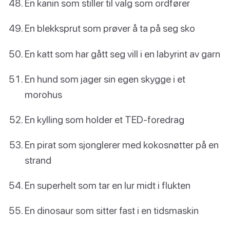
En kanin som stiller til valg som ordfører
En blekksprut som prøver å ta på seg sko
En katt som har gått seg vill i en labyrint av garn
En hund som jager sin egen skygge i et
morohus
En kylling som holder et TED-foredrag
En pirat som sjonglerer med kokosnøtter på en
strand
En superhelt som tar en lur midt i flukten
En dinosaur som sitter fast i en tidsmaskin