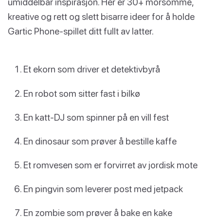
umiddelbar inspirasjon. Her er 30+ morsomme,
kreative og rett og slett bisarre ideer for å holde
Gartic Phone-spillet ditt fullt av latter.
Et ekorn som driver et detektivbyrå
En robot som sitter fast i bilkø
En katt-DJ som spinner på en vill fest
En dinosaur som prøver å bestille kaffe
Et romvesen som er forvirret av jordisk mote
En pingvin som leverer post med jetpack
En zombie som prøver å bake en kake