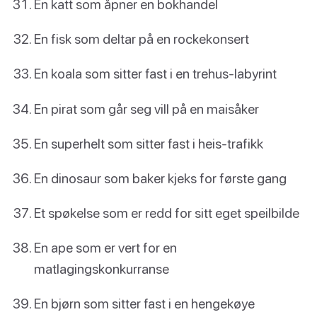
En katt som åpner en bokhandel
En fisk som deltar på en rockekonsert
En koala som sitter fast i en trehus-labyrint
En pirat som går seg vill på en maisåker
En superhelt som sitter fast i heis-trafikk
En dinosaur som baker kjeks for første gang
Et spøkelse som er redd for sitt eget speilbilde
En ape som er vert for en
matlagingskonkurranse
En bjørn som sitter fast i en hengekøye