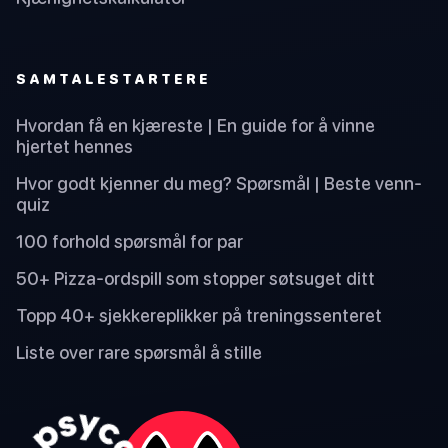
SAMTALESTARTERE
Hvordan få en kjæreste | En guide for å vinne
hjertet hennes
Hvor godt kjenner du meg? Spørsmål | Beste venn-
quiz
100 forhold spørsmål for par
50+ Pizza-ordspill som stopper søtsuget ditt
Topp 40+ sjekkereplikker på treningssenteret
Liste over rare spørsmål å stille