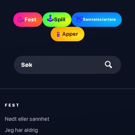
🕹
🥳
👋
Fest
Spill
Samtalestartere
📱
Apper
Søk
FEST
Nødt eller sannhet
Jeg har aldrig