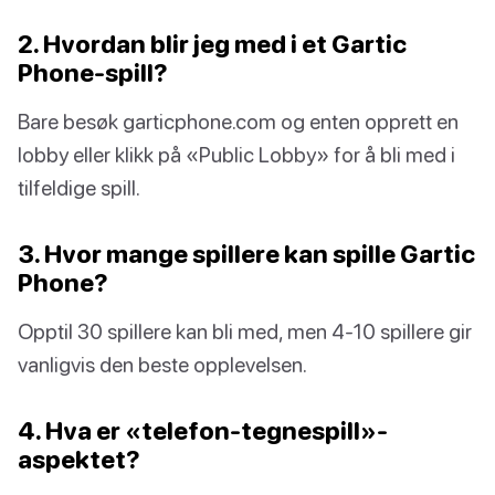
2. Hvordan blir jeg med i et Gartic
Phone-spill?
Bare besøk garticphone.com og enten opprett en
lobby eller klikk på «Public Lobby» for å bli med i
tilfeldige spill.
3. Hvor mange spillere kan spille Gartic
Phone?
Opptil 30 spillere kan bli med, men 4-10 spillere gir
vanligvis den beste opplevelsen.
4. Hva er «telefon-tegnespill»-
aspektet?