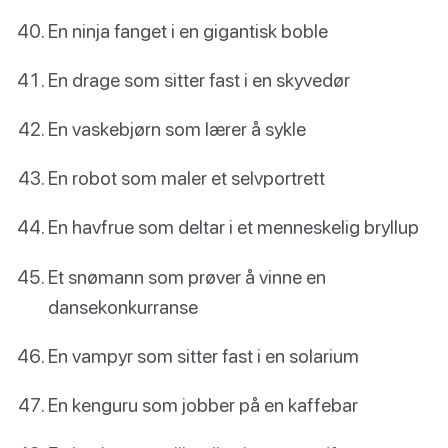
En ninja fanget i en gigantisk boble
En drage som sitter fast i en skyvedør
En vaskebjørn som lærer å sykle
En robot som maler et selvportrett
En havfrue som deltar i et menneskelig bryllup
Et snømann som prøver å vinne en
dansekonkurranse
En vampyr som sitter fast i en solarium
En kenguru som jobber på en kaffebar