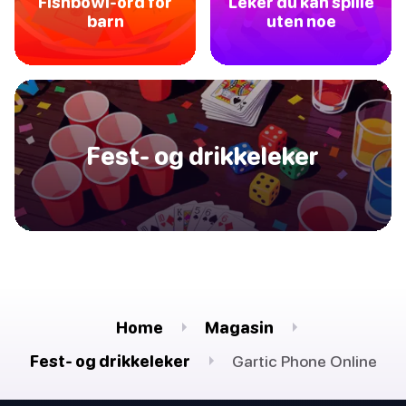
Fishbowl-ord for
Leker du kan spille
barn
uten noe
Fest- og drikkeleker
Home
Magasin
Fest- og drikkeleker
Gartic Phone Online