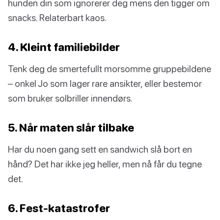
hunden din som ignorerer deg mens den tigger om
snacks. Relaterbart kaos.
4. Kleint familiebilder
Tenk deg de smertefullt morsomme gruppebildene
– onkel Jo som lager rare ansikter, eller bestemor
som bruker solbriller innendørs.
5. Når maten slår tilbake
Har du noen gang sett en sandwich slå bort en
hånd? Det har ikke jeg heller, men nå får du tegne
det.
6. Fest-katastrofer