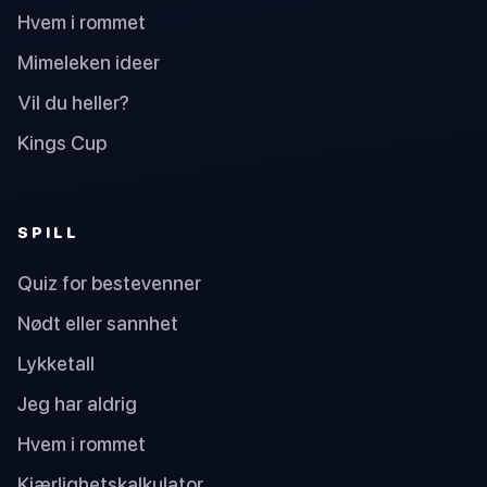
Hvem i rommet
Mimeleken ideer
Vil du heller?
Kings Cup
SPILL
Quiz for bestevenner
Nødt eller sannhet
Lykketall
Jeg har aldrig
Hvem i rommet
Kjærlighetskalkulator