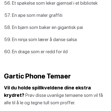
Et spøkelse som leker gjemsel i et bibliotek
En ape som maler graffiti
En bjørn som baker en gigantisk pai
En ninja som lærer å danse salsa
En drage som er redd for ild
Gartic Phone Temaer
Vil du holde spillkveldene dine ekstra
krydret?
Prøv disse uvanlige temaene som vil få
alle til å le og tegne tull som proffer.