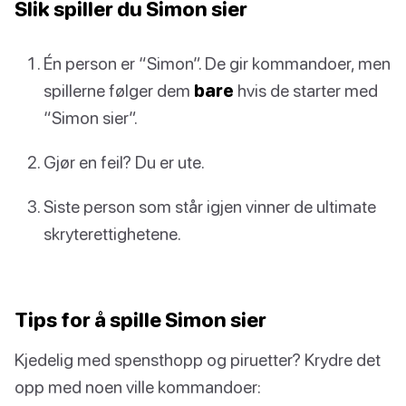
Slik spiller du Simon sier
Én person er “Simon”. De gir kommandoer, men
spillerne følger dem
bare
hvis de starter med
“Simon sier”.
Gjør en feil? Du er ute.
Siste person som står igjen vinner de ultimate
skryterettighetene.
Tips for å spille Simon sier
Kjedelig med spensthopp og piruetter? Krydre det
opp med noen ville kommandoer: