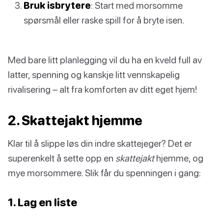
Bruk isbrytere
: Start med morsomme
spørsmål eller raske spill for å bryte isen.
Med bare litt planlegging vil du ha en kveld full av
latter, spenning og kanskje litt vennskapelig
rivalisering – alt fra komforten av ditt eget hjem!
2. Skattejakt hjemme
Klar til å slippe løs din indre skattejeger? Det er
superenkelt å sette opp en
skattejakt
hjemme, og
mye morsommere. Slik får du spenningen i gang:
1. Lag en liste