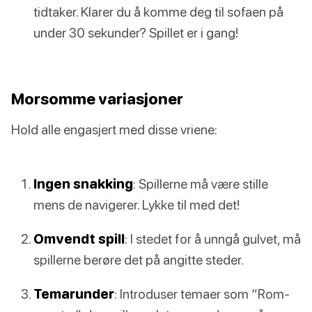
tidtaker. Klarer du å komme deg til sofaen på
under 30 sekunder? Spillet er i gang!
Morsomme variasjoner
Hold alle engasjert med disse vriene:
Ingen snakking
: Spillerne må være stille
mens de navigerer. Lykke til med det!
Omvendt spill
: I stedet for å unngå gulvet, må
spillerne berøre det på angitte steder.
Temarunder
: Introduser temaer som “Rom-