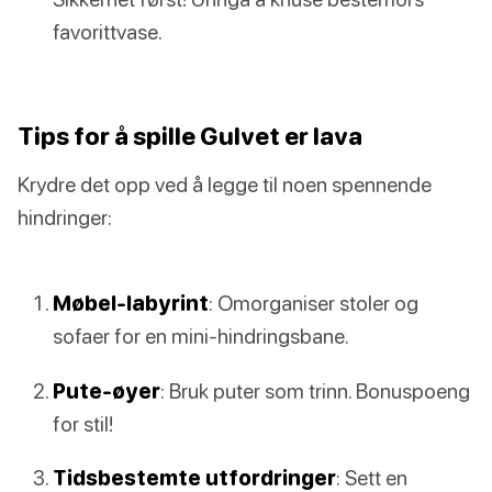
favorittvase.
Tips for å spille Gulvet er lava
Krydre det opp ved å legge til noen spennende
hindringer:
Møbel-labyrint
: Omorganiser stoler og
sofaer for en mini-hindringsbane.
Pute-øyer
: Bruk puter som trinn. Bonuspoeng
for stil!
Tidsbestemte utfordringer
: Sett en