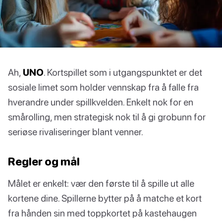
Ah,
UNO
. Kortspillet som i utgangspunktet er det
sosiale limet som holder vennskap fra å falle fra
hverandre under spillkvelden. Enkelt nok for en
smårolling, men strategisk nok til å gi grobunn for
seriøse rivaliseringer blant venner.
Regler og mål
Målet er enkelt: vær den første til å spille ut alle
kortene dine. Spillerne bytter på å matche et kort
fra hånden sin med toppkortet på kastehaugen