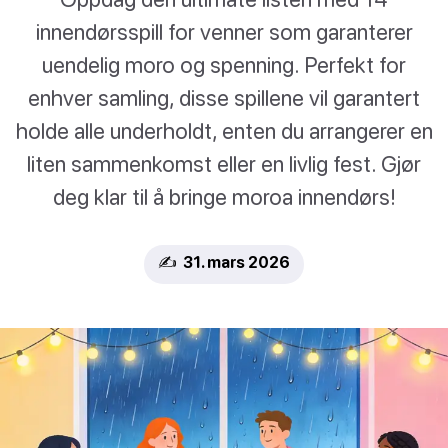
innendørsspill for venner som garanterer
uendelig moro og spenning. Perfekt for
enhver samling, disse spillene vil garantert
holde alle underholdt, enten du arrangerer en
liten sammenkomst eller en livlig fest. Gjør
deg klar til å bringe moroa innendørs!
✍️ 31. mars 2026