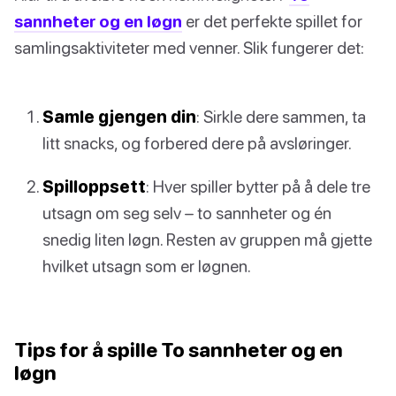
sannheter og en løgn
er det perfekte spillet for
samlingsaktiviteter med venner. Slik fungerer det:
Samle gjengen din
: Sirkle dere sammen, ta
litt snacks, og forbered dere på avsløringer.
Spilloppsett
: Hver spiller bytter på å dele tre
utsagn om seg selv – to sannheter og én
snedig liten løgn. Resten av gruppen må gjette
hvilket utsagn som er løgnen.
Tips for å spille To sannheter og en
løgn