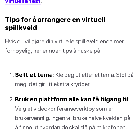
virtuelle fest
.
Tips for å arrangere en virtuell
spillkveld
Hvis du vil gjøre din virtuelle spillkveld enda mer
fornøyelig, her er noen tips å huske på:
Sett et tema
: Kle deg ut etter et tema. Stol på
meg, det gir litt ekstra krydder.
Bruk en plattform alle kan få tilgang til
:
Velg et videokonferanseverktøy som er
brukervennlig. Ingen vil bruke halve kvelden på
å finne ut hvordan de skal slå på mikrofonen.