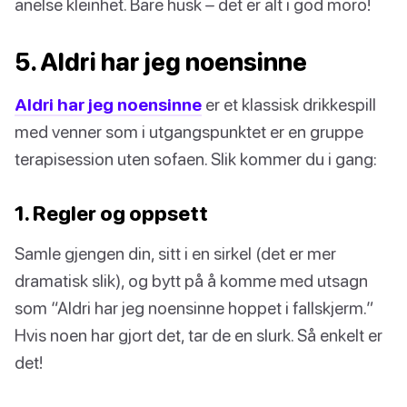
anelse kleinhet. Bare husk – det er alt i god moro!
5. Aldri har jeg noensinne
Aldri har jeg noensinne
er et klassisk drikkespill
med venner som i utgangspunktet er en gruppe
terapisession uten sofaen. Slik kommer du i gang:
1. Regler og oppsett
Samle gjengen din, sitt i en sirkel (det er mer
dramatisk slik), og bytt på å komme med utsagn
som “Aldri har jeg noensinne hoppet i fallskjerm.”
Hvis noen har gjort det, tar de en slurk. Så enkelt er
det!