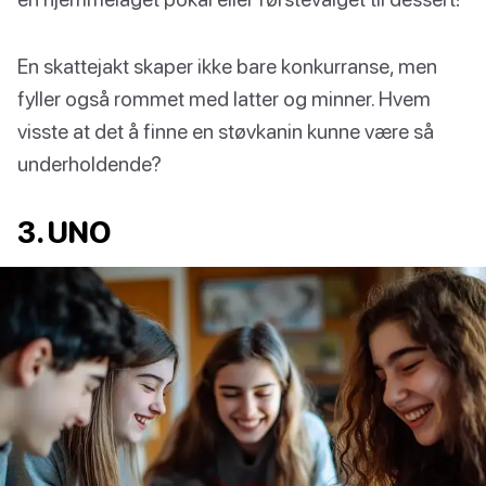
En skattejakt skaper ikke bare konkurranse, men
fyller også rommet med latter og minner. Hvem
visste at det å finne en støvkanin kunne være så
underholdende?
3. UNO