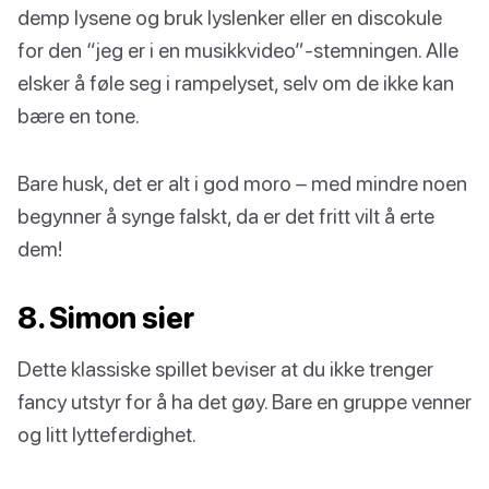
demp lysene og bruk lyslenker eller en discokule
for den “jeg er i en musikkvideo”-stemningen. Alle
elsker å føle seg i rampelyset, selv om de ikke kan
bære en tone.
Bare husk, det er alt i god moro – med mindre noen
begynner å synge falskt, da er det fritt vilt å erte
dem!
8. Simon sier
Dette klassiske spillet beviser at du ikke trenger
fancy utstyr for å ha det gøy. Bare en gruppe venner
og litt lytteferdighet.