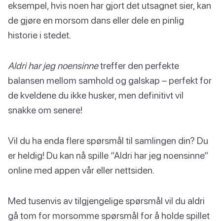
eksempel, hvis noen har gjort det utsagnet sier, kan
de gjøre en morsom dans eller dele en pinlig
historie i stedet.
Aldri har jeg noensinne
treffer den perfekte
balansen mellom samhold og galskap – perfekt for
de kveldene du ikke husker, men definitivt vil
snakke om senere!
Vil du ha enda flere spørsmål til samlingen din? Du
er heldig! Du kan nå spille “Aldri har jeg noensinne”
online med appen vår eller nettsiden.
Med tusenvis av tilgjengelige spørsmål vil du aldri
gå tom for morsomme spørsmål for å holde spillet