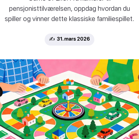
pensjonisttilværelsen, oppdag hvordan du
spiller og vinner dette klassiske familiespillet.
✍️ 31. mars 2026