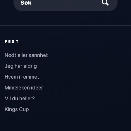
Søk
FEST
Nødt eller sannhet
Jeg har aldrig
Hvem i rommet
Mimeleken ideer
Vil du heller?
Kings Cup