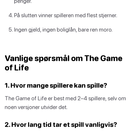
penger.
På slutten vinner spilleren med flest stjerner.
Ingen gjeld, ingen boliglån, bare ren moro.
Vanlige spørsmål om The Game
of Life
1. Hvor mange spillere kan spille?
The Game of Life er best med 2–4 spillere, selv om
noen versjoner utvider det.
2. Hvor lang tid tar et spill vanligvis?