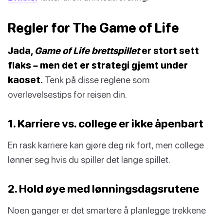
Regler for The Game of Life
Jada,
Game of Life brettspillet
er stort sett
flaks – men det er strategi gjemt under
kaoset.
Tenk på disse reglene som
overlevelsestips for reisen din.
1. Karriere vs. college er ikke åpenbart
En rask karriere kan gjøre deg rik fort, men college
lønner seg hvis du spiller det lange spillet.
2. Hold øye med lønningsdagsrutene
Noen ganger er det smartere å planlegge trekkene