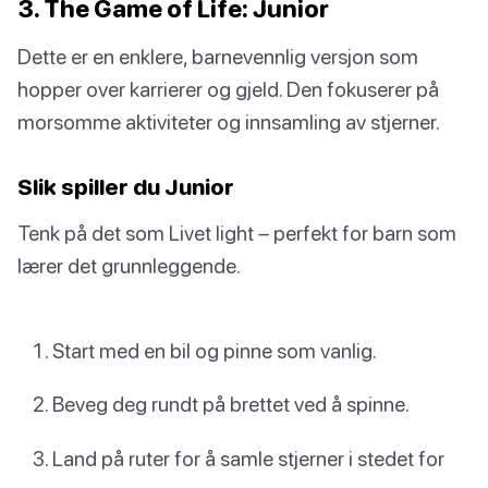
3. The Game of Life: Junior
Dette er en enklere, barnevennlig versjon som
hopper over karrierer og gjeld. Den fokuserer på
morsomme aktiviteter og innsamling av stjerner.
Slik spiller du Junior
Tenk på det som Livet light – perfekt for barn som
lærer det grunnleggende.
Start med en bil og pinne som vanlig.
Beveg deg rundt på brettet ved å spinne.
Land på ruter for å samle stjerner i stedet for