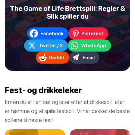
The Game of Life Brettspill: Regler &
Slik spiller du
Facebook
Pinterest
Twitter / X
WhatsApp
Reddit
Email
Fest- og drikkeleker
Enten du er i en bar og leter etter et drikkespill, eller
er hjemme og vil spille festspill. Vi har dekket de beste
spillene til neste fest!