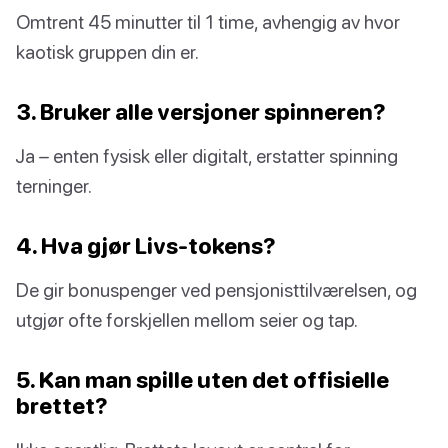
Omtrent 45 minutter til 1 time, avhengig av hvor
kaotisk gruppen din er.
3. Bruker alle versjoner spinneren?
Ja – enten fysisk eller digitalt, erstatter spinning
terninger.
4. Hva gjør Livs-tokens?
De gir bonuspenger ved pensjonisttilværelsen, og
utgjør ofte forskjellen mellom seier og tap.
5. Kan man spille uten det offisielle
brettet?