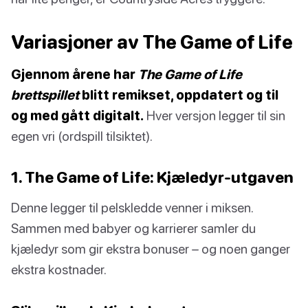
Variasjoner av The Game of Life
Gjennom årene har
The Game of Life
brettspillet
blitt remikset, oppdatert og til
og med gått digitalt.
Hver versjon legger til sin
egen vri (ordspill tilsiktet).
1. The Game of Life: Kjæledyr-utgaven
Denne legger til pelskledde venner i miksen.
Sammen med babyer og karrierer samler du
kjæledyr som gir ekstra bonuser – og noen ganger
ekstra kostnader.