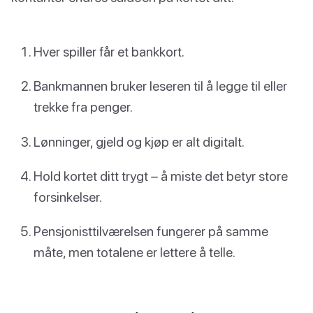
Hver spiller får et bankkort.
Bankmannen bruker leseren til å legge til eller
trekke fra penger.
Lønninger, gjeld og kjøp er alt digitalt.
Hold kortet ditt trygt – å miste det betyr store
forsinkelser.
Pensjonisttilværelsen fungerer på samme
måte, men totalene er lettere å telle.