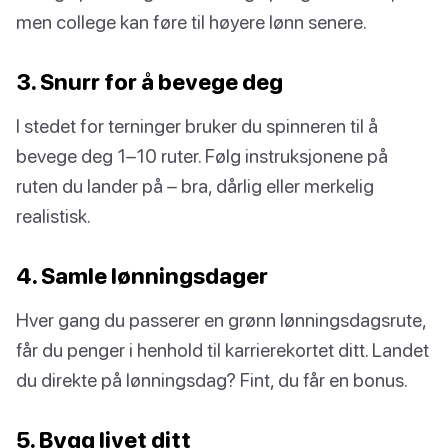
men college kan føre til høyere lønn senere.
3. Snurr for å bevege deg
I stedet for terninger bruker du spinneren til å
bevege deg 1–10 ruter. Følg instruksjonene på
ruten du lander på – bra, dårlig eller merkelig
realistisk.
4. Samle lønningsdager
Hver gang du passerer en grønn lønningsdagsrute,
får du penger i henhold til karrierekortet ditt. Landet
du direkte på lønningsdag? Fint, du får en bonus.
5. Bygg livet ditt