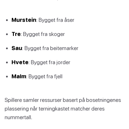
Murstein
: Bygget fra åser
Tre
: Bygget fra skoger
Sau
: Bygget fra beitemarker
Hvete
: Bygget fra jorder
Malm
: Bygget fra fjell
Spillere samler ressurser basert på bosetningenes
plassering når terningkastet matcher deres
nummertall.