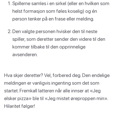
Spillerne samles i en sirkel (eller en hvilken som
helst formasjon som føles koselig) og én
person tenker på en frase eller melding.
Den valgte personen hvisker den til neste
spiller, som deretter sender den videre til den
kommer tilbake til den opprinnelige
avsenderen.
Hva skjer deretter? Vel, forbered deg. Den endelige
meldingen er vanligvis ingenting som det som
startet. Fremkall latteren når alle innser at «Jeg
elsker pizza» ble til «Jeg mistet øreproppen min».
Hilaritet følger!