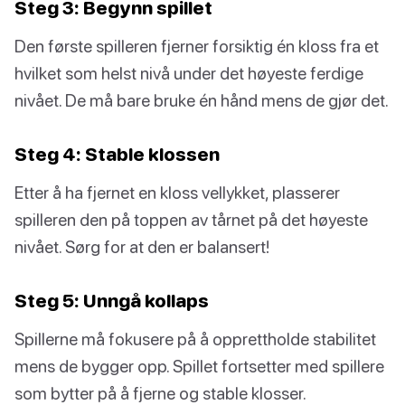
Steg 3: Begynn spillet
Den første spilleren fjerner forsiktig én kloss fra et
hvilket som helst nivå under det høyeste ferdige
nivået. De må bare bruke én hånd mens de gjør det.
Steg 4: Stable klossen
Etter å ha fjernet en kloss vellykket, plasserer
spilleren den på toppen av tårnet på det høyeste
nivået. Sørg for at den er balansert!
Steg 5: Unngå kollaps
Spillerne må fokusere på å opprettholde stabilitet
mens de bygger opp. Spillet fortsetter med spillere
som bytter på å fjerne og stable klosser.