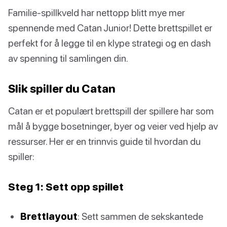
Familie-spillkveld har nettopp blitt mye mer
spennende med Catan Junior! Dette brettspillet er
perfekt for å legge til en klype strategi og en dash
av spenning til samlingen din.
Slik spiller du Catan
Catan er et populært brettspill der spillere har som
mål å bygge bosetninger, byer og veier ved hjelp av
ressurser. Her er en trinnvis guide til hvordan du
spiller:
Steg 1: Sett opp spillet
Brettlayout
: Sett sammen de sekskantede