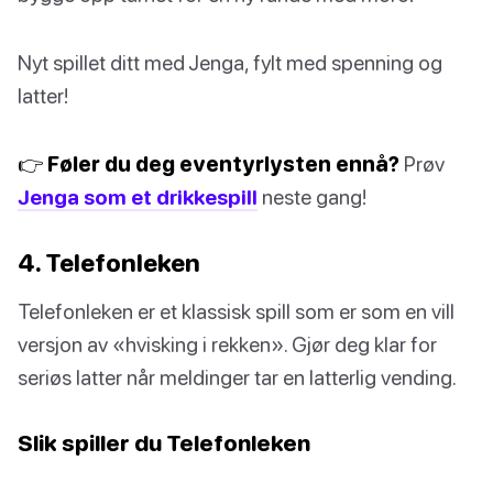
Nyt spillet ditt med Jenga, fylt med spenning og
latter!
👉 Føler du deg eventyrlysten ennå?
Prøv
Jenga som et drikkespill
neste gang!
4. Telefonleken
Telefonleken er et klassisk spill som er som en vill
versjon av «hvisking i rekken». Gjør deg klar for
seriøs latter når meldinger tar en latterlig vending.
Slik spiller du Telefonleken