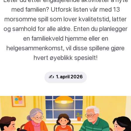
med familien? Utforsk listen vår med 13
morsomme spill som lover kvalitetstid, latter
og samhold for alle aldre. Enten du planlegger
en familiekveld hjemme eller en
helgesammenkomst, vil disse spillene gjøre
hvert øyeblikk spesielt!
✍️ 1. april 2026