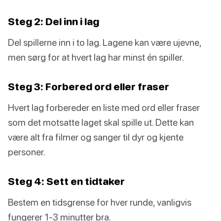
Steg 2: Del inn i lag
Del spillerne inn i to lag. Lagene kan være ujevne,
men sørg for at hvert lag har minst én spiller.
Steg 3: Forbered ord eller fraser
Hvert lag forbereder en liste med ord eller fraser
som det motsatte laget skal spille ut. Dette kan
være alt fra filmer og sanger til dyr og kjente
personer.
Steg 4: Sett en tidtaker
Bestem en tidsgrense for hver runde, vanligvis
fungerer 1-3 minutter bra.