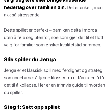
nederlag over familien din.
Det er enkelt, men
akk så stressende!
Dette spillet er perfekt – barn kan delta i moroa
uten å føle seg utenfor, noe som gjør det til et flott
valg for familier som ønsker kvalitetstid sammen.
Slik spiller du Jenga
Jenga er et klassisk spill med ferdighet og strategi
som innebærer å fjerne klosser fra et tårn uten å få
det til å kollapse. Her er en trinnvis guide til hvordan
du spiller:
Steg 1: Sett opp spillet