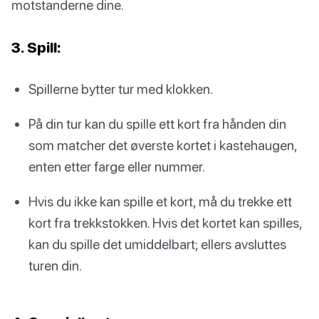
motstanderne dine.
3. Spill:
Spillerne bytter tur med klokken.
På din tur kan du spille ett kort fra hånden din
som matcher det øverste kortet i kastehaugen,
enten etter farge eller nummer.
Hvis du ikke kan spille et kort, må du trekke ett
kort fra trekkstokken. Hvis det kortet kan spilles,
kan du spille det umiddelbart; ellers avsluttes
turen din.