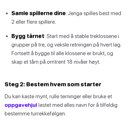
Samle spillerne dine
: Jenga spilles best med
2 eller flere spillere.
Bygg tårnet
: Start med å stable treklossene i
grupper på tre, og veksle retningen på hvert lag.
Fortsett å bygge til alle klossene er brukt, og
skap et tårn på omtrent 18 nivåer høyt.
Steg 2: Bestem hvem som starter
Du kan kaste mynt, rulle terninger eller bruke et
oppgavehjul
lastet med alles navn for å tilfeldig
bestemme turrekkefølgen.