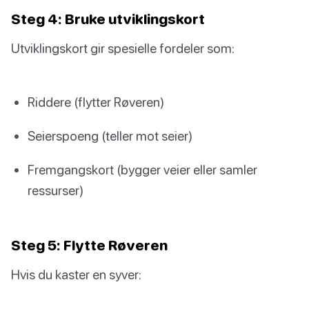
Steg 4: Bruke utviklingskort
Utviklingskort gir spesielle fordeler som:
Riddere (flytter Røveren)
Seierspoeng (teller mot seier)
Fremgangskort (bygger veier eller samler
ressurser)
Steg 5: Flytte Røveren
Hvis du kaster en syver: