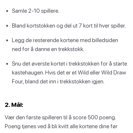
Samle 2-10 spillere.
Bland kortstokken og del ut 7 kort til hver spiller.
Legg de resterende kortene med billedsiden
ned for å danne en trekkstokk.
Snu det øverste kortet i trekkstokken for å starte
kastehaugen. Hvis det er et Wild eller Wild Draw
Four, bland det inn i trekkstokken igjen.
2. Mål:
Vær den første spilleren til å score 500 poeng.
Poeng tjenes ved å bli kvitt alle kortene dine før