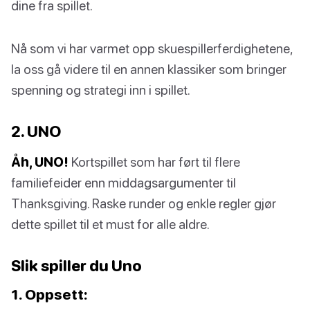
dine fra spillet.
Nå som vi har varmet opp skuespillerferdighetene,
la oss gå videre til en annen klassiker som bringer
spenning og strategi inn i spillet.
2. UNO
Åh, UNO!
Kortspillet som har ført til flere
familiefeider enn middagsargumenter til
Thanksgiving. Raske runder og enkle regler gjør
dette spillet til et must for alle aldre.
Slik spiller du Uno
1. Oppsett: