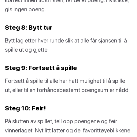
gis ingen poeng.
Steg 8: Bytt tur
Bytt lag etter hver runde slik at alle får sjansen til å
spille ut og gjette.
Steg 9: Fortsett å spille
Fortsett å spille til alle har hatt mulighet til å spille
ut, eller til en forhåndsbestemt poengsum er nådd.
Steg 10: Feir!
På slutten av spillet, tell opp poengene og feir
vinnerlaget! Nyt litt latter og del favorittøyeblikkene