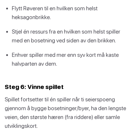
Flytt Røveren til en hvilken som helst
heksagonbrikke.
Stjel én ressurs fra en hvilken som helst spiller
med en bosetning ved siden av den brikken.
Enhver spiller med mer enn syv kort må kaste
halvparten av dem.
Steg 6: Vinne spillet
Spillet fortsetter til én spiller når ti seierspoeng
gjennom å bygge bosetninger/byer, ha den lengste
veien, den største hæren (fra riddere) eller samle
utviklingskort.