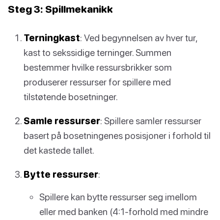
Steg 3: Spillmekanikk
Terningkast
: Ved begynnelsen av hver tur,
kast to sekssidige terninger. Summen
bestemmer hvilke ressursbrikker som
produserer ressurser for spillere med
tilstøtende bosetninger.
Samle ressurser
: Spillere samler ressurser
basert på bosetningenes posisjoner i forhold til
det kastede tallet.
Bytte ressurser
:
Spillere kan bytte ressurser seg imellom
eller med banken (4:1-forhold med mindre