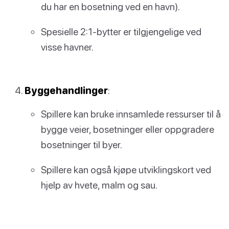
du har en bosetning ved en havn).
Spesielle 2:1-bytter er tilgjengelige ved
visse havner.
Byggehandlinger
:
Spillere kan bruke innsamlede ressurser til å
bygge veier, bosetninger eller oppgradere
bosetninger til byer.
Spillere kan også kjøpe utviklingskort ved
hjelp av hvete, malm og sau.