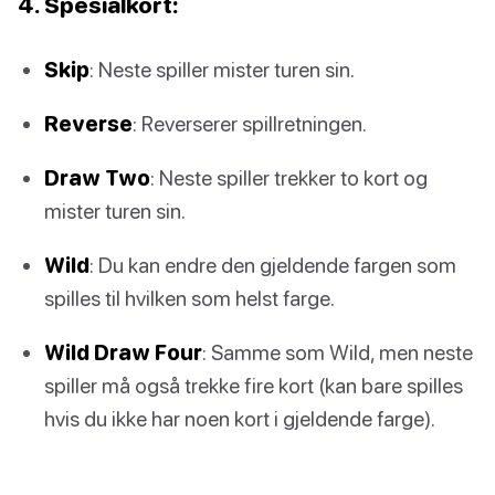
4. Spesialkort:
Skip
: Neste spiller mister turen sin.
Reverse
: Reverserer spillretningen.
Draw Two
: Neste spiller trekker to kort og
mister turen sin.
Wild
: Du kan endre den gjeldende fargen som
spilles til hvilken som helst farge.
Wild Draw Four
: Samme som Wild, men neste
spiller må også trekke fire kort (kan bare spilles
hvis du ikke har noen kort i gjeldende farge).