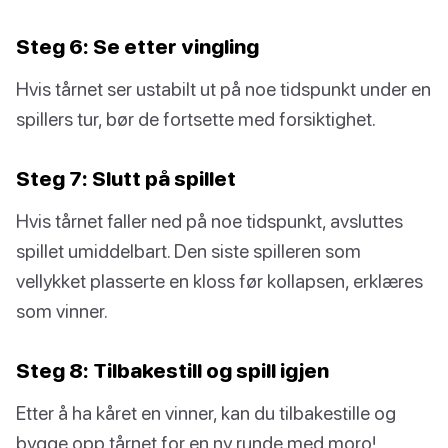
Steg 6: Se etter vingling
Hvis tårnet ser ustabilt ut på noe tidspunkt under en
spillers tur, bør de fortsette med forsiktighet.
Steg 7: Slutt på spillet
Hvis tårnet faller ned på noe tidspunkt, avsluttes
spillet umiddelbart. Den siste spilleren som
vellykket plasserte en kloss før kollapsen, erklæres
som vinner.
Steg 8: Tilbakestill og spill igjen
Etter å ha kåret en vinner, kan du tilbakestille og
bygge opp tårnet for en ny runde med moro!