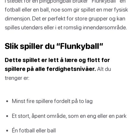
I stedet for en pingpongball bruker “Flunkyball” en
fotball eller en ball, noe som gir spillet en mer fysisk
dimensjon. Det er perfekt for store grupper og kan
spilles utendørs eller i et romslig innendørsområde.
Slik spiller du “Flunkyball”
Dette spillet er lett å lære og flott for
spillere på alle ferdighetsnivåer.
Alt du
trenger er:
Minst fire spillere fordelt på to lag
Et stort, åpent område, som en eng eller en park
Én fotball eller ball