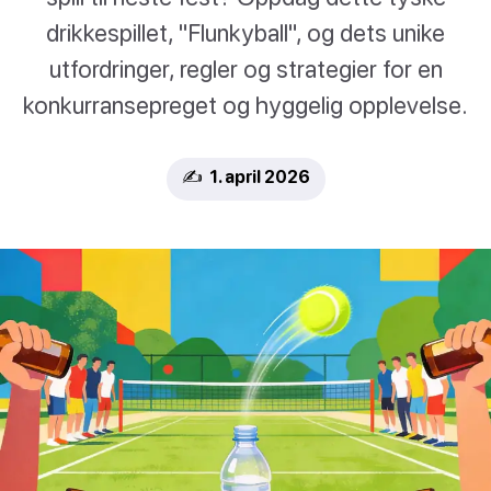
drikkespillet, "Flunkyball", og dets unike
utfordringer, regler og strategier for en
konkurransepreget og hyggelig opplevelse.
✍️ 1. april 2026