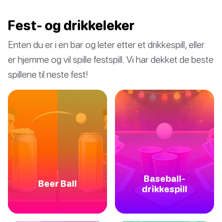
Fest- og drikkeleker
Enten du er i en bar og leter etter et drikkespill, eller
er hjemme og vil spille festspill. Vi har dekket de beste
spillene til neste fest!
Baseball-
Beer Ball
drikkespill