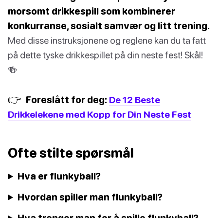
morsomt drikkespill som kombinerer
konkurranse, sosialt samvær og litt trening.
Med disse instruksjonene og reglene kan du ta fatt
på dette tyske drikkespillet på din neste fest! Skål!
🍻
👉
Foreslått for deg:
De 12 Beste
Drikkelekene med Kopp for Din Neste Fest
Ofte stilte spørsmål
Hva er flunkyball?
Hvordan spiller man flunkyball?
Hva trenger man for å spille flunkyball?