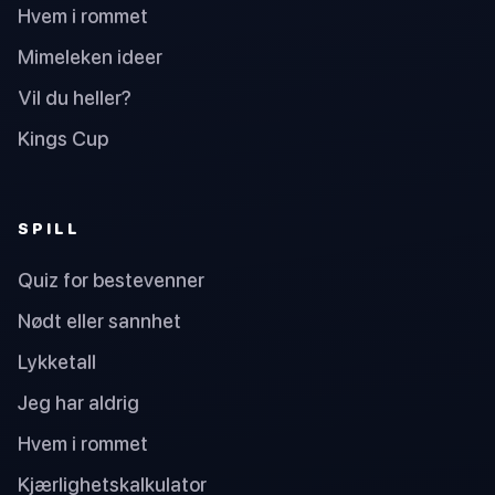
Hvem i rommet
Mimeleken ideer
Vil du heller?
Kings Cup
SPILL
Quiz for bestevenner
Nødt eller sannhet
Lykketall
Jeg har aldrig
Hvem i rommet
Kjærlighetskalkulator