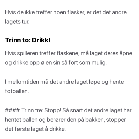
Hvis de ikke treffer noen flasker, er det det andre
lagets tur.
Trinn to: Drikk!
Hvis spilleren treffer flaskene, må laget deres åpne
og drikke opp ølen sin så fort som mulig.
I mellomtiden må det andre laget løpe og hente
fotballen.
#### Trinn tre: Stopp! Så snart det andre laget har
hentet ballen og berører den på bakken, stopper
det første laget å drikke.