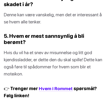
skadet i år?
Denne kan være vanskelig, men det er interessant å
se hvem alle tenker.
5. Hvem er mest sannsynlig å bli
berømt?
Hvis du vil ha et snev av misunnelse og litt god
kjendissladder, er dette den du skal spille! Dette kan
også føre til spådommer for hvem som blir et
moteikon.
👉 Trenger mer
Hvem i Rommet
spørsmål?
Følg linken!