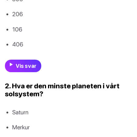
206
106
406
Vis svar
2. Hva er den minste planeten i vårt
solsystem?
Saturn
Merkur