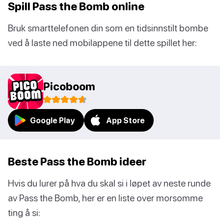
Spill Pass the Bomb online
Bruk smarttelefonen din som en tidsinnstilt bombe
ved å laste ned mobilappene til dette spillet her:
Picoboom
Google Play
App Store
Beste Pass the Bomb ideer
Hvis du lurer på hva du skal si i løpet av neste runde
av Pass the Bomb, her er en liste over morsomme
ting å si: