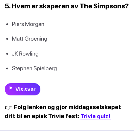
5. Hvem er skaperen av The Simpsons?
Piers Morgan
Matt Groening
JK Rowling
Stephen Spielberg
Vis svar
👉 Følg lenken og gjør middagsselskapet
ditt til en episk Trivia fest:
Trivia quiz!