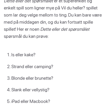
Dette eller det spørsmålet
er et superenkelt og
enkelt spill som ligner mye på Vil du heller? spillet
som lar deg velge mellom to ting. Du kan bare være
med på middagen din, og du kan fortsatt spille
spillet! Her er noen
Dette eller det spørsmålet
spørsmål du kan prøve:
Is eller kake?
Strand eller camping?
Blonde eller brunette?
Slank eller vellystig?
iPad eller Macbook?