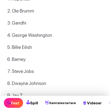
Ole Brumm
Gandhi
George Washington
Billie Eilish
Barney
Steve Jobs
Dwayne Johnson
Jay Z
🕹
🥳
👋
🍿
Fest
Spill
Videoer
Samtalestartere
Snoop Dogg