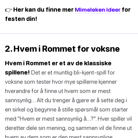
👉 Her kan du finne mer
Mimeleken ideer
for
festen din!
2. Hvem i Rommet for voksne
Hvem i Rommet er et av de klassiske
spillene!
Det er et muntlig bli-kjent-spill for
voksne som tester hvor mye spillerne kjenner
hverandre for å finne ut hvem som er mest
sannsynlig… Alt du trenger å gjøre er å sette deg i
en sirkel og begynne å stille spørsmål som starter
med "Hvem er mest sannsynlig å…?". Hver spiller vil
deretter dele sin mening, og sammen vil de finne ut
hvem av dem som er den mest sannsynlige