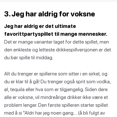
3. Jeg har aldrig for voksne
Jeg har aldrig er det ultimate
favorittpartyspillet til mange mennesker.
Det er mange varianter laget for dette spillet, men
den enkleste og letteste drikkespillversjonen er det
du bør spille til middag.
Alt du trenger er spillerne som sitter i en sirkel, og
du er klar til å gå! Du trenger også sprit som vodka,
øl, tequila eller hva som er tilgjengelig. Siden dere
alle er voksne, vil mindreårige drikker ikke være et
problem lenger. Den første spilleren starter spillet
med å si "Aldri har jeg noen gang… (å bli fulgt av