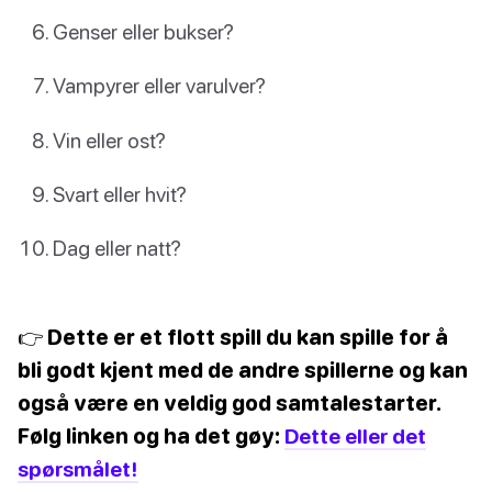
Genser eller bukser?
Vampyrer eller varulver?
Vin eller ost?
Svart eller hvit?
Dag eller natt?
👉 Dette er et flott spill du kan spille for å
bli godt kjent med de andre spillerne og kan
også være en veldig god samtalestarter.
Følg linken og ha det gøy:
Dette eller det
spørsmålet!