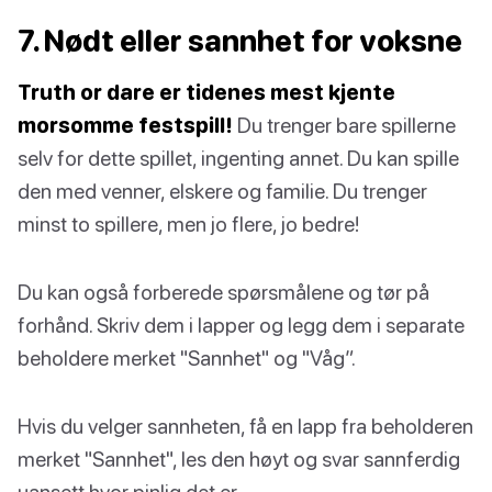
7. Nødt eller sannhet for voksne
Truth or dare er tidenes mest kjente
morsomme festspill!
Du trenger bare spillerne
selv for dette spillet, ingenting annet. Du kan spille
den med venner, elskere og familie. Du trenger
minst to spillere, men jo flere, jo bedre!
Du kan også forberede spørsmålene og tør på
forhånd. Skriv dem i lapper og legg dem i separate
beholdere merket "Sannhet" og "Våg”.
Hvis du velger sannheten, få en lapp fra beholderen
merket "Sannhet", les den høyt og svar sannferdig
uansett hvor pinlig det er.