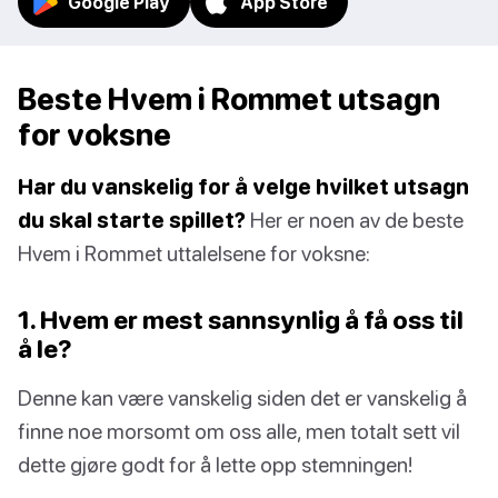
Google Play
App Store
Beste Hvem i Rommet utsagn
for voksne
Har du vanskelig for å velge hvilket utsagn
du skal starte spillet?
Her er noen av de beste
Hvem i Rommet uttalelsene for voksne:
1. Hvem er mest sannsynlig å få oss til
å le?
Denne kan være vanskelig siden det er vanskelig å
finne noe morsomt om oss alle, men totalt sett vil
dette gjøre godt for å lette opp stemningen!