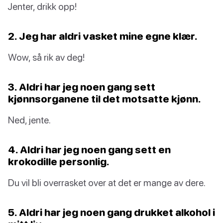
Jenter, drikk opp!
2. Jeg har aldri vasket mine egne klær.
Wow, så rik av deg!
3. Aldri har jeg noen gang sett
kjønnsorganene til det motsatte kjønn.
Ned, jente.
4. Aldri har jeg noen gang sett en
krokodille personlig.
Du vil bli overrasket over at det er mange av dere.
5. Aldri har jeg noen gang drukket alkohol i