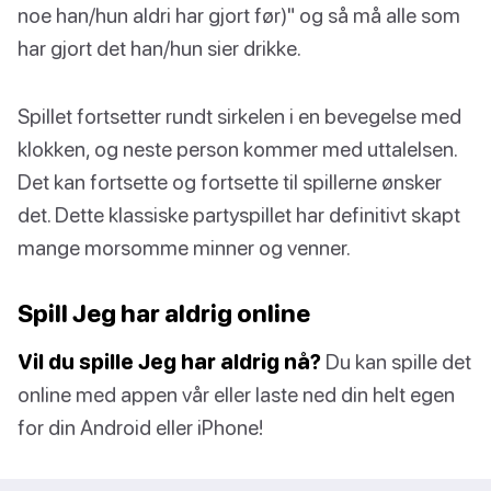
noe han/hun aldri har gjort før)" og så må alle som
har gjort det han/hun sier drikke.
Spillet fortsetter rundt sirkelen i en bevegelse med
klokken, og neste person kommer med uttalelsen.
Det kan fortsette og fortsette til spillerne ønsker
det. Dette klassiske partyspillet har definitivt skapt
mange morsomme minner og venner.
Spill Jeg har aldrig online
Vil du spille Jeg har aldrig nå?
Du kan spille det
online med appen vår eller laste ned din helt egen
for din Android eller iPhone!