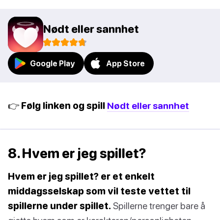
Nødt eller sannhet
Google Play
App Store
👉 Følg linken og spill
Nødt eller sannhet
8. Hvem er jeg spillet?
Hvem er jeg spillet? er et enkelt
middagsselskap som vil teste vettet til
spillerne under spillet.
Spillerne trenger bare å