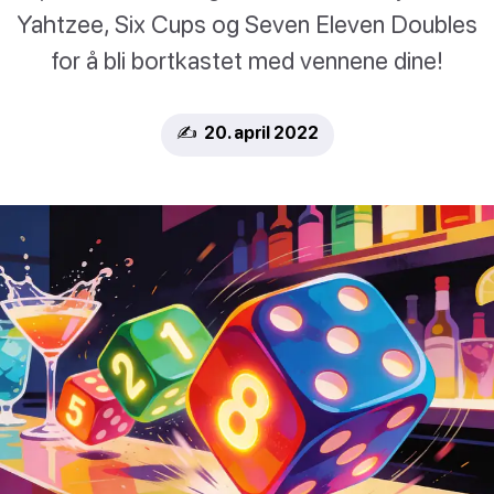
Yahtzee, Six Cups og Seven Eleven Doubles
for å bli bortkastet med vennene dine!
✍️ 20. april 2022