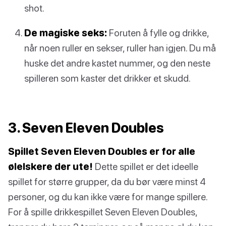
shot.
De magiske seks:
Foruten å fylle og drikke,
når noen ruller en sekser, ruller han igjen. Du må
huske det andre kastet nummer, og den neste
spilleren som kaster det drikker et skudd.
3. Seven Eleven Doubles
Spillet Seven Eleven Doubles er for alle
ølelskere der ute!
Dette spillet er det ideelle
spillet for større grupper, da du bør være minst 4
personer, og du kan ikke være for mange spillere.
For å spille drikkespillet Seven Eleven Doubles,