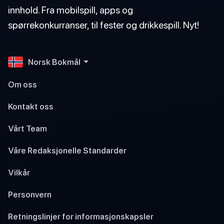
innhold. Fra mobilspill, apps og
spørrekonkurranser, til fester og drikkespill. Nyt!
Norsk Bokmål
Om oss
Kontakt oss
Vårt Team
Våre Redaksjonelle Standarder
Vilkår
Personvern
Retningslinjer for informasjonskapsler