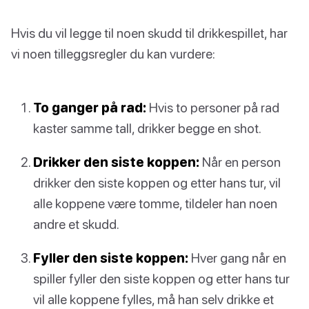
Hvis du vil legge til noen skudd til drikkespillet, har
vi noen tilleggsregler du kan vurdere:
To ganger på rad:
Hvis to personer på rad
kaster samme tall, drikker begge en shot.
Drikker den siste koppen:
Når en person
drikker den siste koppen og etter hans tur, vil
alle koppene være tomme, tildeler han noen
andre et skudd.
Fyller den siste koppen:
Hver gang når en
spiller fyller den siste koppen og etter hans tur
vil alle koppene fylles, må han selv drikke et