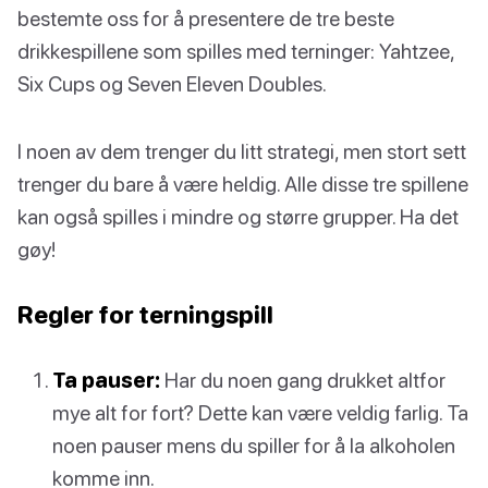
bestemte oss for å presentere de tre beste
drikkespillene som spilles med terninger: Yahtzee,
Six Cups og Seven Eleven Doubles.
I noen av dem trenger du litt strategi, men stort sett
trenger du bare å være heldig. Alle disse tre spillene
kan også spilles i mindre og større grupper. Ha det
gøy!
Regler for terningspill
Ta pauser:
Har du noen gang drukket altfor
mye alt for fort? Dette kan være veldig farlig. Ta
noen pauser mens du spiller for å la alkoholen
komme inn.