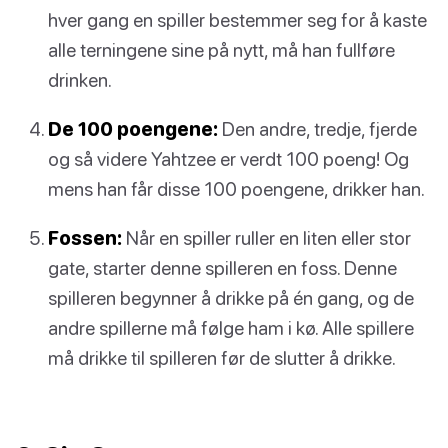
hver gang en spiller bestemmer seg for å kaste
alle terningene sine på nytt, må han fullføre
drinken.
De 100 poengene:
Den andre, tredje, fjerde
og så videre Yahtzee er verdt 100 poeng! Og
mens han får disse 100 poengene, drikker han.
Fossen:
Når en spiller ruller en liten eller stor
gate, starter denne spilleren en foss. Denne
spilleren begynner å drikke på én gang, og de
andre spillerne må følge ham i kø. Alle spillere
må drikke til spilleren før de slutter å drikke.