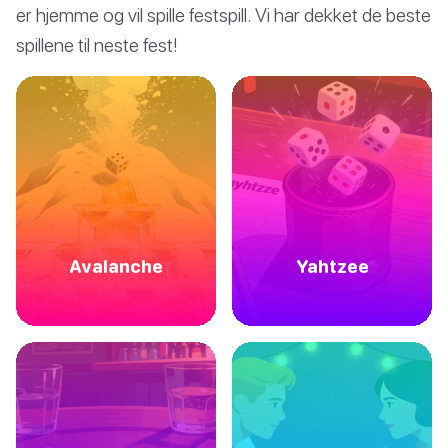
er hjemme og vil spille festspill. Vi har dekket de beste
spillene til neste fest!
Avalanche
Yahtzee