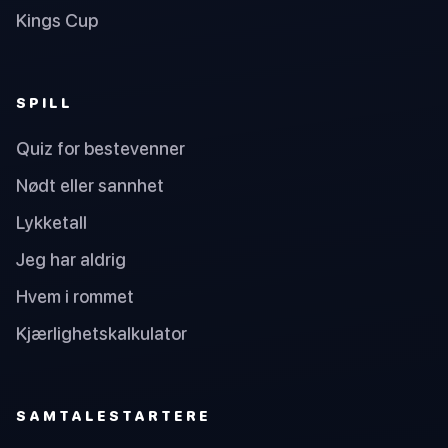
Kings Cup
SPILL
Quiz for bestevenner
Nødt eller sannhet
Lykketall
Jeg har aldrig
Hvem i rommet
Kjærlighetskalkulator
SAMTALESTARTERE