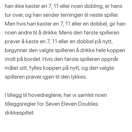
han ikke kaster en 7, 11 eller noen dobling, er hans
tur over, og han sender terningen til neste spiller.
Men hvis han kaster en 7, 11 eller en dobbel, gir han
noen andre til å drikke. Mens den første spilleren
prøver å kaste en 7, 11 eller en dobbel på nytt,
begynner den valgte spilleren å drikke hele koppen
midt på bordet. Hvis den første spilleren oppnår
målet sitt, fylles koppen på nytt, og den valgte
spilleren prøver igjen til den lykkes.
I tillegg til hovedreglene, har vi samlet noen
tilleggsregler for Seven Eleven Doubles
drikkespillet: