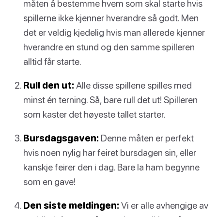
måten å bestemme hvem som skal starte hvis
spillerne ikke kjenner hverandre så godt. Men
det er veldig kjedelig hvis man allerede kjenner
hverandre en stund og den samme spilleren
alltid får starte.
Rull den ut:
Alle disse spillene spilles med
minst én terning. Så, bare rull det ut! Spilleren
som kaster det høyeste tallet starter.
Bursdagsgaven:
Denne måten er perfekt
hvis noen nylig har feiret bursdagen sin, eller
kanskje feirer den i dag. Bare la ham begynne
som en gave!
Den siste meldingen:
Vi er alle avhengige av