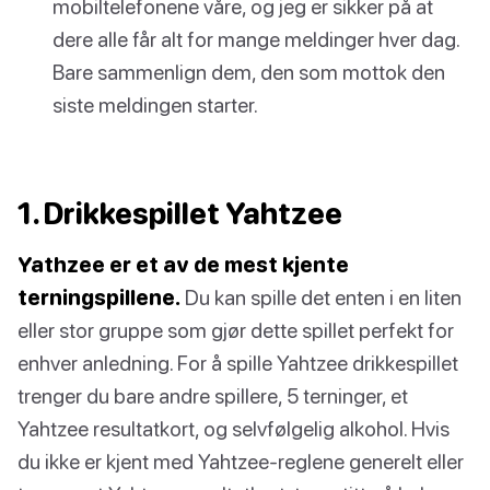
mobiltelefonene våre, og jeg er sikker på at
dere alle får alt for mange meldinger hver dag.
Bare sammenlign dem, den som mottok den
siste meldingen starter.
1. Drikkespillet Yahtzee
Yathzee er et av de mest kjente
terningspillene.
Du kan spille det enten i en liten
eller stor gruppe som gjør dette spillet perfekt for
enhver anledning. For å spille Yahtzee drikkespillet
trenger du bare andre spillere, 5 terninger, et
Yahtzee resultatkort, og selvfølgelig alkohol. Hvis
du ikke er kjent med Yahtzee-reglene generelt eller