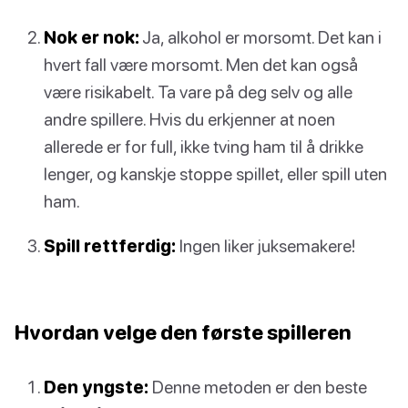
Nok er nok:
Ja, alkohol er morsomt. Det kan i
hvert fall være morsomt. Men det kan også
være risikabelt. Ta vare på deg selv og alle
andre spillere. Hvis du erkjenner at noen
allerede er for full, ikke tving ham til å drikke
lenger, og kanskje stoppe spillet, eller spill uten
ham.
Spill rettferdig:
Ingen liker juksemakere!
Hvordan velge den første spilleren
Den yngste:
Denne metoden er den beste