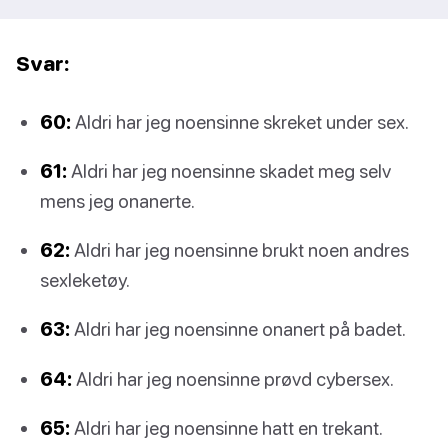
Svar:
60:
Aldri har jeg noensinne skreket under sex.
61:
Aldri har jeg noensinne skadet meg selv
mens jeg onanerte.
62:
Aldri har jeg noensinne brukt noen andres
sexleketøy.
63:
Aldri har jeg noensinne onanert på badet.
64:
Aldri har jeg noensinne prøvd cybersex.
65:
Aldri har jeg noensinne hatt en trekant.