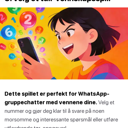
Dette spillet er perfekt for WhatsApp-
gruppechatter med vennene dine.
Velg et
nummer og gjør deg klar til å svare på noen
morsomme og interessante spørsmål eller utføre
utfordrende tør-oppgaver!