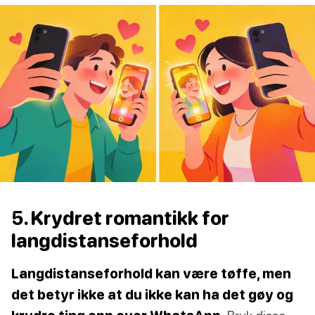
5. Krydret romantikk for
langdistanseforhold
Langdistanseforhold kan være tøffe, men
det betyr ikke at du ikke kan ha det gøy og