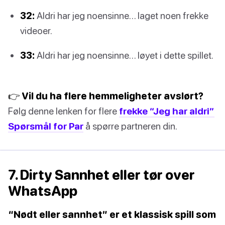
32:
Aldri har jeg noensinne… laget noen frekke
videoer.
33:
Aldri har jeg noensinne… løyet i dette spillet.
👉 Vil du ha flere hemmeligheter avslørt?
Følg denne lenken for flere
frekke “Jeg har aldri”
Spørsmål for Par
å spørre partneren din.
7. Dirty Sannhet eller tør over
WhatsApp
“Nødt eller sannhet” er et klassisk spill som