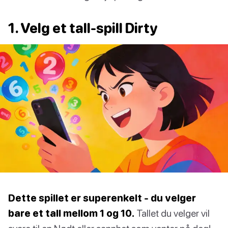
1. Velg et tall-spill Dirty
Dette spillet er superenkelt - du velger
bare et tall mellom 1 og 10.
Tallet du velger vil