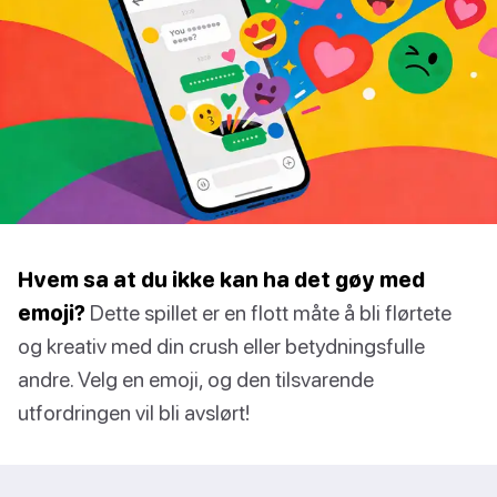
Hvem sa at du ikke kan ha det gøy med
emoji?
Dette spillet er en flott måte å bli flørtete
og kreativ med din crush eller betydningsfulle
andre. Velg en emoji, og den tilsvarende
utfordringen vil bli avslørt!