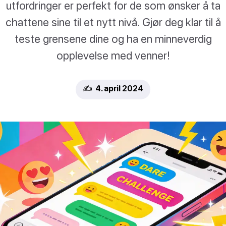
utfordringer er perfekt for de som ønsker å ta
chattene sine til et nytt nivå. Gjør deg klar til å
teste grensene dine og ha en minneverdig
opplevelse med venner!
✍️ 4. april 2024