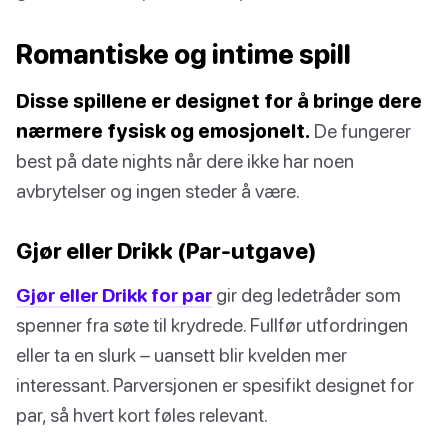
Romantiske og intime spill
Disse spillene er designet for å bringe dere
nærmere fysisk og emosjonelt.
De fungerer
best på date nights når dere ikke har noen
avbrytelser og ingen steder å være.
Gjør eller Drikk (Par-utgave)
Gjør eller Drikk for par
gir deg ledetråder som
spenner fra søte til krydrede. Fullfør utfordringen
eller ta en slurk – uansett blir kvelden mer
interessant. Parversjonen er spesifikt designet for
par, så hvert kort føles relevant.