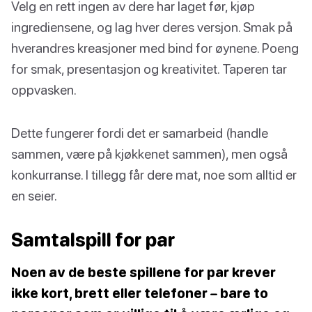
Velg en rett ingen av dere har laget før, kjøp
ingrediensene, og lag hver deres versjon. Smak på
hverandres kreasjoner med bind for øynene. Poeng
for smak, presentasjon og kreativitet. Taperen tar
oppvasken.
Dette fungerer fordi det er samarbeid (handle
sammen, være på kjøkkenet sammen), men også
konkurranse. I tillegg får dere mat, noe som alltid er
en seier.
Samtalspill for par
Noen av de beste spillene for par krever
ikke kort, brett eller telefoner – bare to