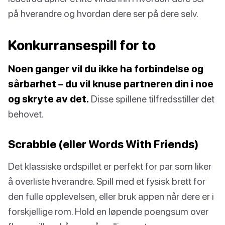
på hverandre og hvordan dere ser på dere selv.
Konkurransespill for to
Noen ganger vil du ikke ha forbindelse og
sårbarhet – du vil knuse partneren din i noe
og skryte av det.
Disse spillene tilfredsstiller det
behovet.
Scrabble (eller Words With Friends)
Det klassiske ordspillet er perfekt for par som liker
å overliste hverandre. Spill med et fysisk brett for
den fulle opplevelsen, eller bruk appen når dere er i
forskjellige rom. Hold en løpende poengsum over