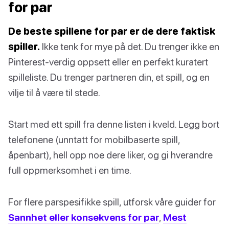
for par
De beste spillene for par er de dere faktisk
spiller.
Ikke tenk for mye på det. Du trenger ikke en
Pinterest-verdig oppsett eller en perfekt kuratert
spilleliste. Du trenger partneren din, et spill, og en
vilje til å være til stede.
Start med ett spill fra denne listen i kveld. Legg bort
telefonene (unntatt for mobilbaserte spill,
åpenbart), hell opp noe dere liker, og gi hverandre
full oppmerksomhet i en time.
For flere parspesifikke spill, utforsk våre guider for
Sannhet eller konsekvens for par
,
Mest