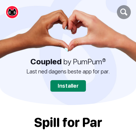
Coupled
by PumPum®
Last ned dagens beste app for par.
Installer
Spill for Par