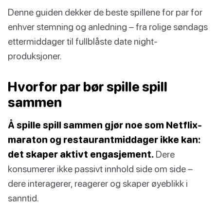
Denne guiden dekker de beste spillene for par for
enhver stemning og anledning – fra rolige søndags
ettermiddager til fullblåste date night-
produksjoner.
Hvorfor par bør spille spill
sammen
Å spille spill sammen gjør noe som Netflix-
maraton og restaurantmiddager ikke kan:
det skaper aktivt engasjement.
Dere
konsumerer ikke passivt innhold side om side –
dere interagerer, reagerer og skaper øyeblikk i
sanntid.