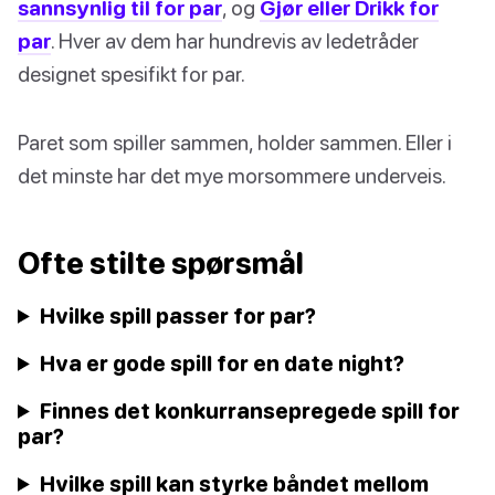
sannsynlig til for par
, og
Gjør eller Drikk for
par
. Hver av dem har hundrevis av ledetråder
designet spesifikt for par.
Paret som spiller sammen, holder sammen. Eller i
det minste har det mye morsommere underveis.
Ofte stilte spørsmål
Hvilke spill passer for par?
Hva er gode spill for en date night?
Finnes det konkurransepregede spill for
par?
Hvilke spill kan styrke båndet mellom