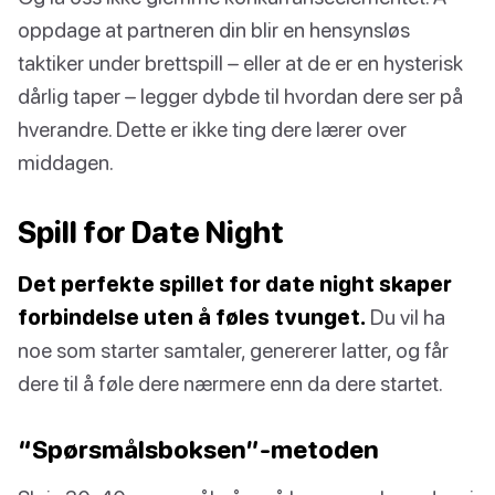
oppdage at partneren din blir en hensynsløs
taktiker under brettspill – eller at de er en hysterisk
dårlig taper – legger dybde til hvordan dere ser på
hverandre. Dette er ikke ting dere lærer over
middagen.
Spill for Date Night
Det perfekte spillet for date night skaper
forbindelse uten å føles tvunget.
Du vil ha
noe som starter samtaler, genererer latter, og får
dere til å føle dere nærmere enn da dere startet.
“Spørsmålsboksen”-metoden