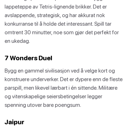
lappeteppe av Tetris-lignende brikker. Det er
avslappende, strategisk, og har akkurat nok
konkurranse til å holde det interessant. Spill tar
omtrent 30 minutter, noe som gjør det perfekt for
en ukedag.
7 Wonders Duel
Bygg en gammel sivilisasjon ved å velge kort og
konstruere underverker. Det er dypere enn de fleste
parspill, men likevel lærbart i én sittende. Militære
og vitenskapelige seiersbetingelser legger
spenning utover bare poengsum.
Jaipur