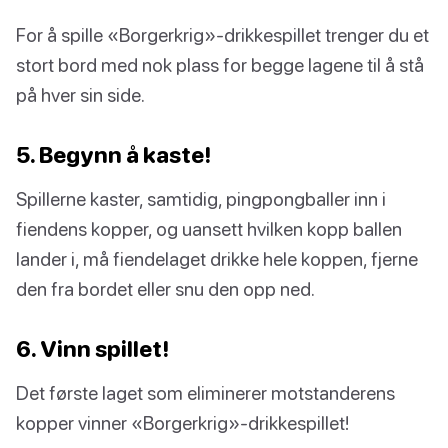
For å spille «Borgerkrig»-drikkespillet trenger du et
stort bord med nok plass for begge lagene til å stå
på hver sin side.
5. Begynn å kaste!
Spillerne kaster, samtidig, pingpongballer inn i
fiendens kopper, og uansett hvilken kopp ballen
lander i, må fiendelaget drikke hele koppen, fjerne
den fra bordet eller snu den opp ned.
6. Vinn spillet!
Det første laget som eliminerer motstanderens
kopper vinner «Borgerkrig»-drikkespillet!