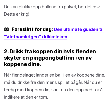
Du kan plukke opp ballene fra gulvet, bordet osv.
Dette er krig!
📖
Foreslått for deg:
Den ultimate guiden til
"Vietnamkrigen" drikkeleken
2. Drikk fra koppen din hvis fienden
skyter en pingpongball inn i en av
koppene dine.
Når fiendelaget lander en ball i en av koppene dine,
må du drikke fra den mens spillet pågår. Når du er
ferdig med koppen din, snur du den opp ned for å
indikere at den er tom.