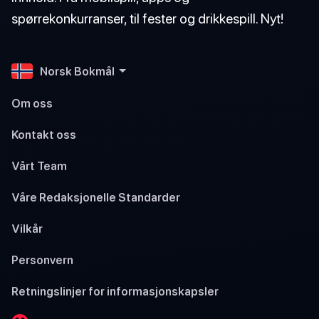
spørrekonkurranser, til fester og drikkespill. Nyt!
Norsk Bokmål
Om oss
Kontakt oss
Vårt Team
Våre Redaksjonelle Standarder
Vilkår
Personvern
Retningslinjer for informasjonskapsler