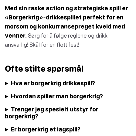
Med sin raske action og strategiske spill er
«Borgerkrig»-drikkespillet perfekt for en
morsom og konkurransepreget kveld med
venner.
Sørg for å følge reglene og drikk
ansvarlig! Skål for en flott fest!
Ofte stilte spørsmål
Hva er borgerkrig drikkespill?
Hvordan spiller man borgerkrig?
Trenger jeg spesielt utstyr for
borgerkrig?
Er borgerkrig et lagspill?