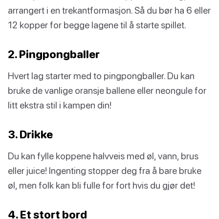
arrangert i en trekantformasjon. Så du bør ha 6 eller
12 kopper for begge lagene til å starte spillet.
2. Pingpongballer
Hvert lag starter med to pingpongballer. Du kan
bruke de vanlige oransje ballene eller neongule for
litt ekstra stil i kampen din!
3. Drikke
Du kan fylle koppene halvveis med øl, vann, brus
eller juice! Ingenting stopper deg fra å bare bruke
øl, men folk kan bli fulle for fort hvis du gjør det!
4. Et stort bord