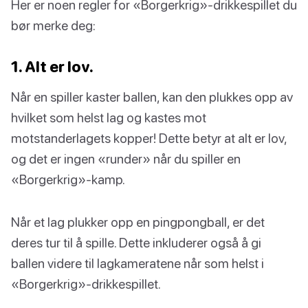
Her er noen regler for «Borgerkrig»-drikkespillet du
bør merke deg:
1. Alt er lov.
Når en spiller kaster ballen, kan den plukkes opp av
hvilket som helst lag og kastes mot
motstanderlagets kopper! Dette betyr at alt er lov,
og det er ingen «runder» når du spiller en
«Borgerkrig»-kamp.
Når et lag plukker opp en pingpongball, er det
deres tur til å spille. Dette inkluderer også å gi
ballen videre til lagkameratene når som helst i
«Borgerkrig»-drikkespillet.