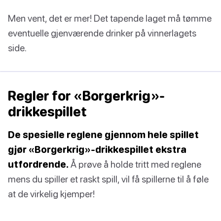
Men vent, det er mer! Det tapende laget må tømme
eventuelle gjenværende drinker på vinnerlagets
side.
Regler for «Borgerkrig»-
drikkespillet
De spesielle reglene gjennom hele spillet
gjør «Borgerkrig»-drikkespillet ekstra
utfordrende.
Å prøve å holde tritt med reglene
mens du spiller et raskt spill, vil få spillerne til å føle
at de virkelig kjemper!