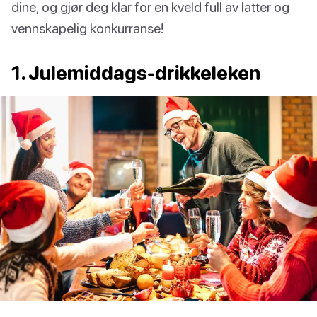
dine, og gjør deg klar for en kveld full av latter og
vennskapelig konkurranse!
1. Julemiddags-drikkeleken