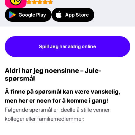
Google Play
App Store
Spill Jeg har aldrig online
Aldri har jeg noensinne – Jule-
spørsmål
Å finne på spørsmål kan være vanskelig,
men her er noen for å komme i gang!
Følgende spørsmål er ideelle å stille venner,
kolleger eller familiemedlemmer: