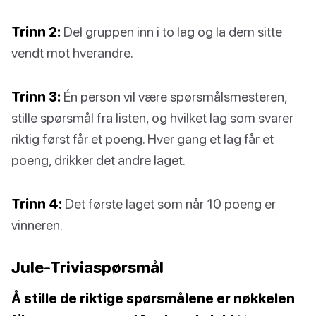
Trinn 2:
Del gruppen inn i to lag og la dem sitte
vendt mot hverandre.
Trinn 3:
Én person vil være spørsmålsmesteren,
stille spørsmål fra listen, og hvilket lag som svarer
riktig først får et poeng. Hver gang et lag får et
poeng, drikker det andre laget.
Trinn 4:
Det første laget som når 10 poeng er
vinneren.
Jule-Triviaspørsmål
Å stille de riktige spørsmålene er nøkkelen