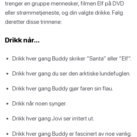
trenger en gruppe mennesker, filmen Elf på DVD
eller strømmetjeneste, og din valgte drikke. Følg
deretter disse trinnene:
Drikk når…
Drikk hver gang Buddy skriker “Santa” eller “Elf”.
Drikk hver gang du ser den arktiske lundefuglen.
Drikk hver gang Buddy gjør faren sin flau.
Drikk når noen synger.
Drikk hver gang Jovi ser irritert ut.
Drikk hver gang Buddy er fascinert av noe vanlig.