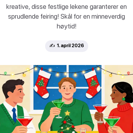
kreative, disse festlige lekene garanterer en
sprudlende feiring! Skål for en minneverdig
høytid!
✍️ 1. april 2026