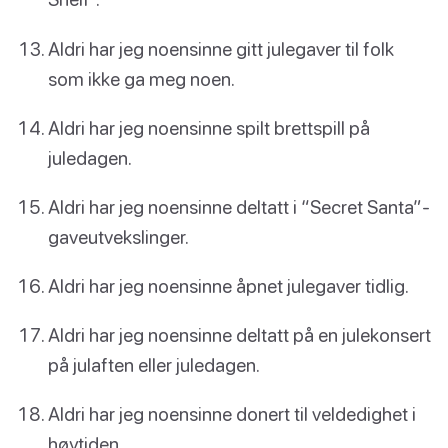
Aldri har jeg noensinne gitt julegaver til folk
som ikke ga meg noen.
Aldri har jeg noensinne spilt brettspill på
juledagen.
Aldri har jeg noensinne deltatt i “Secret Santa”-
gaveutvekslinger.
Aldri har jeg noensinne åpnet julegaver tidlig.
Aldri har jeg noensinne deltatt på en julekonsert
på julaften eller juledagen.
Aldri har jeg noensinne donert til veldedighet i
høytiden.