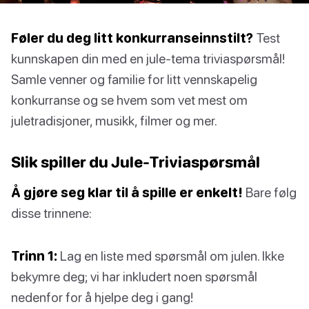
Føler du deg litt konkurranseinnstilt?
Test
kunnskapen din med en jule-tema triviaspørsmål!
Samle venner og familie for litt vennskapelig
konkurranse og se hvem som vet mest om
juletradisjoner, musikk, filmer og mer.
Slik spiller du Jule-Triviaspørsmål
Å gjøre seg klar til å spille er enkelt!
Bare følg
disse trinnene:
Trinn 1:
Lag en liste med spørsmål om julen. Ikke
bekymre deg; vi har inkludert noen spørsmål
nedenfor for å hjelpe deg i gang!