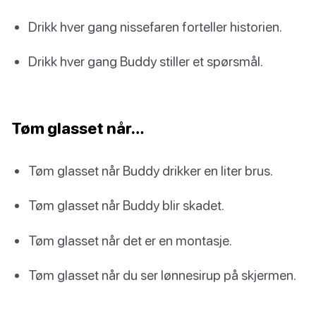
Drikk hver gang nissefaren forteller historien.
Drikk hver gang Buddy stiller et spørsmål.
Tøm glasset når…
Tøm glasset når Buddy drikker en liter brus.
Tøm glasset når Buddy blir skadet.
Tøm glasset når det er en montasje.
Tøm glasset når du ser lønnesirup på skjermen.