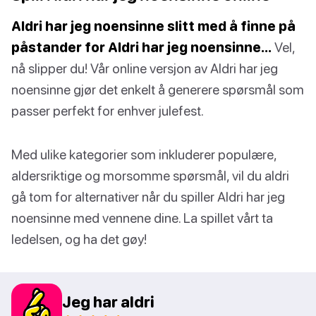
Aldri har jeg noensinne slitt med å finne på
påstander for Aldri har jeg noensinne…
Vel,
nå slipper du! Vår online versjon av Aldri har jeg
noensinne gjør det enkelt å generere spørsmål som
passer perfekt for enhver julefest.
Med ulike kategorier som inkluderer populære,
aldersriktige og morsomme spørsmål, vil du aldri
gå tom for alternativer når du spiller Aldri har jeg
noensinne med vennene dine. La spillet vårt ta
ledelsen, og ha det gøy!
Jeg har aldri