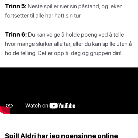
Trinn 5:
Neste spiller sier sin påstand, og leken
fortsetter til alle har hatt sin tur.
Trinn 6:
Du kan velge å holde poeng ved å telle
hvor mange slurker alle tar, eller du kan spille uten å
holde telling. Det er opp til deg og gruppen din!
Spill Aldri har jeg noensinne online