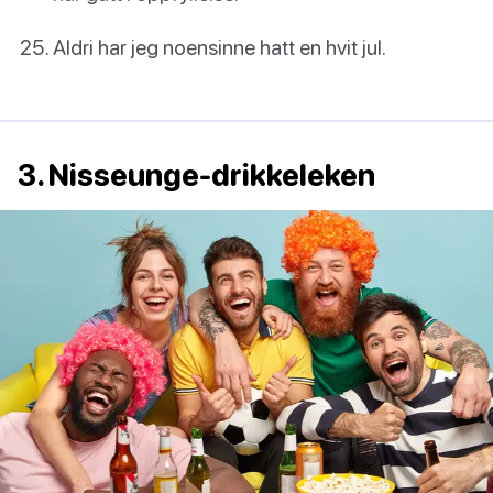
Aldri har jeg noensinne hatt en hvit jul.
3. Nisseunge-drikkeleken