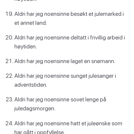
Aldri har jeg noensinne besøkt et julemarked i
et annet land.
Aldri har jeg noensinne deltatt i frivillig arbeid i
høytiden.
Aldri har jeg noensinne laget en snømann.
Aldri har jeg noensinne sunget julesanger i
adventstiden.
Aldri har jeg noensinne sovet lenge på
juledagsmorgen.
Aldri har jeg noensinne hatt et juleønske som
har gått i oppfyllelse.