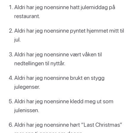
Aldri har jeg noensinne hatt julemiddag på
restaurant.
Aldri har jeg noensinne pyntet hjemmet mitt til
jul.
Aldri har jeg noensinne vært våken til
nedtellingen til nyttår.
Aldri har jeg noensinne brukt en stygg
julegenser.
Aldri har jeg noensinne kledd meg ut som
julenissen.
Aldri har jeg noensinne hørt “Last Christmas”