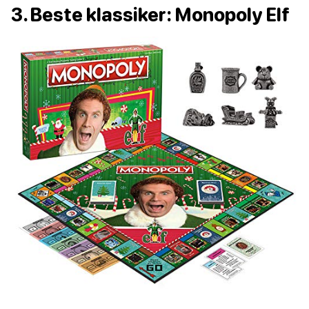
3. Beste klassiker: Monopoly Elf