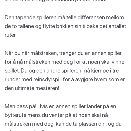
Den tapende spilleren må telle differansen mellom
de to tallene og flytte brikken sin tilbake det antallet
ruter.
Når du når målstreken, trenger du en annen spiller
for å nå målstreken med deg for at noen skal vinne
spillet. Du og den andre spilleren må kjempe i tre
runder med reinsdyrspill for å avgjøre hvem som er
den ultimate mesteren!
Men pass på! Hvis en annen spiller lander på en
bytterute mens du venter på at noen skal nå
målstreken med deg, kan de ta plassen din, og du