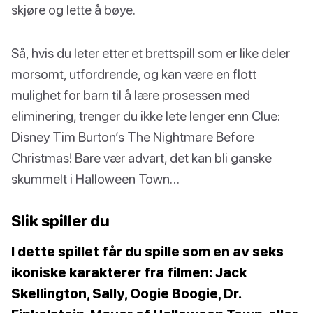
skjøre og lette å bøye.
Så, hvis du leter etter et brettspill som er like deler
morsomt, utfordrende, og kan være en flott
mulighet for barn til å lære prosessen med
eliminering, trenger du ikke lete lenger enn Clue:
Disney Tim Burton’s The Nightmare Before
Christmas! Bare vær advart, det kan bli ganske
skummelt i Halloween Town…
Slik spiller du
I dette spillet får du spille som en av seks
ikoniske karakterer fra filmen: Jack
Skellington, Sally, Oogie Boogie, Dr.