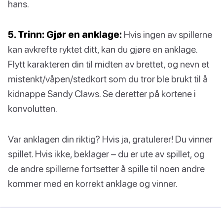
hans.
5. Trinn: Gjør en anklage:
Hvis ingen av spillerne
kan avkrefte ryktet ditt, kan du gjøre en anklage.
Flytt karakteren din til midten av brettet, og nevn et
mistenkt/våpen/stedkort som du tror ble brukt til å
kidnappe Sandy Claws. Se deretter på kortene i
konvolutten.
Var anklagen din riktig? Hvis ja, gratulerer! Du vinner
spillet. Hvis ikke, beklager – du er ute av spillet, og
de andre spillerne fortsetter å spille til noen andre
kommer med en korrekt anklage og vinner.