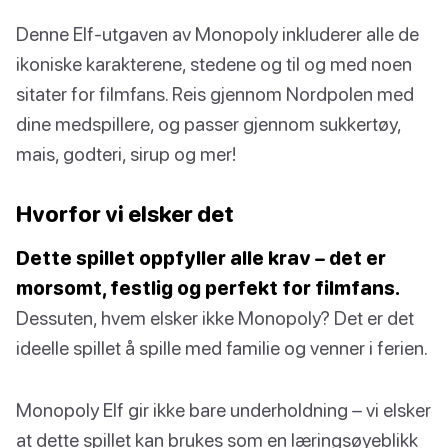
Denne Elf-utgaven av Monopoly inkluderer alle de
ikoniske karakterene, stedene og til og med noen
sitater for filmfans. Reis gjennom Nordpolen med
dine medspillere, og passer gjennom sukkertøy,
mais, godteri, sirup og mer!
Hvorfor vi elsker det
Dette spillet oppfyller alle krav – det er
morsomt, festlig og perfekt for filmfans.
Dessuten, hvem elsker ikke Monopoly? Det er det
ideelle spillet å spille med familie og venner i ferien.
Monopoly Elf gir ikke bare underholdning – vi elsker
at dette spillet kan brukes som en læringsøyeblikk