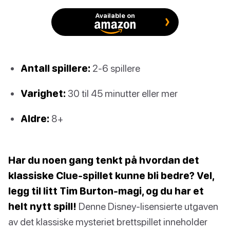
Available on
Antall spillere:
2-6 spillere
Varighet:
30 til 45 minutter eller mer
Aldre:
8+
Har du noen gang tenkt på hvordan det
klassiske Clue-spillet kunne bli bedre? Vel,
legg til litt Tim Burton-magi, og du har et
helt nytt spill!
Denne Disney-lisensierte utgaven
av det klassiske mysteriet brettspillet inneholder