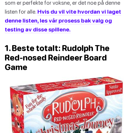
som er perfekte for voksne, er det noe på denne
listen for alle.
Hvis du vil vite hvordan vi laget
denne listen, les vår prosess bak valg og
testing av disse spillene.
1. Beste totalt: Rudolph The
Red-nosed Reindeer Board
Game