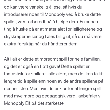
og kan være vanskelig å lese, så hvis du
introduserer noen til Monopoly ved å bruke dette
spillet, vær forberedt på å hjelpe dem. En annen
ting å huske på er at materialet for leilighetene og
skyskraperne ser og føles billig ut, så du må være
ekstra forsiktig når du håndterer dem.
Alt i alt er dette et morsomt spill for hele familien,
og det er også en flott gave! Dette spillet er
fantastisk for spillere i alle aldre, men det kan ta litt
lengre tid å spille enn noen av de andre spillene på
denne listen. Men hvis du er klar for et lengre spill
med mye moro og pedagogisk verdi, anbefaler vi
Monopoly Elf på det sterkeste.