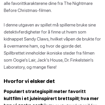
alle favorittkarakterene dine fra The Nightmare
Before Christmas-filmen.
I denne utgaven av spillet må spillerne bruke sine
detektivferdigheter for å finne ut hvem som
kidnappet Sandy Claws, hvilket våpen de brukte for
å overmanne ham, og hvor de gjorde det.
Spillbrettet inneholder ikoniske steder fra filmen
som Oogie’s Lair, Jack’s House, Dr. Finkelstein’s
Laboratory, og mange flere!
Hvorfor vi elsker det
Populært strategispill møter favoritt
kultfilm i et juleinspirert brettspill; hva mer