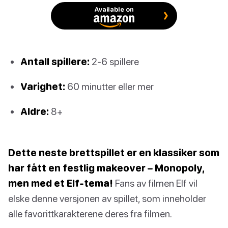
Available on
Antall spillere:
2-6 spillere
Varighet:
60 minutter eller mer
Aldre:
8+
Dette neste brettspillet er en klassiker som
har fått en festlig makeover – Monopoly,
men med et Elf-tema!
Fans av filmen Elf vil
elske denne versjonen av spillet, som inneholder
alle favorittkarakterene deres fra filmen.