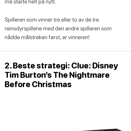
må starte helt på nytt.
Spilleren som vinner tre eller to av de tre
reinsdyrspillene med den andre spilleren som
nådde målstreken først, er vinneren!
2. Beste strategi: Clue: Disney
Tim Burton’s The Nightmare
Before Christmas