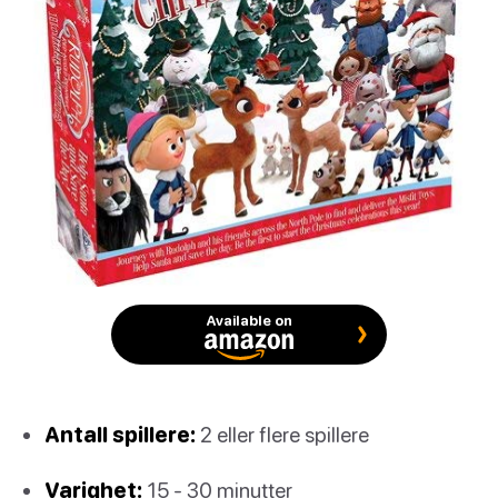
Available on
Antall spillere:
2 eller flere spillere
Varighet:
15 - 30 minutter