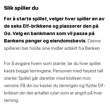
Slik spiller du
For å starte spillet, velger hver spiller en av
de seks Elf-brikkene og plasserer den på
Go. Velg en bankmann som vil passe på
Bankens penger og eiendomsbevis.
Denne
spilleren bør holde sine midler adskilt fra Banken.
For å avgjøre hvem som starter, lar du hver spiller
kaste begge terningene. Personen med høyest tall
starter. Spillet går deretter med klokken mot
venstre. På din tur kaster du terningen og flytter Elf-
brikken din det antallet ruter som er angitt på hver
terning.