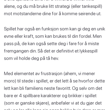
alene, og du må bruke litt strategi (eller tankespill)
mot motstanderne dine for å komme seirende ut.
Spillet har også en funksjon som kan gi deg en unik
evne eller kraft, som kan brukes til din fordel. Men
pass på, de kan også sette deg i fare for å miste
fremgangen din. Så det er definitivt et lykkespill
som vil holde deg på tå hev.
Med elementet av frustrasjon (ahem, vi mener
moro) til stede i spillet, er det lett å se hvorfor dette
lett kan bli familiens neste favoritt. Og selv om det
bare er 4 spillbare karakterer og brikker i spillet
(som er ganske skjøre), anbefaler vi at du gjør det