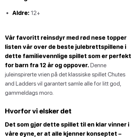
Aldre:
12+
Vår favoritt reinsdyr med rød nese topper
listen vår over de beste julebrettspillene i
dette familievennlige spillet som er perfekt
for barn fra 12 år og oppover.
Denne
juleinspirerte vrien på det klassiske spillet Chutes
and Ladders vil garantert samle alle for litt god,
gammeldags moro.
Hvorfor vi elsker det
Det som gjør dette spillet til en klar vinner i
våre øyne, er at alle kjenner konseptet –