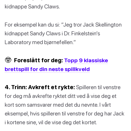
kidnappe Sandy Claws.
For eksempel kan du si: “Jeg tror Jack Skellington
kidnappet Sandy Claws i Dr. Finkelstein’s
Laboratory med bjørnefellen.”
🤓
Foreslått for deg:
Topp 9 klassiske
brettspill for din neste spillkveld
4. Trinn: Avkreft et rykte:
Spilleren til venstre
for deg må avkrefte ryktet ditt ved å vise deg et
kort som samsvarer med det du nevnte. I vårt
eksempel, hvis spilleren til venstre for deg har Jack
i kortene sine, vil de vise deg det kortet.