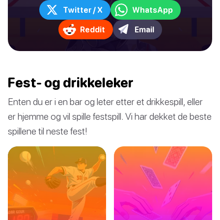
Twitter / X
WhatsApp
Reddit
Email
Fest- og drikkeleker
Enten du er i en bar og leter etter et drikkespill, eller
er hjemme og vil spille festspill. Vi har dekket de beste
spillene til neste fest!