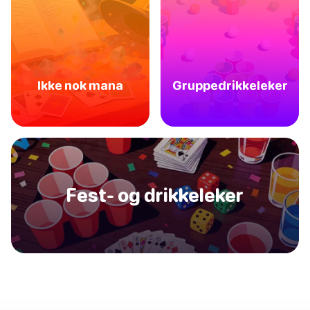
Ikke nok mana
Gruppedrikkeleker
Fest- og drikkeleker