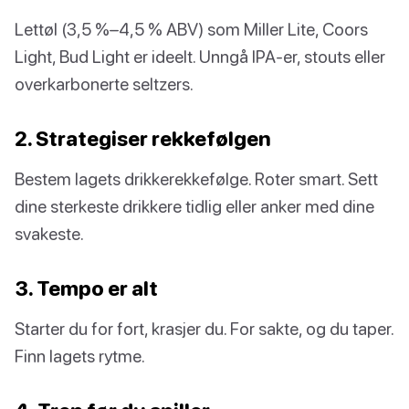
Lettøl (3,5 %–4,5 % ABV) som Miller Lite, Coors
Light, Bud Light er ideelt. Unngå IPA-er, stouts eller
overkarbonerte seltzers.
2. Strategiser rekkefølgen
Bestem lagets drikkerekkefølge. Roter smart. Sett
dine sterkeste drikkere tidlig eller anker med dine
svakeste.
3. Tempo er alt
Starter du for fort, krasjer du. For sakte, og du taper.
Finn lagets rytme.