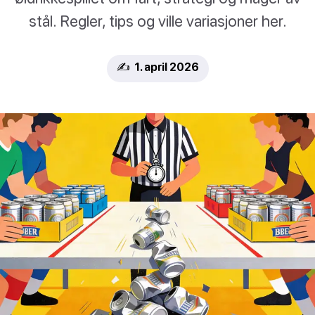
stål. Regler, tips og ville variasjoner her.
✍️ 1. april 2026