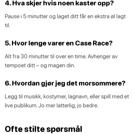
4. Hva skjer hvis noen kaster opp?
Pause i 5 minutter og laget ditt får en ekstra øl lagt
til.
5. Hvor lenge varer en Case Race?
Alt fra 30 minutter til over en time. Avhenger av
tempoet ditt – og magen din.
6. Hvordan gjør jeg det morsommere?
Legg til musikk, kostymer, lagnavn, eller spill med et
live publikum. Jo mer latterlig, jo bedre.
Ofte stilte spørsmål