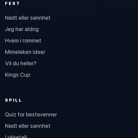
FEST
Nødt eller sannhet
Jeg har aldrig
Hvem i rommet
Mimeleken ideer
Vil du heller?
Kings Cup
SPILL
Quiz for bestevenner
Nødt eller sannhet
Lykketall