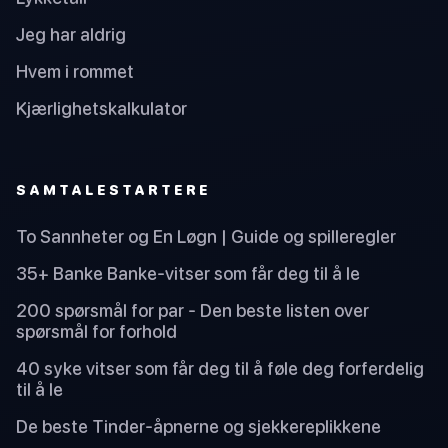
Jeg har aldrig
Hvem i rommet
Kjærlighetskalkulator
SAMTALESTARTERE
To Sannheter og En Løgn | Guide og spilleregler
35+ Banke Banke-vitser som får deg til å le
200 spørsmål for par - Den beste listen over
spørsmål for forhold
40 syke vitser som får deg til å føle deg forferdelig
til å le
De beste Tinder-åpnerne og sjekkereplikkene