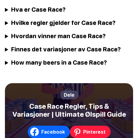
Hva er Case Race?
Hvilke regler gjelder for Case Race?
Hvordan vinner man Case Race?
Finnes det variasjoner av Case Race?
How many beers in a Case Race?
Dele
Case Race Regler, Tips &
Variasjoner | Ultimate Ølspill Guide
Facebook
Pinterest