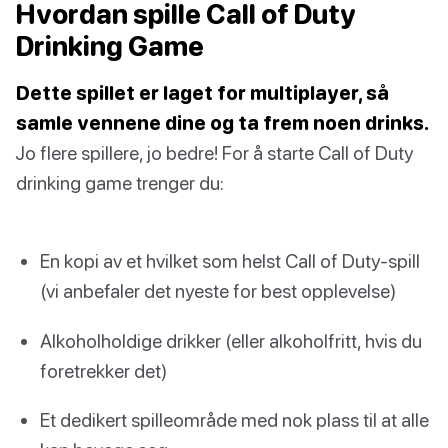
Hvordan spille Call of Duty
Drinking Game
Dette spillet er laget for multiplayer, så
samle vennene dine og ta frem noen drinks.
Jo flere spillere, jo bedre! For å starte Call of Duty
drinking game trenger du:
En kopi av et hvilket som helst Call of Duty-spill
(vi anbefaler det nyeste for best opplevelse)
Alkoholholdige drikker (eller alkoholfritt, hvis du
foretrekker det)
Et dedikert spilleområde med nok plass til at alle