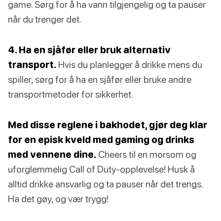
game. Sørg for å ha vann tilgjengelig og ta pauser
når du trenger det.
4. Ha en sjåfør eller bruk alternativ
transport.
Hvis du planlegger å drikke mens du
spiller, sørg for å ha en sjåfør eller bruke andre
transportmetoder for sikkerhet.
Med disse reglene i bakhodet, gjør deg klar
for en episk kveld med gaming og drinks
med vennene dine.
Cheers til en morsom og
uforglemmelig Call of Duty-opplevelse! Husk å
alltid drikke ansvarlig og ta pauser når det trengs.
Ha det gøy, og vær trygg!