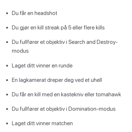
Du får en headshot
Du gjør en kill streak på 5 eller flere kills
Du fullfører et objektiv i Search and Destroy-
modus
Laget ditt vinner en runde
En lagkamerat dreper deg ved et uhell
Du får en kill med en kastekniv eller tomahawk
Du fullfører et objektiv i Domination-modus
Laget ditt vinner matchen