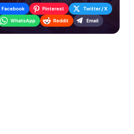
Facebook
Pinterest
Twitter / X
WhatsApp
Reddit
Email