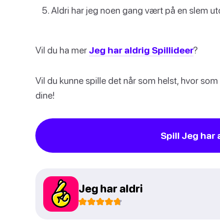
Aldri har jeg noen gang vært på en slem ut
Vil du ha mer
Jeg har aldrig Spillideer
?
Vil du kunne spille det når som helst, hvor so
dine!
Spill Jeg har 
Jeg har aldri