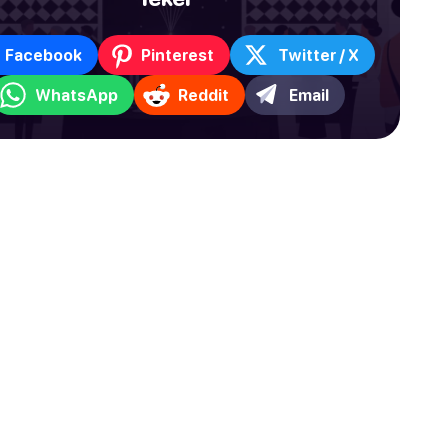
Facebook
Pinterest
Twitter / X
WhatsApp
Reddit
Email