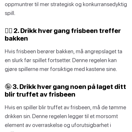
oppmuntrer til mer strategisk og konkurransedyktig
spill.
🙅‍♀️ 2. Drikk hver gang frisbeen treffer
bakken
Hvis frisbeen berører bakken, må angrepslaget ta
en slurk før spillet fortsetter. Denne regelen kan
gjøre spillerne mer forsiktige med kastene sine.
🤪 3. Drikk hver gang noen på laget ditt
blir truffet av frisbeen
Hvis en spiller blir truffet av frisbeen, må de tømme
drikken sin. Denne regelen legger til et morsomt
element av overraskelse og uforutsigbarhet i