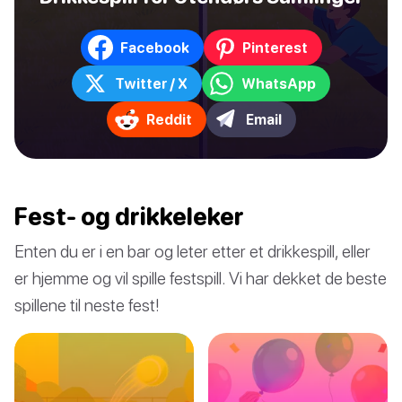
Facebook
Pinterest
Twitter / X
WhatsApp
Reddit
Email
Fest- og drikkeleker
Enten du er i en bar og leter etter et drikkespill, eller
er hjemme og vil spille festspill. Vi har dekket de beste
spillene til neste fest!