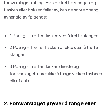
forsvarslagets stang. Hvis de treffer stangen og
flasken eller boksen faller av, kan de score poeng
avhengig av følgende:
1 Poeng – Treffer flasken ved å treffe stangen.
2 Poeng – Treffer flasken direkte uten å treffe
stangen.
3 Poeng - Treffer flasken direkte og
forsvarslaget klarer ikke å fange verken frisbeen
eller flasken.
2. Forsvarslaget prøver å fange eller