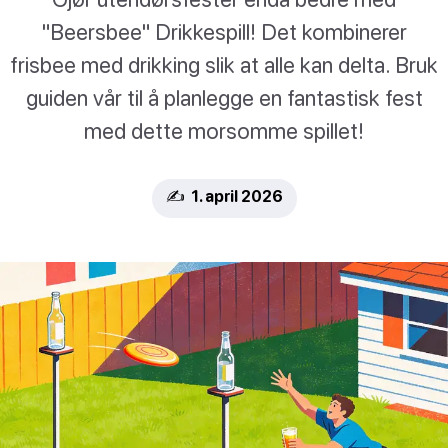
"Beersbee" Drikkespill! Det kombinerer
frisbee med drikking slik at alle kan delta. Bruk
guiden vår til å planlegge en fantastisk fest
med dette morsomme spillet!
✍️ 1. april 2026