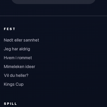
FEST
Nødt eller sannhet
Jeg har aldrig
Hvem i rommet
Mimeleken ideer
Vil du heller?
Kings Cup
SPILL