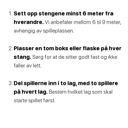
Sett opp stengene minst 6 meter fra
hverandre.
Vi anbefaler mellom 6 til 9 meter,
avhengig av spilleplassen.
Plasser en tom boks eller flaske på hver
stang.
Sørg for at de sitter godt fast og ikke
faller av lett.
Del spillerne inn i to lag, med to spillere
på hvert lag.
Bestem hvilket lag som skal
starte spillet først.