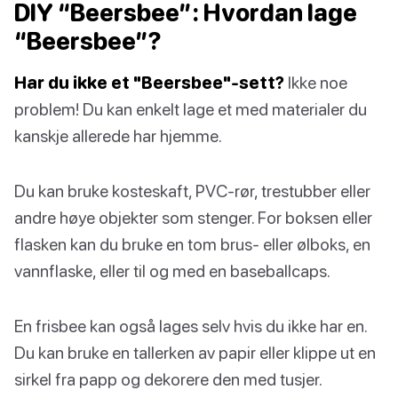
DIY “Beersbee”: Hvordan lage
“Beersbee”?
Har du ikke et "Beersbee"-sett?
Ikke noe
problem! Du kan enkelt lage et med materialer du
kanskje allerede har hjemme.
Du kan bruke kosteskaft, PVC-rør, trestubber eller
andre høye objekter som stenger. For boksen eller
flasken kan du bruke en tom brus- eller ølboks, en
vannflaske, eller til og med en baseballcaps.
En frisbee kan også lages selv hvis du ikke har en.
Du kan bruke en tallerken av papir eller klippe ut en
sirkel fra papp og dekorere den med tusjer.