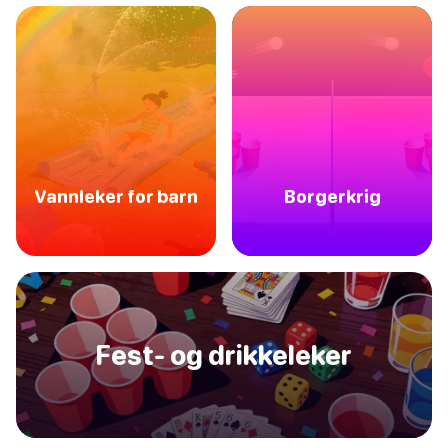
Vannleker for barn
Borgerkrig
Fest- og drikkeleker