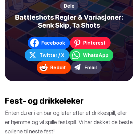
Dele
Battleshots Regler & Variasjoner:
Senk Skip, Ta Shots
Facebook
Pinterest
Twitter / X
WhatsApp
Reddit
Email
Fest- og drikkeleker
Enten du er i en bar og leter etter et drikkespill, eller
er hjemme og vil spille festspill. Vi har dekket de beste
spillene til neste fest!