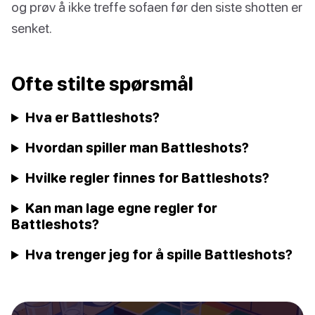
og prøv å ikke treffe sofaen før den siste shotten er
senket.
Ofte stilte spørsmål
Hva er Battleshots?
Hvordan spiller man Battleshots?
Hvilke regler finnes for Battleshots?
Kan man lage egne regler for
Battleshots?
Hva trenger jeg for å spille Battleshots?