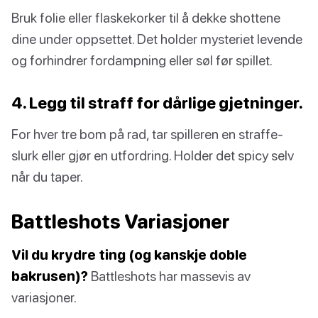
Bruk folie eller flaskekorker til å dekke shottene
dine under oppsettet. Det holder mysteriet levende
og forhindrer fordampning eller søl før spillet.
4. Legg til straff for dårlige gjetninger.
For hver tre bom på rad, tar spilleren en straffe-
slurk eller gjør en utfordring. Holder det spicy selv
når du taper.
Battleshots Variasjoner
Vil du krydre ting (og kanskje doble
bakrusen)?
Battleshots har massevis av
variasjoner.