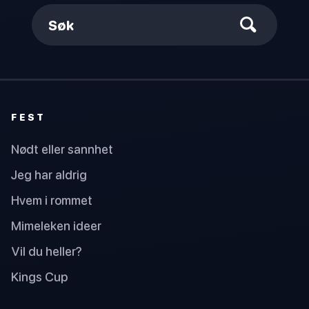
Søk
FEST
Nødt eller sannhet
Jeg har aldrig
Hvem i rommet
Mimeleken ideer
Vil du heller?
Kings Cup