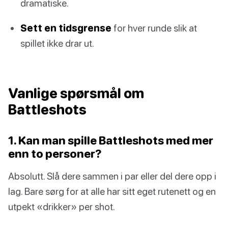
dramatiske.
Sett en tidsgrense
for hver runde slik at
spillet ikke drar ut.
Vanlige spørsmål om
Battleshots
1. Kan man spille Battleshots med mer
enn to personer?
Absolutt. Slå dere sammen i par eller del dere opp i
lag. Bare sørg for at alle har sitt eget rutenett og en
utpekt «drikker» per shot.