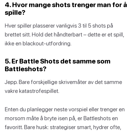
4. Hvor mange shots trenger man for å
spille?
Hver spiller plasserer vanligvis 3 til 5 shots på
brettet sitt. Hold det håndterbart – dette er et spill,
ikke en blackout-utfordring.
5. Er Battle Shots det samme som
Battleshots?
Jepp. Bare forskjellige skrivemåter av det samme
vakre katastrofespillet.
Enten du planlegger neste vorspiel eller trenger en
morsom måte å bryte isen på, er Battleshots en
favoritt. Bare husk: strategiser smart, hydrer ofte,