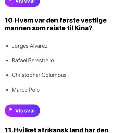
Vis svar
10. Hvem var den første vestlige
mannen som reiste til Kina?
Jorges Alvarez
Rafael Perestrello
Christopher Columbus
Marco Polo
Vis svar
11. Hvilket afrikansk land har den