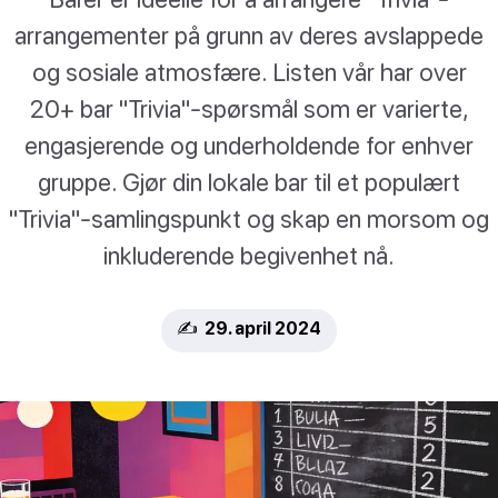
arrangementer på grunn av deres avslappede
og sosiale atmosfære. Listen vår har over
20+ bar "Trivia"-spørsmål som er varierte,
engasjerende og underholdende for enhver
gruppe. Gjør din lokale bar til et populært
"Trivia"-samlingspunkt og skap en morsom og
inkluderende begivenhet nå.
✍️ 29. april 2024