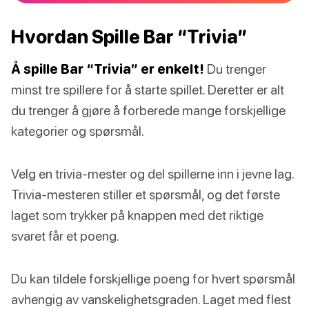
Hvordan Spille Bar “Trivia”
Å spille Bar “Trivia” er enkelt!
Du trenger
minst tre spillere for å starte spillet. Deretter er alt
du trenger å gjøre å forberede mange forskjellige
kategorier og spørsmål.
Velg en trivia-mester og del spillerne inn i jevne lag.
Trivia-mesteren stiller et spørsmål, og det første
laget som trykker på knappen med det riktige
svaret får et poeng.
Du kan tildele forskjellige poeng for hvert spørsmål
avhengig av vanskelighetsgraden. Laget med flest