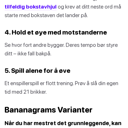
tilfeldig bokstavhjul
og krev at ditt neste ord må
starte med bokstaven det lander på.
4. Hold et øye med motstanderne
Se hvor fort andre bygger. Deres tempo bør styre
ditt – ikke fall bakpå.
5. Spill alene for å øve
Et enspillerspill er flott trening. Prøv å slå din egen
tid med 21 brikker.
Bananagrams Varianter
Når du har mestret det grunnleggende, kan