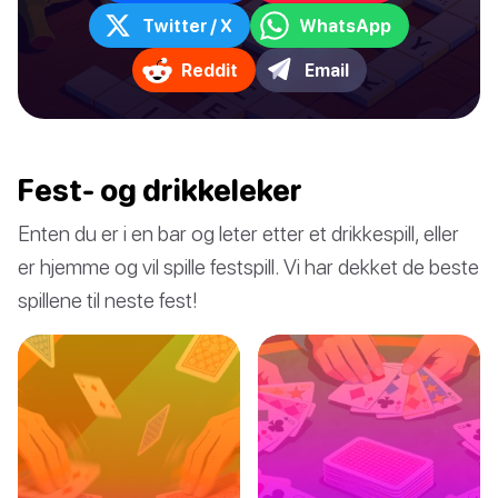
Twitter / X
WhatsApp
Reddit
Email
Fest- og drikkeleker
Enten du er i en bar og leter etter et drikkespill, eller
er hjemme og vil spille festspill. Vi har dekket de beste
spillene til neste fest!