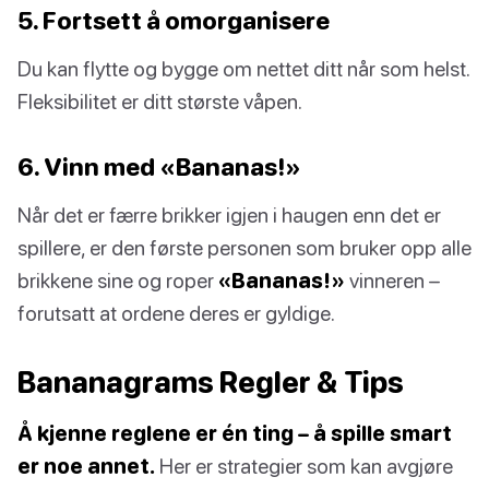
5. Fortsett å omorganisere
Du kan flytte og bygge om nettet ditt når som helst.
Fleksibilitet er ditt største våpen.
6. Vinn med «Bananas!»
Når det er færre brikker igjen i haugen enn det er
spillere, er den første personen som bruker opp alle
brikkene sine og roper
«Bananas!»
vinneren –
forutsatt at ordene deres er gyldige.
Bananagrams Regler & Tips
Å kjenne reglene er én ting – å spille smart
er noe annet.
Her er strategier som kan avgjøre