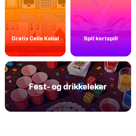
Gratis Celle Kabal
Spit kortspill
Fest- og drikkeleker