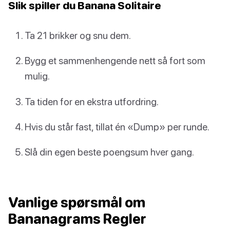
Slik spiller du Banana Solitaire
Ta 21 brikker og snu dem.
Bygg et sammenhengende nett så fort som
mulig.
Ta tiden for en ekstra utfordring.
Hvis du står fast, tillat én «Dump» per runde.
Slå din egen beste poengsum hver gang.
Vanlige spørsmål om
Bananagrams Regler