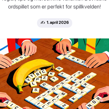
ordspillet som er perfekt for spillkvelden!
✍️ 1. april 2026