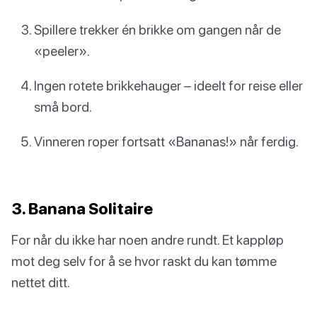
Spillere trekker én brikke om gangen når de
«peeler».
Ingen rotete brikkehauger – ideelt for reise eller
små bord.
Vinneren roper fortsatt «Bananas!» når ferdig.
3. Banana Solitaire
For når du ikke har noen andre rundt. Et kappløp
mot deg selv for å se hvor raskt du kan tømme
nettet ditt.