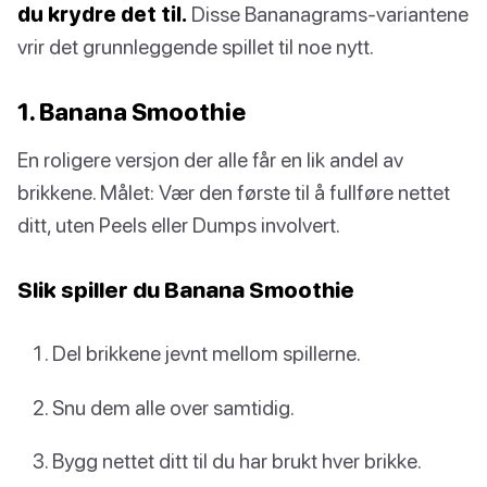
du krydre det til.
Disse Bananagrams-variantene
vrir det grunnleggende spillet til noe nytt.
1. Banana Smoothie
En roligere versjon der alle får en lik andel av
brikkene. Målet: Vær den første til å fullføre nettet
ditt, uten Peels eller Dumps involvert.
Slik spiller du Banana Smoothie
Del brikkene jevnt mellom spillerne.
Snu dem alle over samtidig.
Bygg nettet ditt til du har brukt hver brikke.