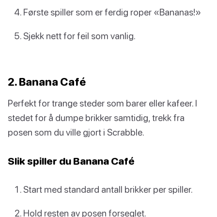
Første spiller som er ferdig roper «Bananas!»
Sjekk nett for feil som vanlig.
2. Banana Café
Perfekt for trange steder som barer eller kafeer. I
stedet for å dumpe brikker samtidig, trekk fra
posen som du ville gjort i Scrabble.
Slik spiller du Banana Café
Start med standard antall brikker per spiller.
Hold resten av posen forseglet.