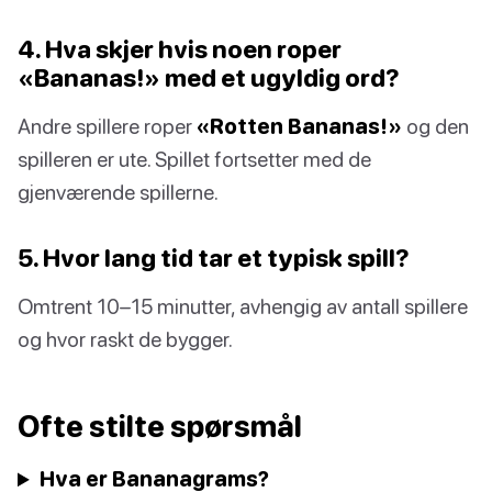
4. Hva skjer hvis noen roper
«Bananas!» med et ugyldig ord?
Andre spillere roper
«Rotten Bananas!»
og den
spilleren er ute. Spillet fortsetter med de
gjenværende spillerne.
5. Hvor lang tid tar et typisk spill?
Omtrent 10–15 minutter, avhengig av antall spillere
og hvor raskt de bygger.
Ofte stilte spørsmål
Hva er Bananagrams?