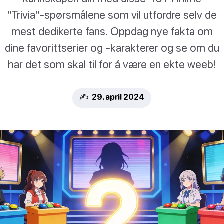
"Trivia"-spørsmålene som vil utfordre selv de
mest dedikerte fans. Oppdag nye fakta om
dine favorittserier og -karakterer og se om du
har det som skal til for å være en ekte weeb!
✍️ 29. april 2024