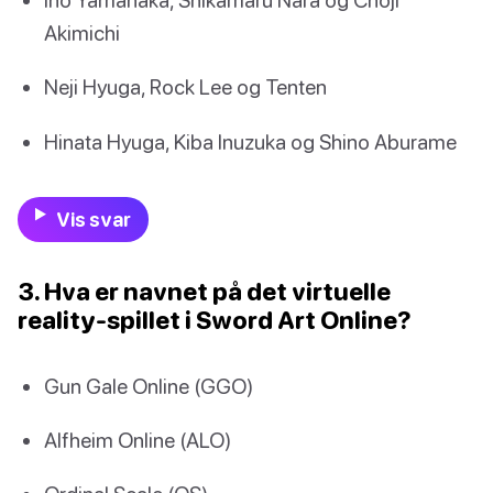
Akimichi
Neji Hyuga, Rock Lee og Tenten
Hinata Hyuga, Kiba Inuzuka og Shino Aburame
Vis svar
3. Hva er navnet på det virtuelle
reality-spillet i Sword Art Online?
Gun Gale Online (GGO)
Alfheim Online (ALO)