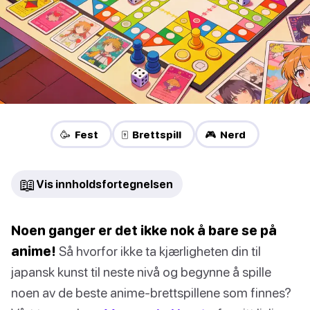
🥳 Fest
🀄 Brettspill
🎮 Nerd
📖
Vis innholdsfortegnelsen
Noen ganger er det ikke nok å bare se på
anime!
Så hvorfor ikke ta kjærligheten din til
japansk kunst til neste nivå og begynne å spille
noen av de beste anime-brettspillene som finnes?