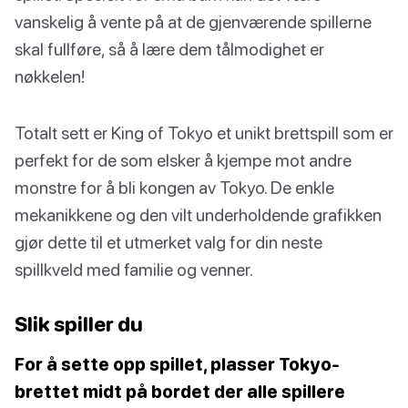
vanskelig å vente på at de gjenværende spillerne
skal fullføre, så å lære dem tålmodighet er
nøkkelen!
Totalt sett er King of Tokyo et unikt brettspill som er
perfekt for de som elsker å kjempe mot andre
monstre for å bli kongen av Tokyo. De enkle
mekanikkene og den vilt underholdende grafikken
gjør dette til et utmerket valg for din neste
spillkveld med familie og venner.
Slik spiller du
For å sette opp spillet, plasser Tokyo-
brettet midt på bordet der alle spillere