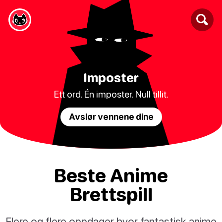
Imposter
Ett ord. Én imposter. Null tillit.
Avslør vennene dine
Beste Anime
Brettspill
Flere og flere oppdager hvor fantastisk anime