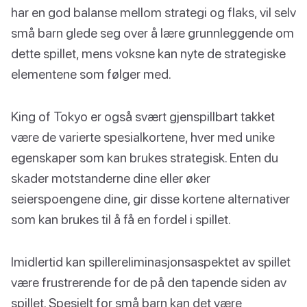
har en god balanse mellom strategi og flaks, vil selv
små barn glede seg over å lære grunnleggende om
dette spillet, mens voksne kan nyte de strategiske
elementene som følger med.
King of Tokyo er også svært gjenspillbart takket
være de varierte spesialkortene, hver med unike
egenskaper som kan brukes strategisk. Enten du
skader motstanderne dine eller øker
seierspoengene dine, gir disse kortene alternativer
som kan brukes til å få en fordel i spillet.
Imidlertid kan spillereliminasjonsaspektet av spillet
være frustrerende for de på den tapende siden av
spillet. Spesielt for små barn kan det være