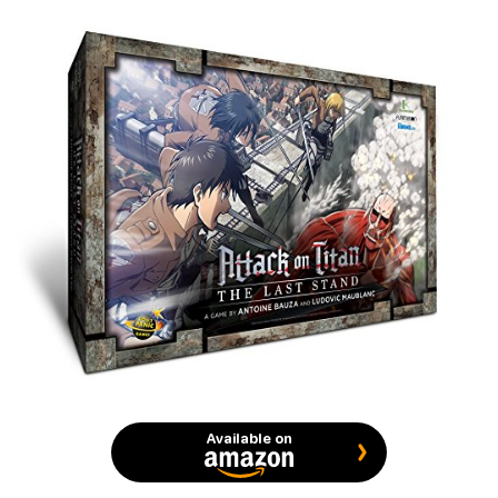
Available on