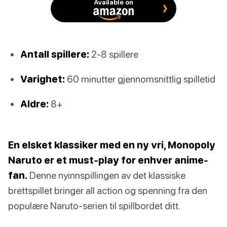
Available on
Antall spillere:
2-8 spillere
Varighet:
60 minutter gjennomsnittlig spilletid
Aldre:
8+
En elsket klassiker med en ny vri, Monopoly
Naruto er et must-play for enhver anime-
fan.
Denne nyinnspillingen av det klassiske
brettspillet bringer all action og spenning fra den
populære Naruto-serien til spillbordet ditt.