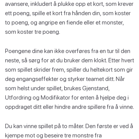
avansere, inkludert å plukke opp et kort, som krever
ett poeng, spille et kort fra hånden din, som koster
to poeng, og angripe en fiende eller et monster,
som koster tre poeng.
Poengene dine kan ikke overføres fra en tur til den
neste, så sørg for at du bruker dem klokt. Etter hvert
som spillet skrider frem, spiller du heltekort som gir
deg engangseffekter og styrker teamet ditt. Når
som helst under spillet, brukes Gjenstand,
Utfordring og Modifikator for enten å hjelpe deg i
oppdraget ditt eller hindre andre spillere fra å vinne.
Du kan vinne spillet på to måter. Den første er ved å
kjempe mot og beseire tre monstre fra