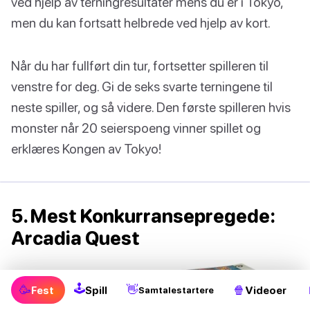
ved hjelp av terningresultater mens du er i Tokyo,
men du kan fortsatt helbrede ved hjelp av kort.
Når du har fullført din tur, fortsetter spilleren til
venstre for deg. Gi de seks svarte terningene til
neste spiller, og så videre. Den første spilleren hvis
monster når 20 seierspoeng vinner spillet og
erklæres Kongen av Tokyo!
5. Mest Konkurransepregede:
Arcadia Quest
🕹
🥳
👋
🍿
Fest
Spill
Videoer
Samtalestartere