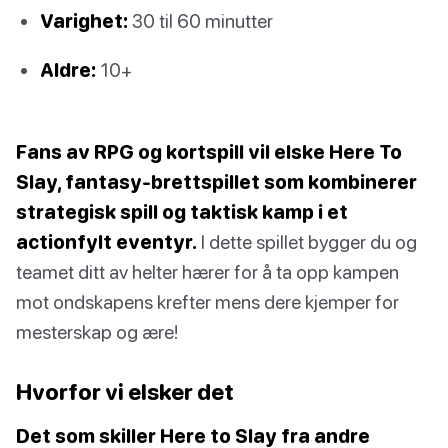
Varighet:
30 til 60 minutter
Aldre:
10+
Fans av RPG og kortspill vil elske Here To
Slay, fantasy-brettspillet som kombinerer
strategisk spill og taktisk kamp i et
actionfylt eventyr.
I dette spillet bygger du og
teamet ditt av helter hærer for å ta opp kampen
mot ondskapens krefter mens dere kjemper for
mesterskap og ære!
Hvorfor vi elsker det
Det som skiller Here to Slay fra andre