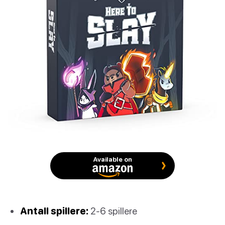
Available on
Antall spillere:
2-6 spillere