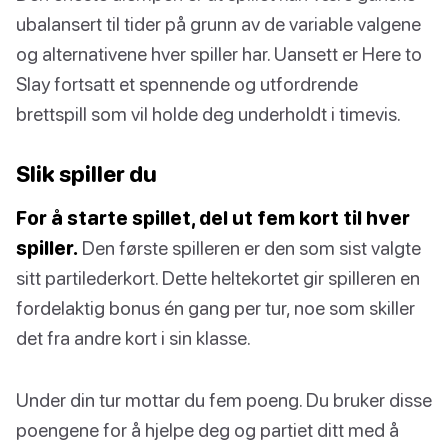
ubalansert til tider på grunn av de variable valgene
og alternativene hver spiller har. Uansett er Here to
Slay fortsatt et spennende og utfordrende
brettspill som vil holde deg underholdt i timevis.
Slik spiller du
For å starte spillet, del ut fem kort til hver
spiller.
Den første spilleren er den som sist valgte
sitt partilederkort. Dette heltekortet gir spilleren en
fordelaktig bonus én gang per tur, noe som skiller
det fra andre kort i sin klasse.
Under din tur mottar du fem poeng. Du bruker disse
poengene for å hjelpe deg og partiet ditt med å