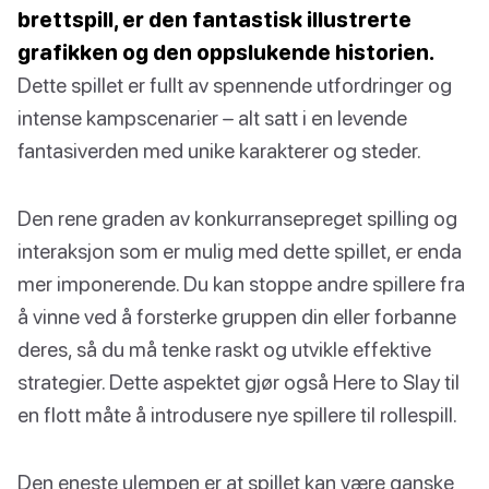
brettspill, er den fantastisk illustrerte
grafikken og den oppslukende historien.
Dette spillet er fullt av spennende utfordringer og
intense kampscenarier – alt satt i en levende
fantasiverden med unike karakterer og steder.
Den rene graden av konkurransepreget spilling og
interaksjon som er mulig med dette spillet, er enda
mer imponerende. Du kan stoppe andre spillere fra
å vinne ved å forsterke gruppen din eller forbanne
deres, så du må tenke raskt og utvikle effektive
strategier. Dette aspektet gjør også Here to Slay til
en flott måte å introdusere nye spillere til rollespill.
Den eneste ulempen er at spillet kan være ganske