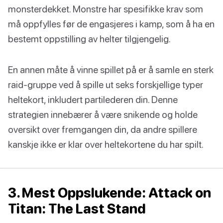
monsterdekket. Monstre har spesifikke krav som
må oppfylles før de engasjeres i kamp, som å ha en
bestemt oppstilling av helter tilgjengelig.
En annen måte å vinne spillet på er å samle en sterk
raid-gruppe ved å spille ut seks forskjellige typer
heltekort, inkludert partilederen din. Denne
strategien innebærer å være snikende og holde
oversikt over fremgangen din, da andre spillere
kanskje ikke er klar over heltekortene du har spilt.
3. Mest Oppslukende: Attack on
Titan: The Last Stand