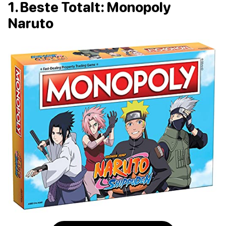
1. Beste Totalt: Monopoly
Naruto