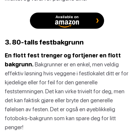
Available on
3. 80-talls festbakgrunn
En flott fest trenger og fortjener en flott
bakgrunn.
Bakgrunner er en enkel, men veldig
effektiv løsning hvis veggene i festlokalet ditt er for
kjedelige eller for feil for den generelle
feststemningen. Det kan virke trivielt for deg, men
det kan faktisk gjøre eller bryte den generelle
følelsen av festen. Det er også en øyeblikkelig
fotoboks-bakgrunn som kan spare deg for litt
penger!