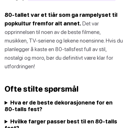
80-tallet var et tiår som ga rampelyset til
popkultur fremfor alt annet.
Det var
opprinnelsen til noen av de beste filmene,
musikken, TV-seriene og lekene noensinne. Hvis du
planlegger å kaste en 80-tallsfest full av stil,
nostalgi og moro, bør du definitivt være klar for
utfordringen!
Ofte stilte spørsmål
Hva er de beste dekorasjonene for en
80-talls fest?
Hvilke farger passer best til en 80-talls
fest?