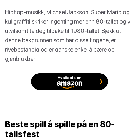
Hiphop-musikk, Michael Jackson, Super Mario og
kul graffiti skriker ingenting mer enn 80-tallet og vil
utvilsomt ta deg tilbake til 1980-tallet. Sjekk ut
denne bakgrunnen som har disse tingene, er
rivebestandig og er ganske enkel å bære og
gjenbrukbar:
Available on
—
Beste spill å spille på en 80-
tallsfest