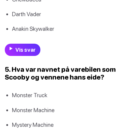
Darth Vader
Anakin Skywalker
Vis svar
5. Hva var navnet på varebilen som
Scooby og vennene hans eide?
Monster Truck
Monster Machine
Mystery Machine