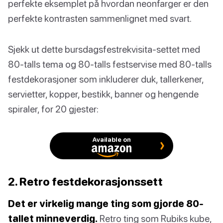
perfekte eksemplet på hvordan neonfarger er den
perfekte kontrasten sammenlignet med svart.
Sjekk ut dette bursdagsfestrekvisita-settet med
80-talls tema og 80-talls festservise med 80-talls
festdekorasjoner som inkluderer duk, tallerkener,
servietter, kopper, bestikk, banner og hengende
spiraler, for 20 gjester:
Available on
2. Retro festdekorasjonssett
Det er virkelig mange ting som gjorde 80-
tallet minneverdig.
Retro ting som Rubiks kube,