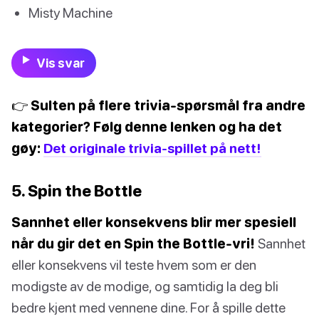
Misty Machine
Vis svar
👉 Sulten på flere trivia-spørsmål fra andre
kategorier? Følg denne lenken og ha det
gøy:
Det originale trivia-spillet på nett!
5. Spin the Bottle
Sannhet eller konsekvens blir mer spesiell
når du gir det en Spin the Bottle-vri!
Sannhet
eller konsekvens vil teste hvem som er den
modigste av de modige, og samtidig la deg bli
bedre kjent med vennene dine. For å spille dette