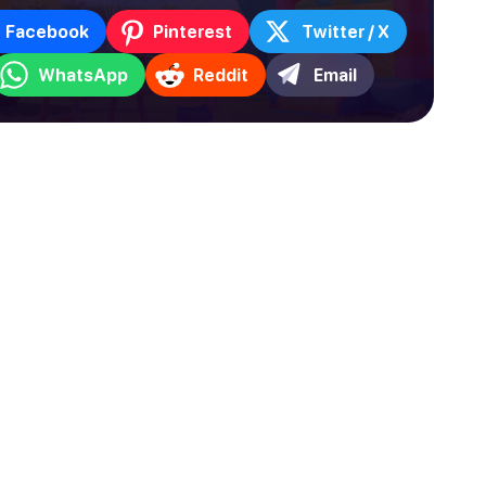
Facebook
Pinterest
Twitter / X
WhatsApp
Reddit
Email