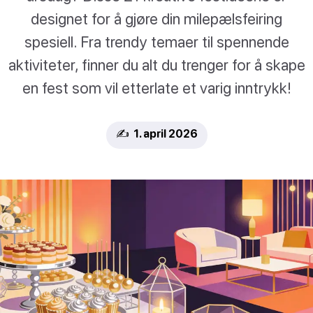
designet for å gjøre din milepælsfeiring
spesiell. Fra trendy temaer til spennende
aktiviteter, finner du alt du trenger for å skape
en fest som vil etterlate et varig inntrykk!
✍️ 1. april 2026