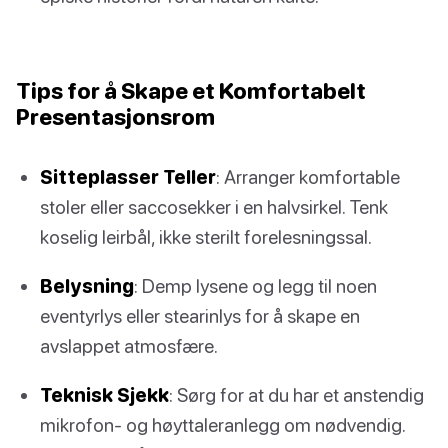
Tips for å Skape et Komfortabelt
Presentasjonsrom
Sitteplasser Teller
: Arranger komfortable
stoler eller saccosekker i en halvsirkel. Tenk
koselig leirbål, ikke sterilt forelesningssal.
Belysning
: Demp lysene og legg til noen
eventyrlys eller stearinlys for å skape en
avslappet atmosfære.
Teknisk Sjekk
: Sørg for at du har et anstendig
mikrofon- og høyttaleranlegg om nødvendig.