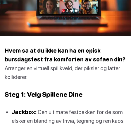
Hvem sa at du ikke kan ha en episk
bursdagsfest fra komforten av sofaen din?
Arranger en virtuell spillkveld, der piksler og latter
kolliderer.
Steg 1: Velg Spillene Dine
Jackbox:
Den ultimate festpakken for de som
elsker en blanding av trivia, tegning og ren kaos.