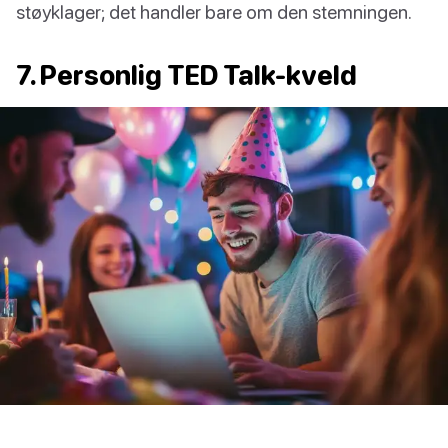
støyklager; det handler bare om den stemningen.
7. Personlig TED Talk-kveld