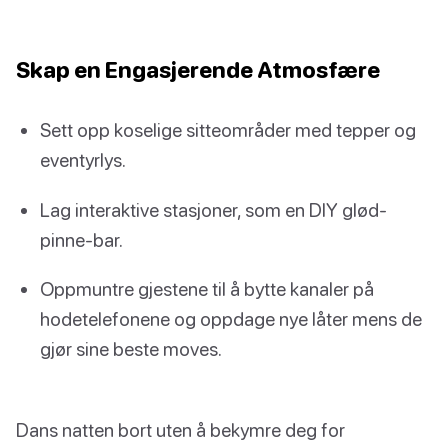
Skap en Engasjerende Atmosfære
Sett opp koselige sitteområder med tepper og
eventyrlys.
Lag interaktive stasjoner, som en DIY glød-
pinne-bar.
Oppmuntre gjestene til å bytte kanaler på
hodetelefonene og oppdage nye låter mens de
gjør sine beste moves.
Dans natten bort uten å bekymre deg for