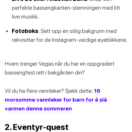
perfekte bassengkanten-stemningen med litt
live musikk.
Fotoboks
: Sett opp en stilig bakgrunn med
rekvisitter for de Instagram-verdige øyeblikkene.
Hvem trenger Vegas når du har en oppgradert
bassengfest rett i bakgården din?
Vil du ha flere vannleker? Sjekk dette:
16
morsomme vannleker for barn for å slå
varmen denne sommeren
2. Eventyr-quest