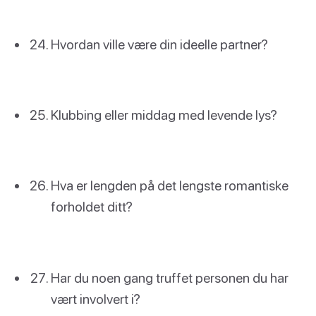
Hvordan ville være din ideelle partner?
Klubbing eller middag med levende lys?
Hva er lengden på det lengste romantiske
forholdet ditt?
Har du noen gang truffet personen du har
vært involvert i?