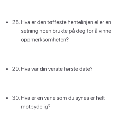
Hva er den tøffeste hentelinjen eller en
setning noen brukte på deg for å vinne
oppmerksomheten?
Hva var din verste første date?
Hva er en vane som du synes er helt
motbydelig?