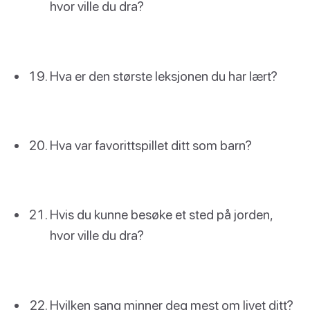
hvor ville du dra?
Hva er den største leksjonen du har lært?
Hva var favorittspillet ditt som barn?
Hvis du kunne besøke et sted på jorden,
hvor ville du dra?
Hvilken sang minner deg mest om livet ditt?