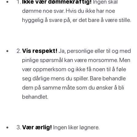
Ikke vær dømmekraftig!
Ingen skal
dømme noe svar. Hvis du ikke har noe
hyggelig å svare på, er det bare å være stille.
Vis respekt!
Ja, personlige eller til og med
pinlige spørsmål kan være morsomme. Men
vær oppmerksom og ikke få noen til å føle
seg dårlige mens du spiller. Bare behandle
dem på samme måte som du ønsker å bli
behandlet.
Vær ærlig!
Ingen liker løgnere.