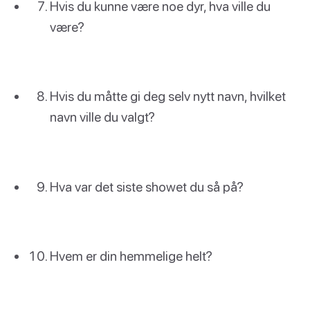
Hvis du kunne være noe dyr, hva ville du
være?
Hvis du måtte gi deg selv nytt navn, hvilket
navn ville du valgt?
Hva var det siste showet du så på?
Hvem er din hemmelige helt?