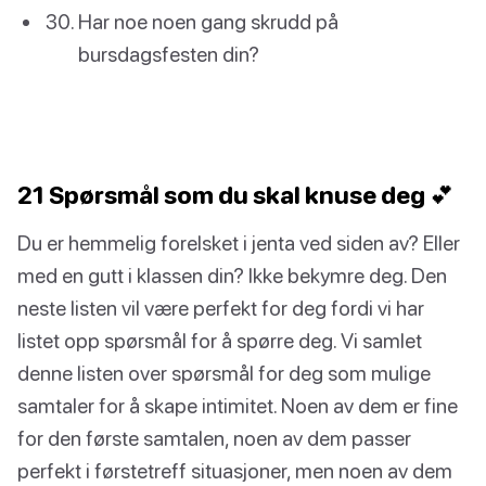
Har noe noen gang skrudd på
bursdagsfesten din?
21 Spørsmål som du skal knuse deg 💕
Du er hemmelig forelsket i jenta ved siden av? Eller
med en gutt i klassen din? Ikke bekymre deg. Den
neste listen vil være perfekt for deg fordi vi har
listet opp spørsmål for å spørre deg. Vi samlet
denne listen over spørsmål for deg som mulige
samtaler for å skape intimitet. Noen av dem er fine
for den første samtalen, noen av dem passer
perfekt i førstetreff situasjoner, men noen av dem