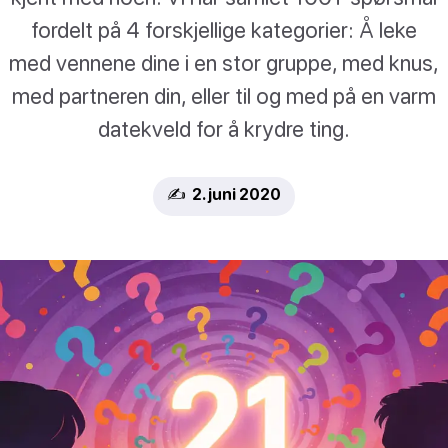
fordelt på 4 forskjellige kategorier: Å leke
med vennene dine i en stor gruppe, med knus,
med partneren din, eller til og med på en varm
datekveld for å krydre ting.
✍️ 2. juni 2020