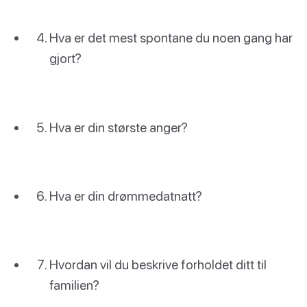
Hva er det mest spontane du noen gang har
gjort?
Hva er din største anger?
Hva er din drømmedatnatt?
Hvordan vil du beskrive forholdet ditt til
familien?