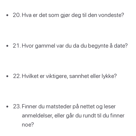
Hva er det som gjør deg til den vondeste?
Hvor gammel var du da du begynte å date?
Hvilket er viktigere, sannhet eller lykke?
Finner du matsteder på nettet og leser
anmeldelser, eller går du rundt til du finner
noe?