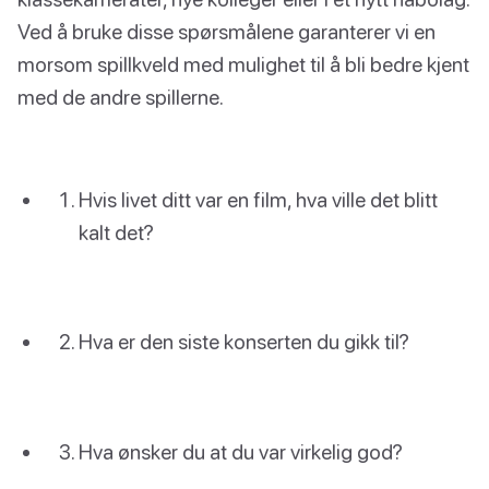
Ved å bruke disse spørsmålene garanterer vi en
morsom spillkveld med mulighet til å bli bedre kjent
med de andre spillerne.
Hvis livet ditt var en film, hva ville det blitt
kalt det?
Hva er den siste konserten du gikk til?
Hva ønsker du at du var virkelig god?