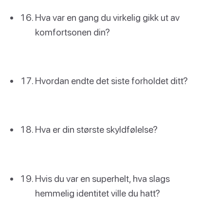
Hva var en gang du virkelig gikk ut av
komfortsonen din?
Hvordan endte det siste forholdet ditt?
Hva er din største skyldfølelse?
Hvis du var en superhelt, hva slags
hemmelig identitet ville du hatt?