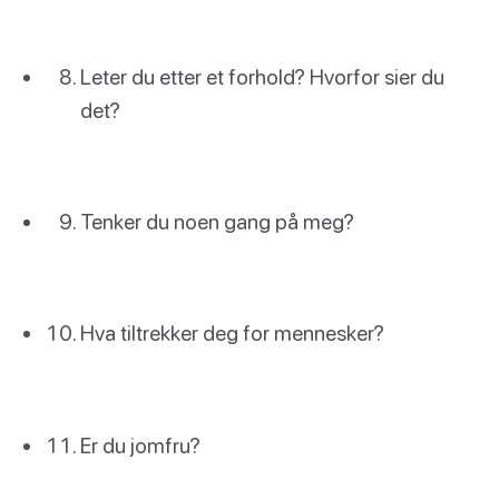
Leter du etter et forhold? Hvorfor sier du
det?
Tenker du noen gang på meg?
Hva tiltrekker deg for mennesker?
Er du jomfru?