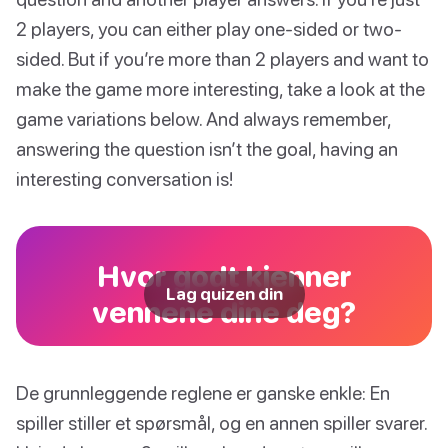
2 players, you can either play one-sided or two-
sided. But if you’re more than 2 players and want to
make the game more interesting, take a look at the
game variations below. And always remember,
answering the question isn’t the goal, having an
interesting conversation is!
Hvor godt kjenner
Lag quizen din
vennene dine deg?
De grunnleggende reglene er ganske enkle: En
spiller stiller et spørsmål, og en annen spiller svarer.