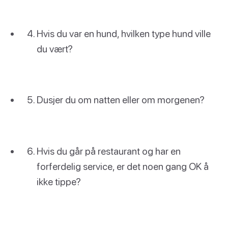
Hvis du var en hund, hvilken type hund ville
du vært?
Dusjer du om natten eller om morgenen?
Hvis du går på restaurant og har en
forferdelig service, er det noen gang OK å
ikke tippe?