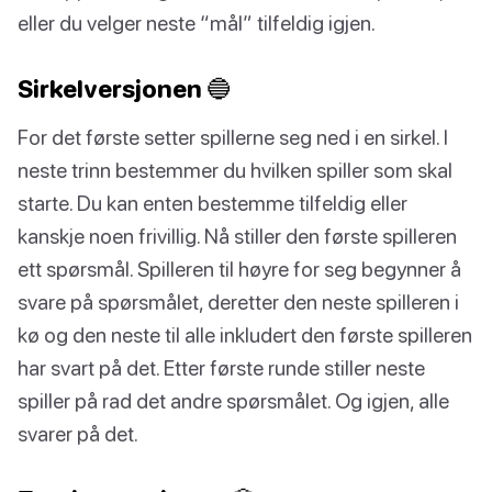
eller du velger neste “mål” tilfeldig igjen.
Sirkelversjonen 🔵
For det første setter spillerne seg ned i en sirkel. I
neste trinn bestemmer du hvilken spiller som skal
starte. Du kan enten bestemme tilfeldig eller
kanskje noen frivillig. Nå stiller den første spilleren
ett spørsmål. Spilleren til høyre for seg begynner å
svare på spørsmålet, deretter den neste spilleren i
kø og den neste til alle inkludert den første spilleren
har svart på det. Etter første runde stiller neste
spiller på rad det andre spørsmålet. Og igjen, alle
svarer på det.