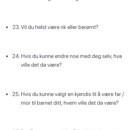
Vil du helst være rik eller berømt?
Hvis du kunne endre noe med deg selv, hva
ville det da være?
Hvis du kunne valgt en kjendis til å være far /
mor til barnet ditt, hvem ville det da være?