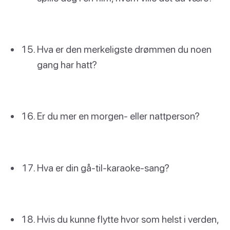
Hva er den merkeligste drømmen du noen
gang har hatt?
Er du mer en morgen- eller nattperson?
Hva er din gå-til-karaoke-sang?
Hvis du kunne flytte hvor som helst i verden,