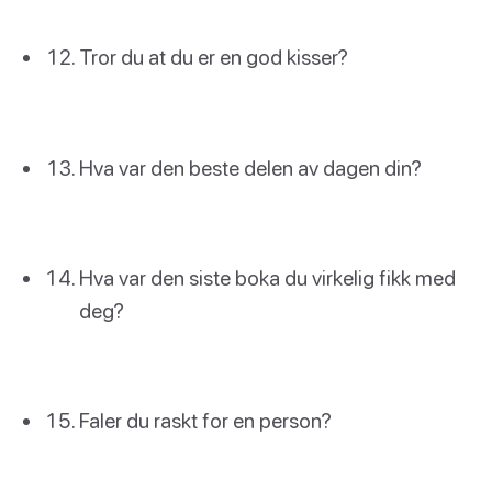
Tror du at du er en god kisser?
Hva var den beste delen av dagen din?
Hva var den siste boka du virkelig fikk med
deg?
Faler du raskt for en person?