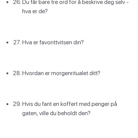
Du får bare tre ord for å beskrive deg selv -
hva er de?
Hva er favorittvitsen din?
Hvordan er morgenritualet ditt?
Hvis du fant en koffert med penger på
gaten, ville du beholdt den?