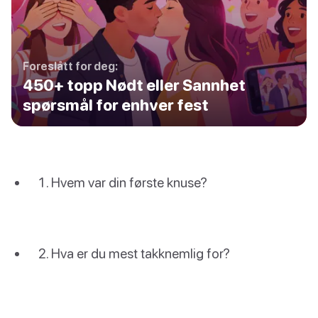
Foreslått for deg:
450+ topp Nødt eller Sannhet
spørsmål for enhver fest
Hvem var din første knuse?
Hva er du mest takknemlig for?