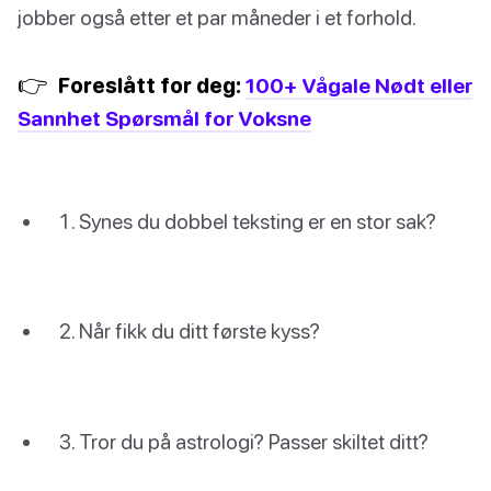
jobber også etter et par måneder i et forhold.
👉
Foreslått for deg:
100+ Vågale Nødt eller
Sannhet Spørsmål for Voksne
Synes du dobbel teksting er en stor sak?
Når fikk du ditt første kyss?
Tror du på astrologi? Passer skiltet ditt?