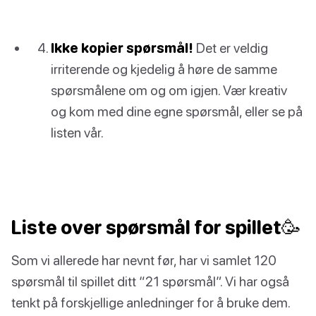
Ikke kopier spørsmål!
Det er veldig
irriterende og kjedelig å høre de samme
spørsmålene om og om igjen. Vær kreativ
og kom med dine egne spørsmål, eller se på
listen vår.
Liste over spørsmål for spillet🥳
Som vi allerede har nevnt før, har vi samlet 120
spørsmål til spillet ditt “21 spørsmål”. Vi har også
tenkt på forskjellige anledninger for å bruke dem.