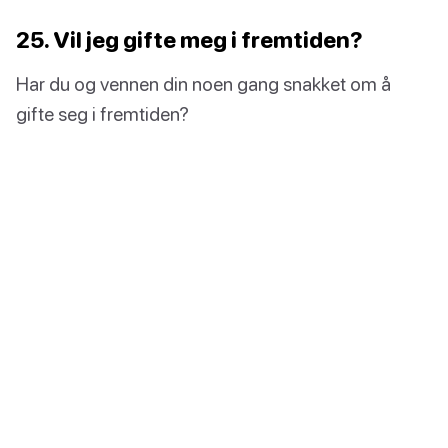
25. Vil jeg gifte meg i fremtiden?
Har du og vennen din noen gang snakket om å
gifte seg i fremtiden?