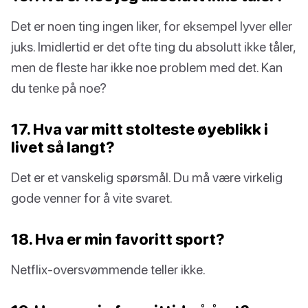
Det er noen ting ingen liker, for eksempel lyver eller
juks. Imidlertid er det ofte ting du absolutt ikke tåler,
men de fleste har ikke noe problem med det. Kan
du tenke på noe?
17. Hva var mitt stolteste øyeblikk i
livet så langt?
Det er et vanskelig spørsmål. Du må være virkelig
gode venner for å vite svaret.
18. Hva er min favoritt sport?
Netflix-oversvømmende teller ikke.