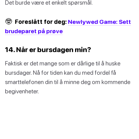
Det burde være et enkelt spørsmål.
🤓
Foreslått for deg:
Newlywed Game: Sett
brudeparet på prøve
14. Når er bursdagen min?
Faktisk er det mange som er dårlige til å huske
bursdager. Nå for tiden kan du med fordel få
smarttelefonen din til å minne deg om kommende
begivenheter.