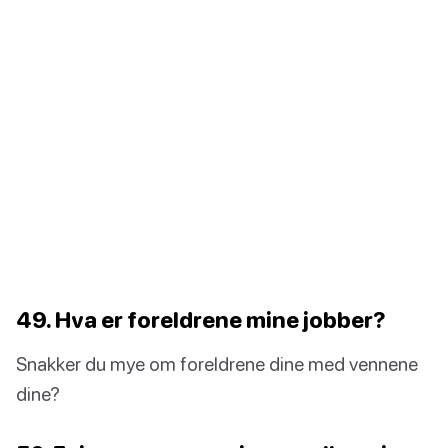
49. Hva er foreldrene mine jobber?
Snakker du mye om foreldrene dine med vennene
dine?