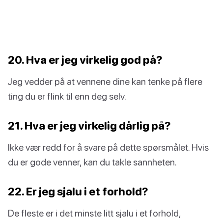
20. Hva er jeg virkelig god på?
Jeg vedder på at vennene dine kan tenke på flere
ting du er flink til enn deg selv.
21. Hva er jeg virkelig dårlig på?
Ikke vær redd for å svare på dette spørsmålet. Hvis
du er gode venner, kan du takle sannheten.
22. Er jeg sjalu i et forhold?
De fleste er i det minste litt sjalu i et forhold,