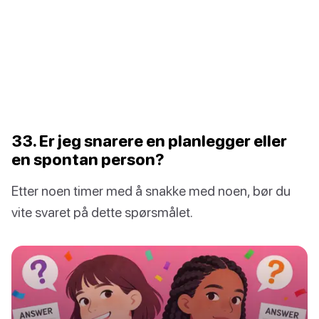
33. Er jeg snarere en planlegger eller
en spontan person?
Etter noen timer med å snakke med noen, bør du
vite svaret på dette spørsmålet.