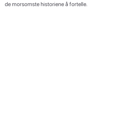
de morsomste historiene å fortelle.