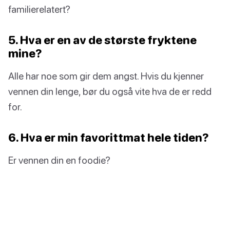
familierelatert?
5. Hva er en av de største fryktene
mine?
Alle har noe som gir dem angst. Hvis du kjenner
vennen din lenge, bør du også vite hva de er redd
for.
6. Hva er min favorittmat hele tiden?
Er vennen din en foodie?