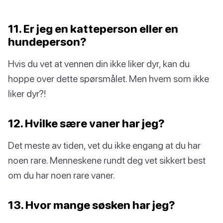
11. Er jeg en katteperson eller en
hundeperson?
Hvis du vet at vennen din ikke liker dyr, kan du
hoppe over dette spørsmålet. Men hvem som ikke
liker dyr?!
12. Hvilke sære vaner har jeg?
Det meste av tiden, vet du ikke engang at du har
noen rare. Menneskene rundt deg vet sikkert best
om du har noen rare vaner.
13. Hvor mange søsken har jeg?