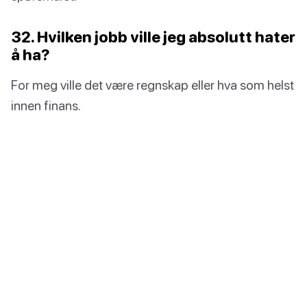
32. Hvilken jobb ville jeg absolutt hater
å ha?
For meg ville det være regnskap eller hva som helst
innen finans.