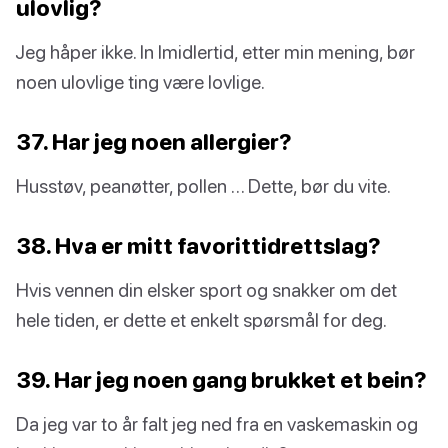
ulovlig?
Jeg håper ikke. In Imidlertid, etter min mening, bør
noen ulovlige ting være lovlige.
37. Har jeg noen allergier?
Husstøv, peanøtter, pollen … Dette, bør du vite.
38. Hva er mitt favorittidrettslag?
Hvis vennen din elsker sport og snakker om det
hele tiden, er dette et enkelt spørsmål for deg.
39. Har jeg noen gang brukket et bein?
Da jeg var to år falt jeg ned fra en vaskemaskin og