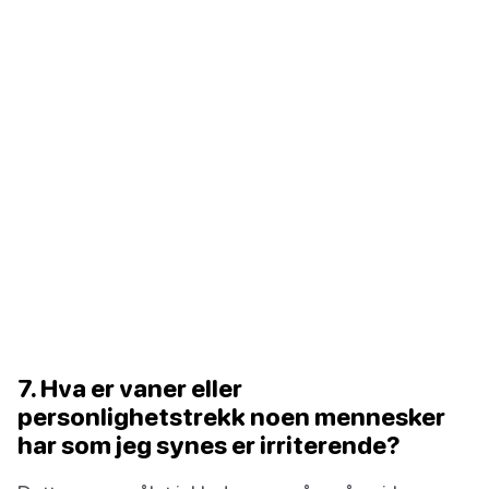
7. Hva er vaner eller
personlighetstrekk noen mennesker
har som jeg synes er irriterende?