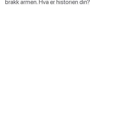
brakk armen. Hva er historien din?