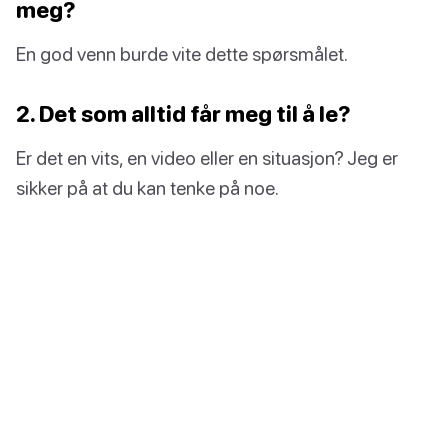
meg?
En god venn burde vite dette spørsmålet.
2. Det som alltid får meg til å le?
Er det en vits, en video eller en situasjon? Jeg er
sikker på at du kan tenke på noe.