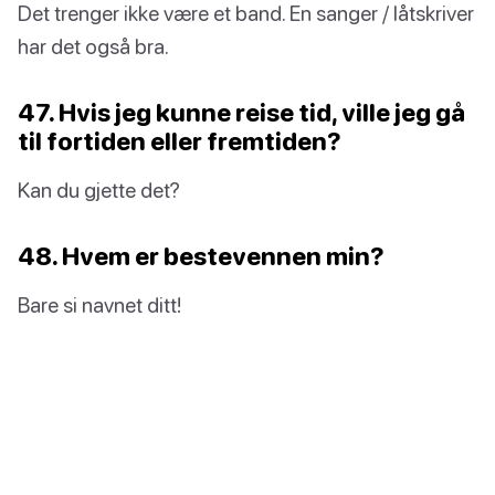
Det trenger ikke være et band. En sanger / låtskriver
har det også bra.
47. Hvis jeg kunne reise tid, ville jeg gå
til fortiden eller fremtiden?
Kan du gjette det?
48. Hvem er bestevennen min?
Bare si navnet ditt!