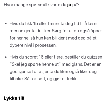
Hvor mange spørsmål svarte du
ja
på?
Hvis du fikk 15 eller færre, ta deg tid til å lære
mer om jenta du liker. Sørg for at du også åpner
for henne, så hun kan bli kjent med deg på et
dypere nivå i prosessen.
Hvis du scoret 16 eller flere, bestiller du quizzen
“Skal jeg spørre henne ut” med glans. Det er en
god sjanse for at jenta du liker også liker deg
tilbake. Så fortsett, og gjør et trekk.
Lykke til!