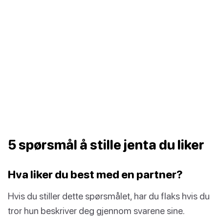
5 spørsmål å stille jenta du liker
Hva liker du best med en partner?
Hvis du stiller dette spørsmålet, har du flaks hvis du
tror hun beskriver deg gjennom svarene sine.