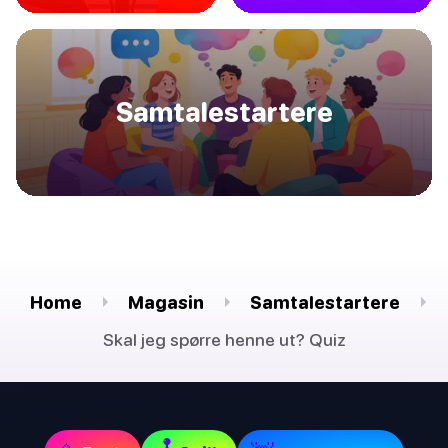
Samtalestartere
Home
Magasin
Samtalestartere
Skal jeg spørre henne ut? Quiz