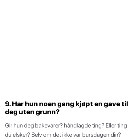
9. Har hun noen gang kjøpt en gave til
deg uten grunn?
Gir hun deg bakevarer? håndlagde ting? Eller ting
du elsker? Selv om det ikke var bursdagen din?