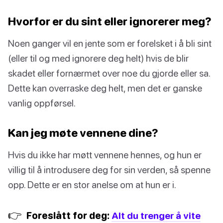
Hvorfor er du sint eller ignorerer meg?
Noen ganger vil en jente som er forelsket i å bli sint
(eller til og med ignorere deg helt) hvis de blir
skadet eller fornærmet over noe du gjorde eller sa.
Dette kan overraske deg helt, men det er ganske
vanlig oppførsel.
Kan jeg møte vennene dine?
Hvis du ikke har møtt vennene hennes, og hun er
villig til å introdusere deg for sin verden, så spenne
opp. Dette er en stor anelse om at hun er i.
👉
Foreslått for deg:
Alt du trenger å vite