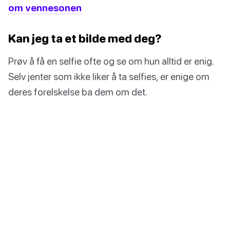
om vennesonen
Kan jeg ta et bilde med deg?
Prøv å få en selfie ofte og se om hun alltid er enig.
Selv jenter som ikke liker å ta selfies, er enige om
deres forelskelse ba dem om det.