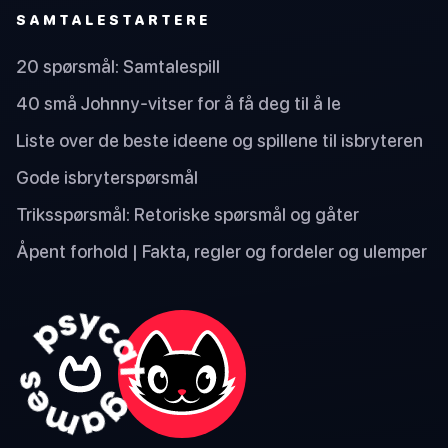
SAMTALESTARTERE
20 spørsmål: Samtalespill
40 små Johnny-vitser for å få deg til å le
Liste over de beste ideene og spillene til isbryteren
Gode isbryterspørsmål
Triksspørsmål: Retoriske spørsmål og gåter
Åpent forhold | Fakta, regler og fordeler og ulemper