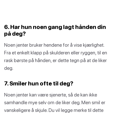
6. Har hun noen gang lagt hånden din
på deg?
Noen jenter bruker hendene for å vise kjærlighet.
Fra et enkelt klapp på skulderen eller ryggen, til en
rask børste på hånden, er dette tegn på at de liker
deg.
7. Smiler hun ofte til deg?
Noen jenter kan være sjenerte, så de kan ikke
samhandle mye selv om de liker deg. Men smil er
vanskeligere å skjule. Du vil legge merke til dette