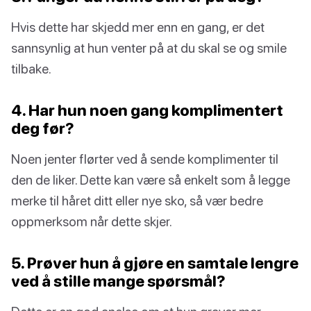
Hvis dette har skjedd mer enn en gang, er det
sannsynlig at hun venter på at du skal se og smile
tilbake.
4. Har hun noen gang komplimentert
deg før?
Noen jenter flørter ved å sende komplimenter til
den de liker. Dette kan være så enkelt som å legge
merke til håret ditt eller nye sko, så vær bedre
oppmerksom når dette skjer.
5. Prøver hun å gjøre en samtale lengre
ved å stille mange spørsmål?