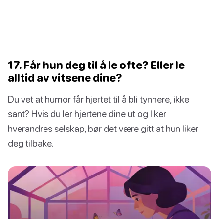
17. Får hun deg til å le ofte? Eller le
alltid av vitsene dine?
Du vet at humor får hjertet til å bli tynnere, ikke
sant? Hvis du ler hjertene dine ut og liker
hverandres selskap, bør det være gitt at hun liker
deg tilbake.