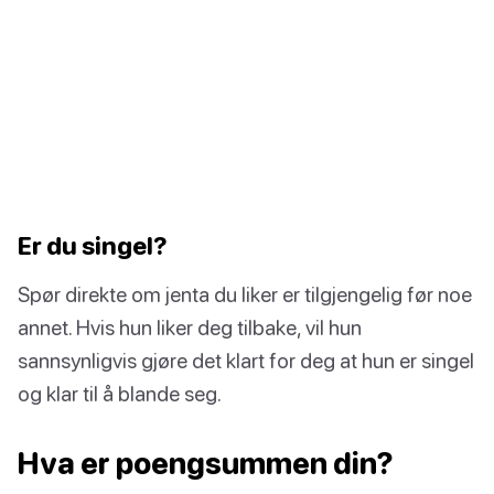
Er du singel?
Spør direkte om jenta du liker er tilgjengelig før noe
annet. Hvis hun liker deg tilbake, vil hun
sannsynligvis gjøre det klart for deg at hun er singel
og klar til å blande seg.
Hva er poengsummen din?