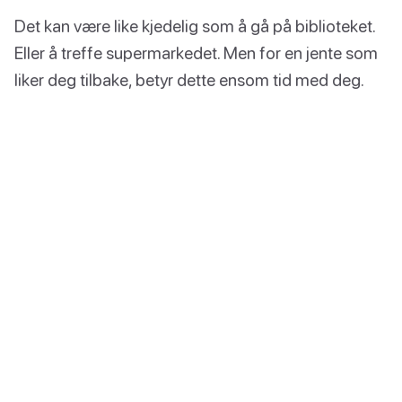
Det kan være like kjedelig som å gå på biblioteket.
Eller å treffe supermarkedet. Men for en jente som
liker deg tilbake, betyr dette ensom tid med deg.