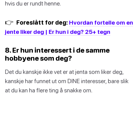
hvis du er rundt henne.
👉
Foreslått for deg:
Hvordan fortelle om en
jente liker deg | Er hun i deg? 25+ tegn
8. Er hun interessert i de samme
hobbyene som deg?
Det du kanskje ikke vet er at jenta som liker deg,
kanskje har funnet ut om DINE interesser, bare slik
at du kan ha flere ting å snakke om.