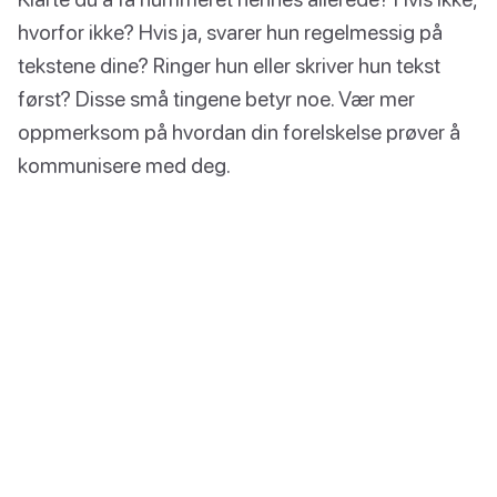
hvorfor ikke? Hvis ja, svarer hun regelmessig på
tekstene dine? Ringer hun eller skriver hun tekst
først? Disse små tingene betyr noe. Vær mer
oppmerksom på hvordan din forelskelse prøver å
kommunisere med deg.