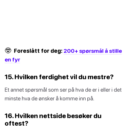
🤓
Foreslått for deg:
200+ spørsmål å stille
en fyr
15. Hvilken ferdighet vil du mestre?
Et annet spørsmål som ser på hva de er i eller i det
minste hva de ønsker å komme inn på.
16. Hvilken nettside besøker du
oftest?