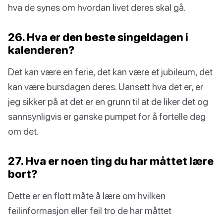
hva de synes om hvordan livet deres skal gå.
26. Hva er den beste singeldagen i
kalenderen?
Det kan være en ferie, det kan være et jubileum, det
kan være bursdagen deres. Uansett hva det er, er
jeg sikker på at det er en grunn til at de liker det og
sannsynligvis er ganske pumpet for å fortelle deg
om det.
27. Hva er noen ting du har måttet lære
bort?
Dette er en flott måte å lære om hvilken
feilinformasjon eller feil tro de har måttet