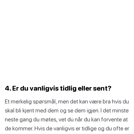
4. Er du vanligvis tidlig eller sent?
Et merkelig spørsmål, men det kan være bra hvis du
skal bli kjent med dem og se dem igjen. I det minste
neste gang du møtes, vet du når du kan forvente at
de kommer. Hvis de vanligvis er tidlige og du ofte er