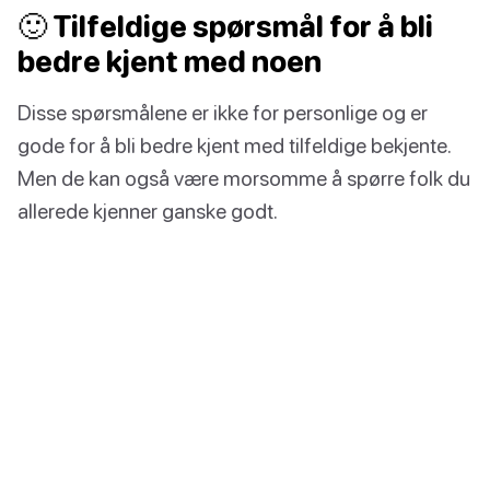
🙂 Tilfeldige spørsmål for å bli
bedre kjent med noen
Disse spørsmålene er ikke for personlige og er
gode for å bli bedre kjent med tilfeldige bekjente.
Men de kan også være morsomme å spørre folk du
allerede kjenner ganske godt.