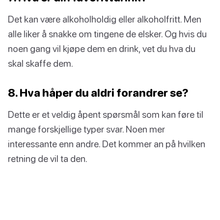
Det kan være alkoholholdig eller alkoholfritt. Men
alle liker å snakke om tingene de elsker. Og hvis du
noen gang vil kjøpe dem en drink, vet du hva du
skal skaffe dem.
8. Hva håper du aldri forandrer se?
Dette er et veldig åpent spørsmål som kan føre til
mange forskjellige typer svar. Noen mer
interessante enn andre. Det kommer an på hvilken
retning de vil ta den.