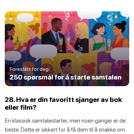
Foreslått for deg:
250 spørsmål for å starte samtalen
28. Hva er din favoritt sjanger av bok
eller film?
En klassisk samtalestarter, men noen ganger er de
beste. Dette er sikkert for å få dem til å snakke om