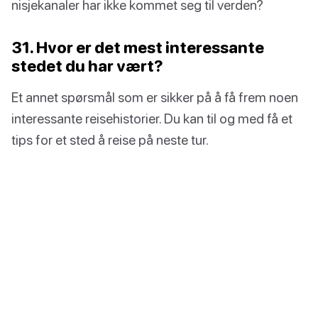
nisjekanaler har ikke kommet seg til verden?
31. Hvor er det mest interessante
stedet du har vært?
Et annet spørsmål som er sikker på å få frem noen
interessante reisehistorier. Du kan til og med få et
tips for et sted å reise på neste tur.