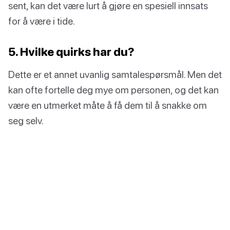
sent, kan det være lurt å gjøre en spesiell innsats
for å være i tide.
5. Hvilke quirks har du?
Dette er et annet uvanlig samtalespørsmål. Men det
kan ofte fortelle deg mye om personen, og det kan
være en utmerket måte å få dem til å snakke om
seg selv.