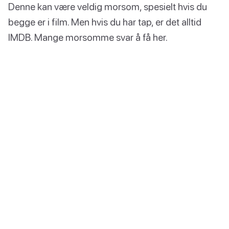
Denne kan være veldig morsom, spesielt hvis du
begge er i film. Men hvis du har tap, er det alltid
IMDB. Mange morsomme svar å få her.