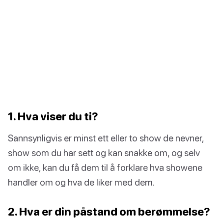
1. Hva viser du ti?
Sannsynligvis er minst ett eller to show de nevner,
show som du har sett og kan snakke om, og selv
om ikke, kan du få dem til å forklare hva showene
handler om og hva de liker med dem.
2. Hva er din påstand om berømmelse?