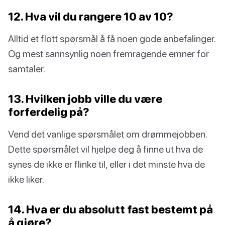
12. Hva vil du rangere 10 av 10?
Alltid et flott spørsmål å få noen gode anbefalinger.
Og mest sannsynlig noen fremragende emner for
samtaler.
13. Hvilken jobb ville du være
forferdelig på?
Vend det vanlige spørsmålet om drømmejobben.
Dette spørsmålet vil hjelpe deg å finne ut hva de
synes de ikke er flinke til, eller i det minste hva de
ikke liker.
14. Hva er du absolutt fast bestemt på
å gjøre?