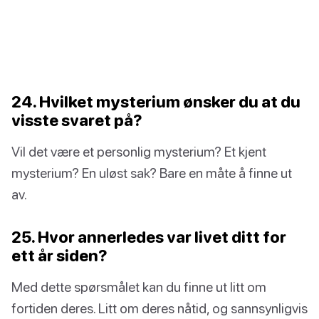
24. Hvilket mysterium ønsker du at du
visste svaret på?
Vil det være et personlig mysterium? Et kjent
mysterium? En uløst sak? Bare en måte å finne ut
av.
25. Hvor annerledes var livet ditt for
ett år siden?
Med dette spørsmålet kan du finne ut litt om
fortiden deres. Litt om deres nåtid, og sannsynligvis