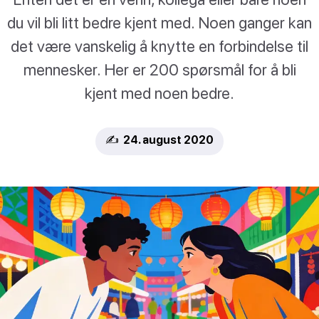
du vil bli litt bedre kjent med. Noen ganger kan
det være vanskelig å knytte en forbindelse til
mennesker. Her er 200 spørsmål for å bli
kjent med noen bedre.
✍️ 24. august 2020