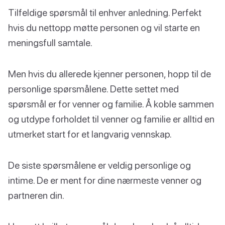
Tilfeldige spørsmål til enhver anledning. Perfekt
hvis du nettopp møtte personen og vil starte en
meningsfull samtale.
Men hvis du allerede kjenner personen, hopp til de
personlige spørsmålene. Dette settet med
spørsmål er for venner og familie. Å koble sammen
og utdype forholdet til venner og familie er alltid en
utmerket start for et langvarig vennskap.
De siste spørsmålene er veldig personlige og
intime. De er ment for dine nærmeste venner og
partneren din.