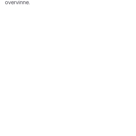
overvinne.