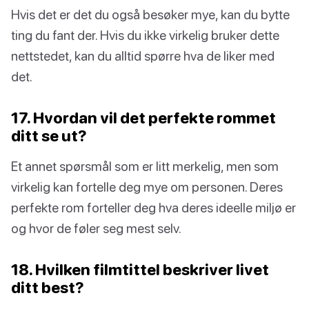
Hvis det er det du også besøker mye, kan du bytte
ting du fant der. Hvis du ikke virkelig bruker dette
nettstedet, kan du alltid spørre hva de liker med
det.
17. Hvordan vil det perfekte rommet
ditt se ut?
Et annet spørsmål som er litt merkelig, men som
virkelig kan fortelle deg mye om personen. Deres
perfekte rom forteller deg hva deres ideelle miljø er
og hvor de føler seg mest selv.
18. Hvilken filmtittel beskriver livet
ditt best?