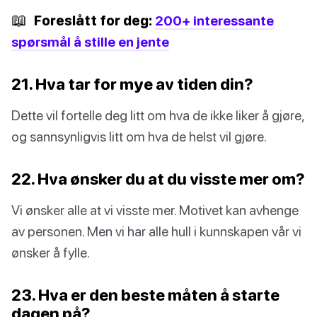
📖
Foreslått for deg:
200+ interessante
spørsmål å stille en jente
21. Hva tar for mye av tiden din?
Dette vil fortelle deg litt om hva de ikke liker å gjøre,
og sannsynligvis litt om hva de helst vil gjøre.
22. Hva ønsker du at du visste mer om?
Vi ønsker alle at vi visste mer. Motivet kan avhenge
av personen. Men vi har alle hull i kunnskapen vår vi
ønsker å fylle.
23. Hva er den beste måten å starte
dagen på?