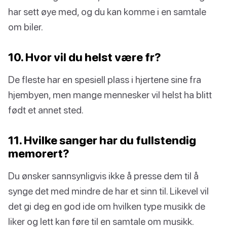
har sett øye med, og du kan komme i en samtale
om biler.
10. Hvor vil du helst være fr?
De fleste har en spesiell plass i hjertene sine fra
hjembyen, men mange mennesker vil helst ha blitt
født et annet sted.
11. Hvilke sanger har du fullstendig
memorert?
Du ønsker sannsynligvis ikke å presse dem til å
synge det med mindre de har et sinn til. Likevel vil
det gi deg en god ide om hvilken type musikk de
liker og lett kan føre til en samtale om musikk.