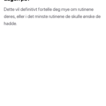
Dette vil definitivt fortelle deg mye om rutinene
deres, eller i det minste rutinene de skulle ønske de
hadde.