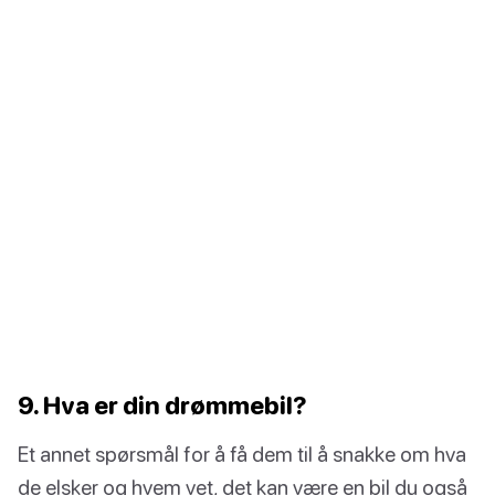
9. Hva er din drømmebil?
Et annet spørsmål for å få dem til å snakke om hva
de elsker og hvem vet, det kan være en bil du også