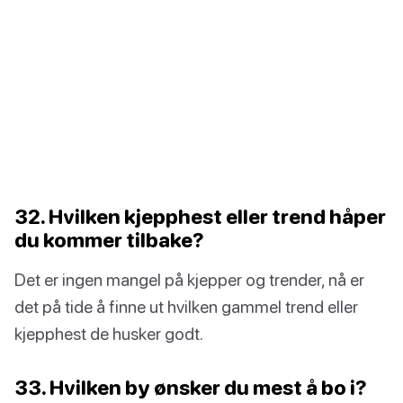
32. Hvilken kjepphest eller trend håper
du kommer tilbake?
Det er ingen mangel på kjepper og trender, nå er
det på tide å finne ut hvilken gammel trend eller
kjepphest de husker godt.
33. Hvilken by ønsker du mest å bo i?