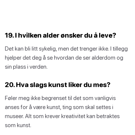
19. I hvilken alder ønsker du å leve?
Det kan bli litt sykelig, men det trenger ikke. I tillegg
hjelper det deg å se hvordan de ser alderdom og
sin plass i verden.
20. Hva slags kunst liker du mes?
Føler meg ikke begrenset til det som vanligvis
anses for å være kunst, ting som skal settes i
museer. Alt som krever kreativitet kan betraktes
som kunst.