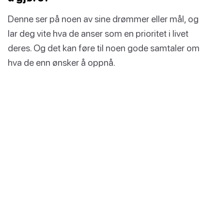
Denne ser på noen av sine drømmer eller mål, og
lar deg vite hva de anser som en prioritet i livet
deres. Og det kan føre til noen gode samtaler om
hva de enn ønsker å oppnå.