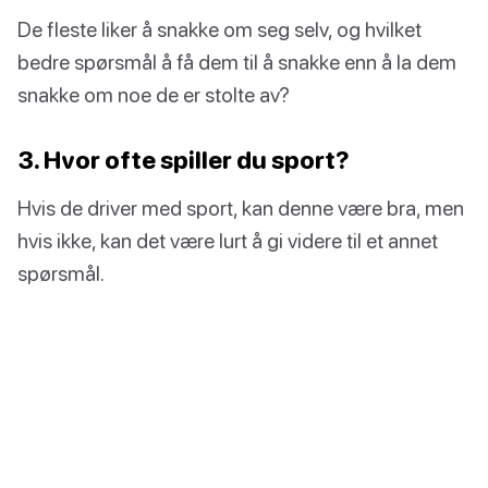
De fleste liker å snakke om seg selv, og hvilket
bedre spørsmål å få dem til å snakke enn å la dem
snakke om noe de er stolte av?
3. Hvor ofte spiller du sport?
Hvis de driver med sport, kan denne være bra, men
hvis ikke, kan det være lurt å gi videre til et annet
spørsmål.