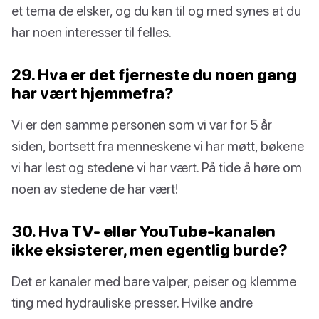
et tema de elsker, og du kan til og med synes at du
har noen interesser til felles.
29. Hva er det fjerneste du noen gang
har vært hjemmefra?
Vi er den samme personen som vi var for 5 år
siden, bortsett fra menneskene vi har møtt, bøkene
vi har lest og stedene vi har vært. På tide å høre om
noen av stedene de har vært!
30. Hva TV- eller YouTube-kanalen
ikke eksisterer, men egentlig burde?
Det er kanaler med bare valper, peiser og klemme
ting med hydrauliske presser. Hvilke andre