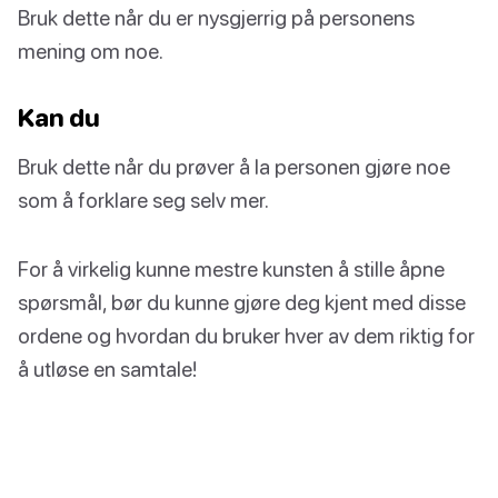
Bruk dette når du er nysgjerrig på personens
mening om noe.
Kan du
Bruk dette når du prøver å la personen gjøre noe
som å forklare seg selv mer.
For å virkelig kunne mestre kunsten å stille åpne
spørsmål, bør du kunne gjøre deg kjent med disse
ordene og hvordan du bruker hver av dem riktig for
å utløse en samtale!