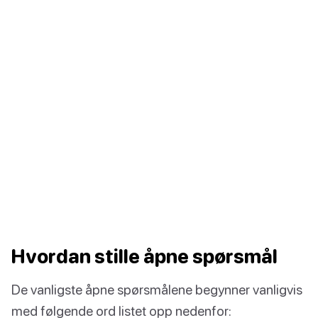
Hvordan stille åpne spørsmål
De vanligste åpne spørsmålene begynner vanligvis
med følgende ord listet opp nedenfor: