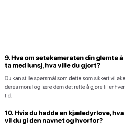
9. Hva om setekameraten din glemte å
ta med lunsj, hva ville du gjort?
Du kan stille spørsmål som dette som sikkert vil øke
deres moral og lære dem det rette å gjøre til enhver
tid.
10. Hvis du hadde en kjæledyrløve, hva
vil du gi den navnet og hvorfor?