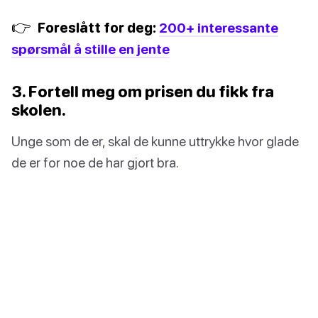
👉
Foreslått for deg:
200+ interessante
spørsmål å stille en jente
3. Fortell meg om prisen du fikk fra
skolen.
Unge som de er, skal de kunne uttrykke hvor glade
de er for noe de har gjort bra.