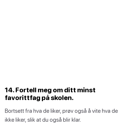
14. Fortell meg om ditt minst
favorittfag på skolen.
Bortsett fra hva de liker, prøv også å vite hva de
ikke liker, slik at du også blir klar.