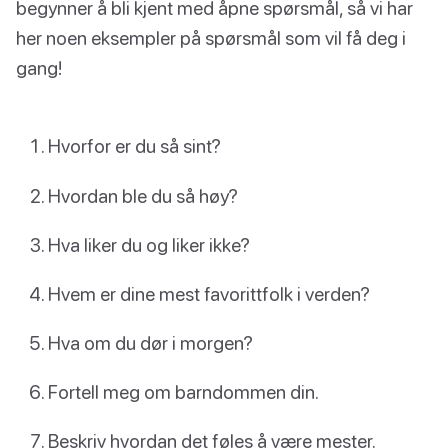
begynner å bli kjent med åpne spørsmål, så vi har
her noen eksempler på spørsmål som vil få deg i
gang!
Hvorfor er du så sint?
Hvordan ble du så høy?
Hva liker du og liker ikke?
Hvem er dine mest favorittfolk i verden?
Hva om du dør i morgen?
Fortell meg om barndommen din.
Beskriv hvordan det føles å være mester.