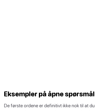
Eksempler på åpne spørsmål
De første ordene er definitivt ikke nok til at du