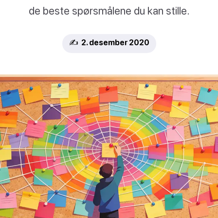
de beste spørsmålene du kan stille.
✍️ 2. desember 2020