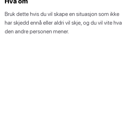
Hva om
Bruk dette hvis du vil skape en situasjon som ikke
har skjedd ennå eller aldri vil skje, og du vil vite hva
den andre personen mener.