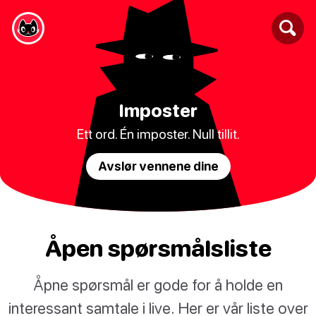
Imposter
Ett ord. Én imposter. Null tillit.
Avslør vennene dine
Åpen spørsmålsliste
Åpne spørsmål er gode for å holde en
interessant samtale i live. Her er vår liste over