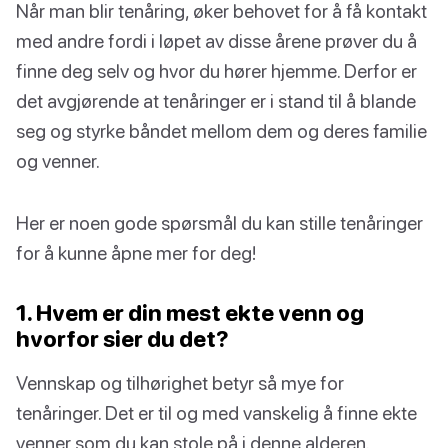
Når man blir tenåring, øker behovet for å få kontakt
med andre fordi i løpet av disse årene prøver du å
finne deg selv og hvor du hører hjemme. Derfor er
det avgjørende at tenåringer er i stand til å blande
seg og styrke båndet mellom dem og deres familie
og venner.
Her er noen gode spørsmål du kan stille tenåringer
for å kunne åpne mer for deg!
1. Hvem er din mest ekte venn og
hvorfor sier du det?
Vennskap og tilhørighet betyr så mye for
tenåringer. Det er til og med vanskelig å finne ekte
venner som du kan stole på i denne alderen.