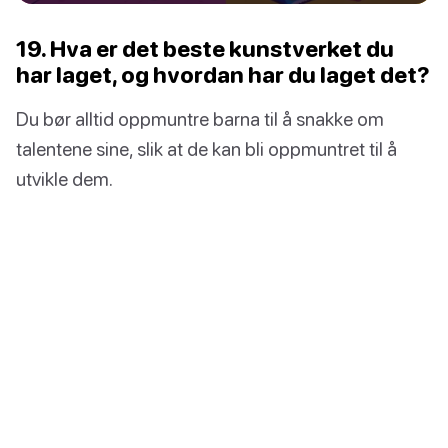
19. Hva er det beste kunstverket du
har laget, og hvordan har du laget det?
Du bør alltid oppmuntre barna til å snakke om
talentene sine, slik at de kan bli oppmuntret til å
utvikle dem.