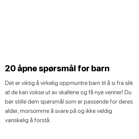
20 åpne spørsmål for barn
Det er viktig å virkelig oppmuntre barn til å si fra slik
at de kan vokse ut av skallene og få nye venner! Du
bør stille dem spørsmål som er passende for deres
alder, morsomme å svare på og ikke veldig
vanskelig å forstå.