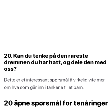
20. Kan du tenke på den rareste
drømmen du har hatt, og dele den med
oss?
Dette er et interessant spørsmål å virkelig vite mer
om hva som går inn i tankene til et barn.
20 åpne spørsmål for tenåringer