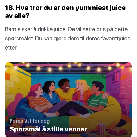
18. Hva tror du er den yummiest juice
av alle?
Barn elsker å drikke juice! De vil sette pris på dette
spørsmålet. Du kan gjøre dem til deres favorittjuice
etter!
Foreslått for deg:
Spørsmål å stille venner