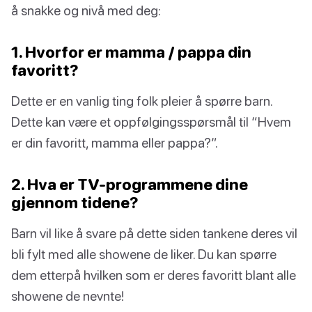
å snakke og nivå med deg:
1. Hvorfor er mamma / pappa din
favoritt?
Dette er en vanlig ting folk pleier å spørre barn.
Dette kan være et oppfølgingsspørsmål til “Hvem
er din favoritt, mamma eller pappa?”.
2. Hva er TV-programmene dine
gjennom tidene?
Barn vil like å svare på dette siden tankene deres vil
bli fylt med alle showene de liker. Du kan spørre
dem etterpå hvilken som er deres favoritt blant alle
showene de nevnte!