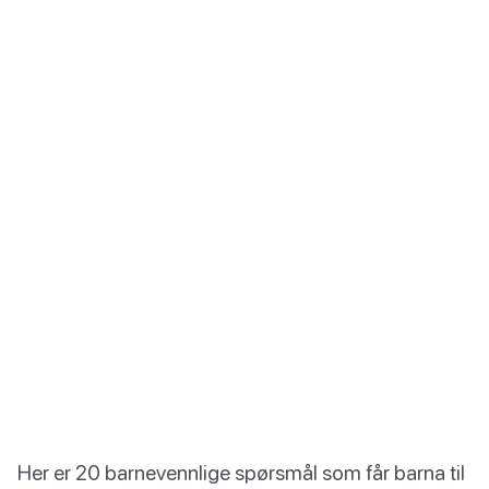
Her er 20 barnevennlige spørsmål som får barna til