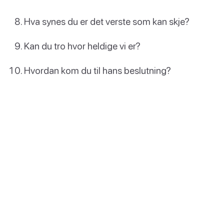
Hva synes du er det verste som kan skje?
Kan du tro hvor heldige vi er?
Hvordan kom du til hans beslutning?