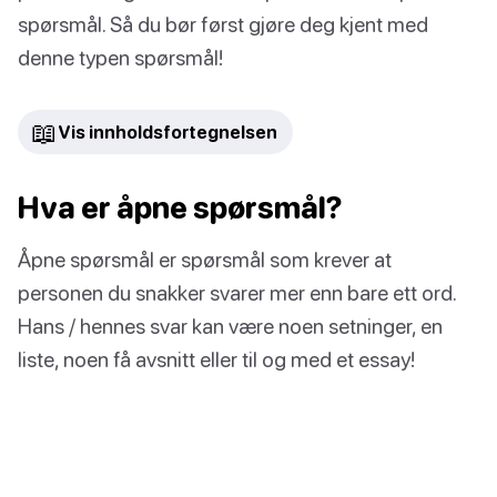
spørsmål. Så du bør først gjøre deg kjent med
denne typen spørsmål!
📖
Vis innholdsfortegnelsen
Hva er åpne spørsmål?
Åpne spørsmål er spørsmål som krever at
personen du snakker svarer mer enn bare ett ord.
Hans / hennes svar kan være noen setninger, en
liste, noen få avsnitt eller til og med et essay!