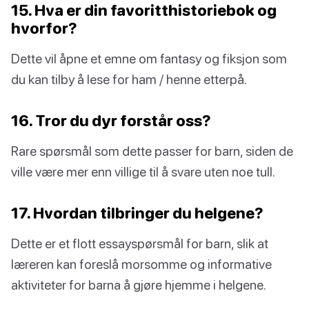
15. Hva er din favoritthistoriebok og
hvorfor?
Dette vil åpne et emne om fantasy og fiksjon som
du kan tilby å lese for ham / henne etterpå.
16. Tror du dyr forstår oss?
Rare spørsmål som dette passer for barn, siden de
ville være mer enn villige til å svare uten noe tull.
17. Hvordan tilbringer du helgene?
Dette er et flott essayspørsmål for barn, slik at
læreren kan foreslå morsomme og informative
aktiviteter for barna å gjøre hjemme i helgene.