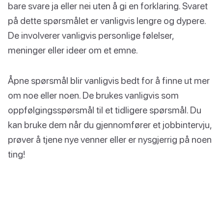
bare svare ja eller nei uten å gi en forklaring. Svaret
på dette spørsmålet er vanligvis lengre og dypere.
De involverer vanligvis personlige følelser,
meninger eller ideer om et emne.
Åpne spørsmål blir vanligvis bedt for å finne ut mer
om noe eller noen. De brukes vanligvis som
oppfølgingsspørsmål til et tidligere spørsmål. Du
kan bruke dem når du gjennomfører et jobbintervju,
prøver å tjene nye venner eller er nysgjerrig på noen
ting!