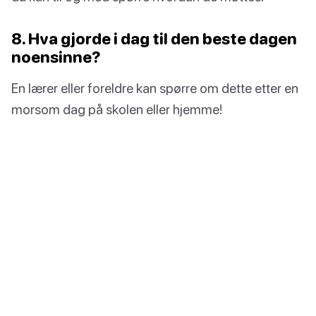
8. Hva gjorde i dag til den beste dagen
noensinne?
En lærer eller foreldre kan spørre om dette etter en
morsom dag på skolen eller hjemme!