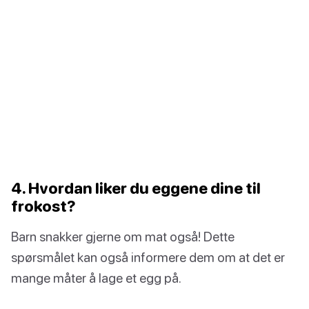
4. Hvordan liker du eggene dine til
frokost?
Barn snakker gjerne om mat også! Dette
spørsmålet kan også informere dem om at det er
mange måter å lage et egg på.