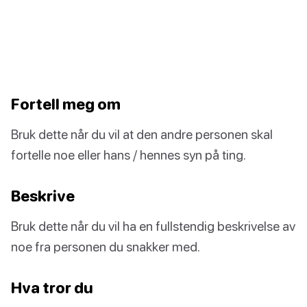
Fortell meg om
Bruk dette når du vil at den andre personen skal
fortelle noe eller hans / hennes syn på ting.
Beskrive
Bruk dette når du vil ha en fullstendig beskrivelse av
noe fra personen du snakker med.
Hva tror du