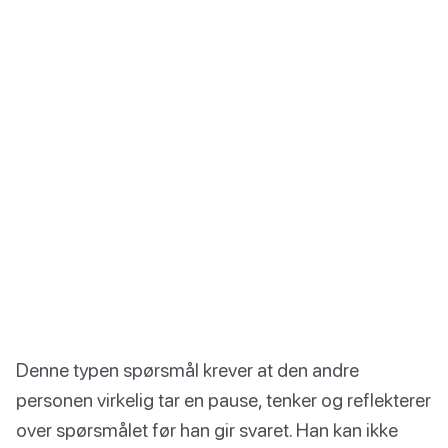
Denne typen spørsmål krever at den andre
personen virkelig tar en pause, tenker og reflekterer
over spørsmålet før han gir svaret. Han kan ikke