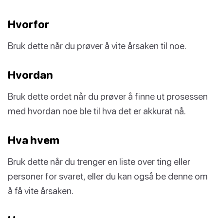
Hvorfor
Bruk dette når du prøver å vite årsaken til noe.
Hvordan
Bruk dette ordet når du prøver å finne ut prosessen
med hvordan noe ble til hva det er akkurat nå.
Hva hvem
Bruk dette når du trenger en liste over ting eller
personer for svaret, eller du kan også be denne om
å få vite årsaken.