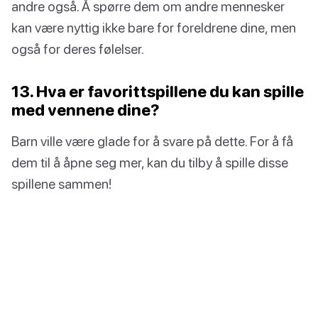
andre også. Å spørre dem om andre mennesker
kan være nyttig ikke bare for foreldrene dine, men
også for deres følelser.
13. Hva er favorittspillene du kan spille
med vennene dine?
Barn ville være glade for å svare på dette. For å få
dem til å åpne seg mer, kan du tilby å spille disse
spillene sammen!