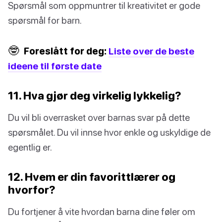
Spørsmål som oppmuntrer til kreativitet er gode
spørsmål for barn.
🤓
Foreslått for deg:
Liste over de beste
ideene til første date
11. Hva gjør deg virkelig lykkelig?
Du vil bli overrasket over barnas svar på dette
spørsmålet. Du vil innse hvor enkle og uskyldige de
egentlig er.
12. Hvem er din favorittlærer og
hvorfor?
Du fortjener å vite hvordan barna dine føler om