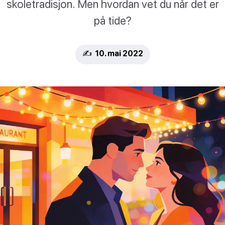
skoletradisjon. Men hvordan vet du når det er
på tide?
✍️ 10. mai 2022