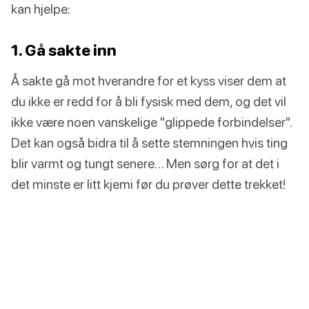
kan hjelpe:
1. Gå sakte inn
Å sakte gå mot hverandre for et kyss viser dem at
du ikke er redd for å bli fysisk med dem, og det vil
ikke være noen vanskelige "glippede forbindelser".
Det kan også bidra til å sette stemningen hvis ting
blir varmt og tungt senere… Men sørg for at det i
det minste er litt kjemi før du prøver dette trekket!