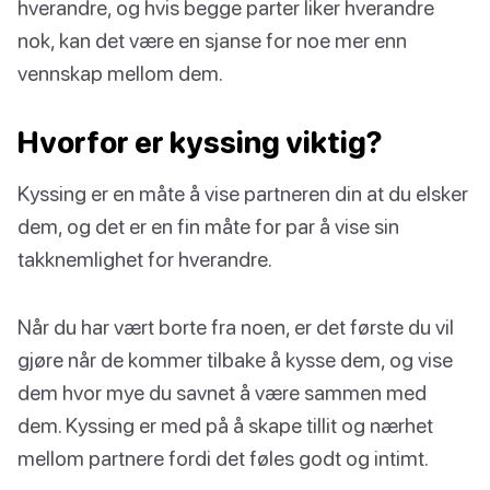
hverandre, og hvis begge parter liker hverandre
nok, kan det være en sjanse for noe mer enn
vennskap mellom dem.
Hvorfor er kyssing viktig?
Kyssing er en måte å vise partneren din at du elsker
dem, og det er en fin måte for par å vise sin
takknemlighet for hverandre.
Når du har vært borte fra noen, er det første du vil
gjøre når de kommer tilbake å kysse dem, og vise
dem hvor mye du savnet å være sammen med
dem. Kyssing er med på å skape tillit og nærhet
mellom partnere fordi det føles godt og intimt.