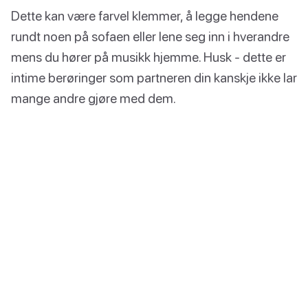
Dette kan være farvel klemmer, å legge hendene
rundt noen på sofaen eller lene seg inn i hverandre
mens du hører på musikk hjemme. Husk - dette er
intime berøringer som partneren din kanskje ikke lar
mange andre gjøre med dem.