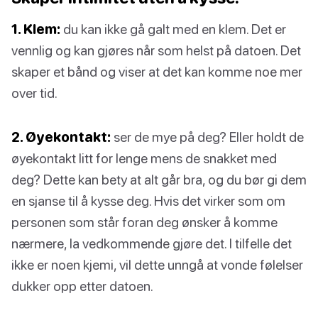
1. Klem:
du kan ikke gå galt med en klem. Det er
vennlig og kan gjøres når som helst på datoen. Det
skaper et bånd og viser at det kan komme noe mer
over tid.
2. Øyekontakt:
ser de mye på deg? Eller holdt de
øyekontakt litt for lenge mens de snakket med
deg? Dette kan bety at alt går bra, og du bør gi dem
en sjanse til å kysse deg. Hvis det virker som om
personen som står foran deg ønsker å komme
nærmere, la vedkommende gjøre det. I tilfelle det
ikke er noen kjemi, vil dette unngå at vonde følelser
dukker opp etter datoen.