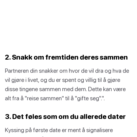
2. Snakk om fremtiden deres sammen
Partneren din snakker om hvor de vil dra og hva de
vil gjøre i livet, og du er spent og villig til å gjøre
disse tingene sammen med dem. Dette kan være
alt fra å "reise sammen" til å "gifte seg".".
3. Det føles som om du allerede dater
Kyssing på første date er ment å signalisere