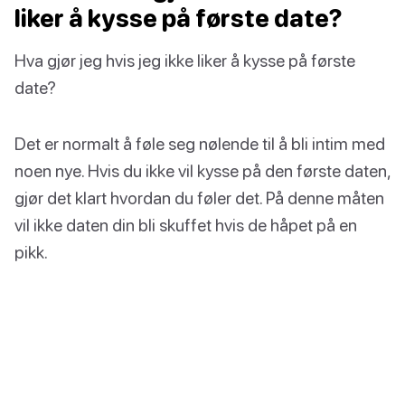
liker å kysse på første date?
Hva gjør jeg hvis jeg ikke liker å kysse på første
date?
Det er normalt å føle seg nølende til å bli intim med
noen nye. Hvis du ikke vil kysse på den første daten,
gjør det klart hvordan du føler det. På denne måten
vil ikke daten din bli skuffet hvis de håpet på en
pikk.