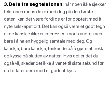
3. De la fra seg telefonen:
når noen ikke sjekker
telefonen mens de er med deg på den første
daten, kan det være fordi de er for opptatt med å
nyte selskapet ditt. Det kan også være et godt tegn
at de kanskje ikke er interessert i noen andre, men
bare i å ha en hyggelig samtale med deg. Og
kanskje, bare kanskje, tenker de på å gjøre et trekk
og kysse på slutten av natten. Hvis det er det du
også vil, skader det ikke å vente til siste sekund før
du forlater dem med et godnattkyss.