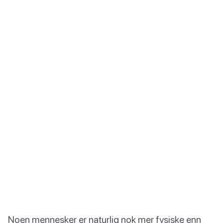
Noen mennesker er naturlig nok mer fysiske enn