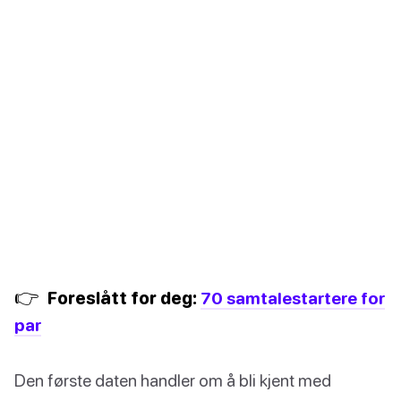
👉
Foreslått for deg:
70 samtalestartere for
par
Den første daten handler om å bli kjent med