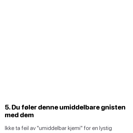
5. Du føler denne umiddelbare gnisten
med dem
Ikke ta feil av "umiddelbar kjemi" for en lystig