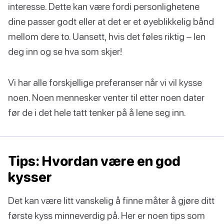
interesse. Dette kan være fordi personlighetene
dine passer godt eller at det er et øyeblikkelig bånd
mellom dere to. Uansett, hvis det føles riktig – len
deg inn og se hva som skjer!
Vi har alle forskjellige preferanser når vi vil kysse
noen. Noen mennesker venter til etter noen dater
før de i det hele tatt tenker på å lene seg inn.
Tips: Hvordan være en god
kysser
Det kan være litt vanskelig å finne måter å gjøre ditt
første kyss minneverdig på. Her er noen tips som