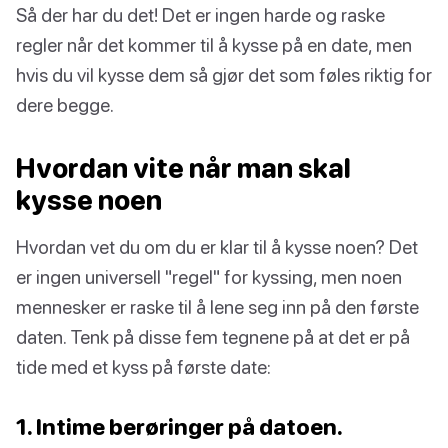
Så der har du det! Det er ingen harde og raske
regler når det kommer til å kysse på en date, men
hvis du vil kysse dem så gjør det som føles riktig for
dere begge.
Hvordan vite når man skal
kysse noen
Hvordan vet du om du er klar til å kysse noen? Det
er ingen universell "regel" for kyssing, men noen
mennesker er raske til å lene seg inn på den første
daten. Tenk på disse fem tegnene på at det er på
tide med et kyss på første date:
1. Intime berøringer på datoen.