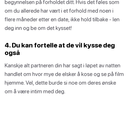
begynnelsen på forholdet ditt. Hvis det føles som
om du allerede har vært i et forhold med noen i
flere måneder etter en date, ikke hold tilbake - len
deg inn og be om det kysset!
4. Du kan fortelle at de vil kysse deg
også
Kanskje alt partneren din har sagt i løpet av natten
handlet om hvor mye de elsker å kose og se på film
hjemme. Vel, dette burde si noe om deres ønske
om å være intim med deg.