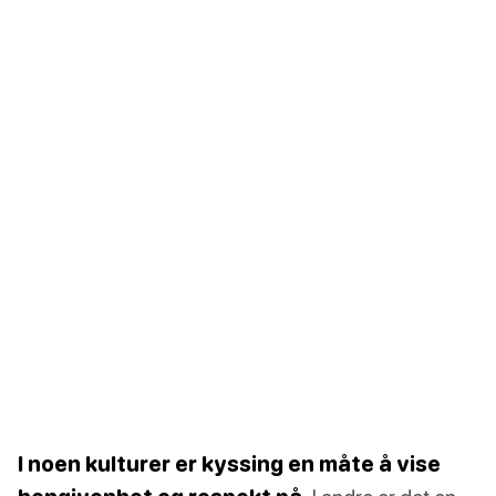
I noen kulturer er kyssing en måte å vise