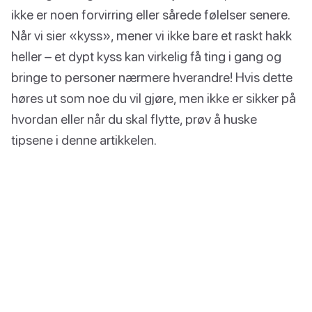
ikke er noen forvirring eller sårede følelser senere.
Når vi sier «kyss», mener vi ikke bare et raskt hakk
heller – et dypt kyss kan virkelig få ting i gang og
bringe to personer nærmere hverandre! Hvis dette
høres ut som noe du vil gjøre, men ikke er sikker på
hvordan eller når du skal flytte, prøv å huske
tipsene i denne artikkelen.