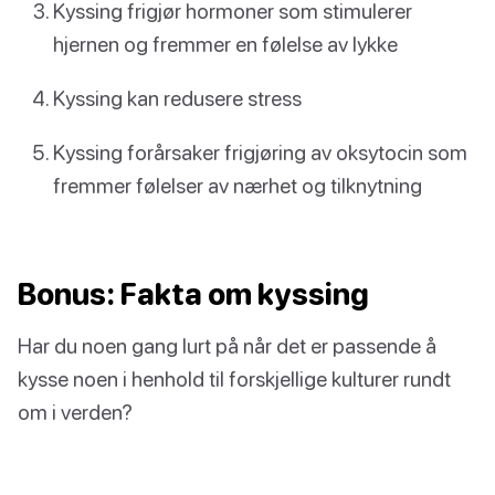
Kyssing frigjør hormoner som stimulerer
hjernen og fremmer en følelse av lykke
Kyssing kan redusere stress
Kyssing forårsaker frigjøring av oksytocin som
fremmer følelser av nærhet og tilknytning
Bonus: Fakta om kyssing
Har du noen gang lurt på når det er passende å
kysse noen i henhold til forskjellige kulturer rundt
om i verden?