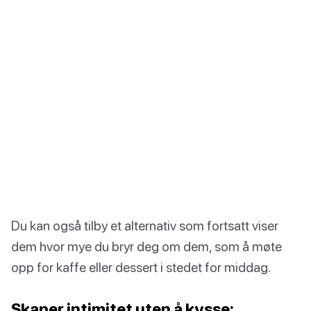
Du kan også tilby et alternativ som fortsatt viser
dem hvor mye du bryr deg om dem, som å møte
opp for kaffe eller dessert i stedet for middag.
Skaper intimitet uten å kysse: