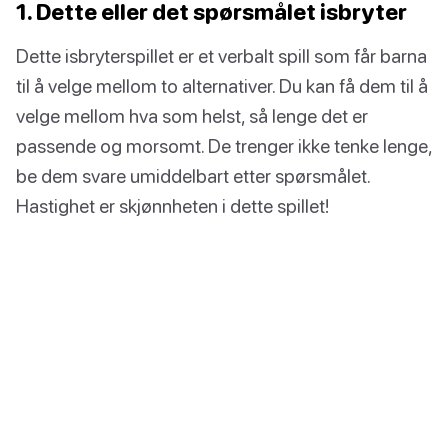
1. Dette eller det spørsmålet isbryter
Dette isbryterspillet er et verbalt spill som får barna
til å velge mellom to alternativer. Du kan få dem til å
velge mellom hva som helst, så lenge det er
passende og morsomt. De trenger ikke tenke lenge,
be dem svare umiddelbart etter spørsmålet.
Hastighet er skjønnheten i dette spillet!