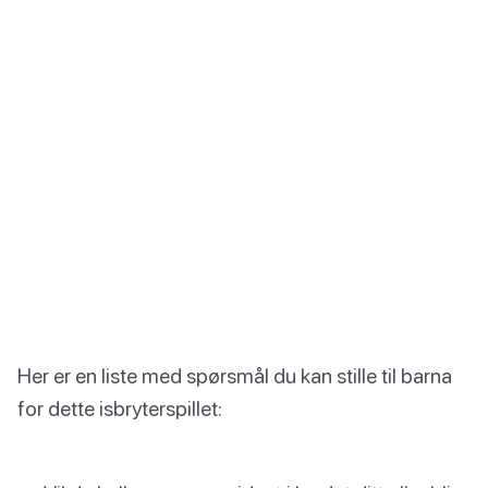
Her er en liste med spørsmål du kan stille til barna
for dette isbryterspillet: