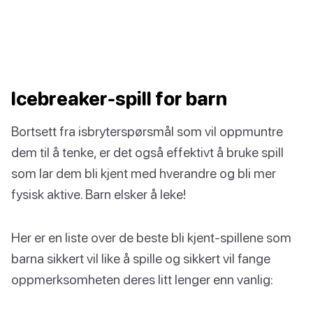
Icebreaker-spill for barn
Bortsett fra isbryterspørsmål som vil oppmuntre
dem til å tenke, er det også effektivt å bruke spill
som lar dem bli kjent med hverandre og bli mer
fysisk aktive. Barn elsker å leke!
Her er en liste over de beste bli kjent-spillene som
barna sikkert vil like å spille og sikkert vil fange
oppmerksomheten deres litt lenger enn vanlig: