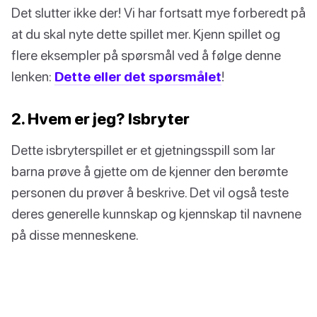
Det slutter ikke der! Vi har fortsatt mye forberedt på
at du skal nyte dette spillet mer. Kjenn spillet og
flere eksempler på spørsmål ved å følge denne
lenken:
Dette eller det spørsmålet
!
2. Hvem er jeg? Isbryter
Dette isbryterspillet er et gjetningsspill som lar
barna prøve å gjette om de kjenner den berømte
personen du prøver å beskrive. Det vil også teste
deres generelle kunnskap og kjennskap til navnene
på disse menneskene.