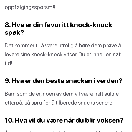
oppfølgingsspørsmål.
8. Hva er din favoritt knock-knock
spøk?
Det kommer til å være utrolig å høre dem prøve å
levere sine knock-knock vitser. Du er inne i en søt
tid!
9. Hva er den beste snacken i verden?
Barn som de er, noen av dem vil være helt sultne
etterpå, så sørg for å tilberede snacks senere.
10. Hva vil du være når du blir voksen?