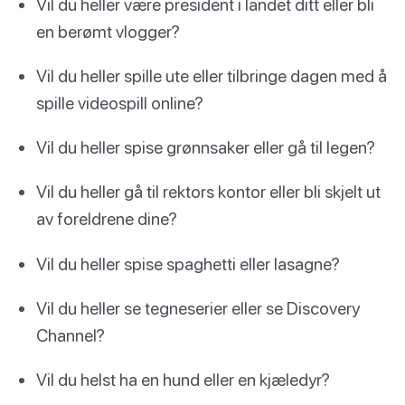
Vil du heller være president i landet ditt eller bli
en berømt vlogger?
Vil du heller spille ute eller tilbringe dagen med å
spille videospill online?
Vil du heller spise grønnsaker eller gå til legen?
Vil du heller gå til rektors kontor eller bli skjelt ut
av foreldrene dine?
Vil du heller spise spaghetti eller lasagne?
Vil du heller se tegneserier eller se Discovery
Channel?
Vil du helst ha en hund eller en kjæledyr?