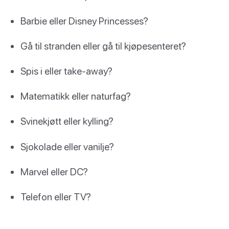
Barbie eller Disney Princesses?
Gå til stranden eller gå til kjøpesenteret?
Spis i eller take-away?
Matematikk eller naturfag?
Svinekjøtt eller kylling?
Sjokolade eller vanilje?
Marvel eller DC?
Telefon eller TV?