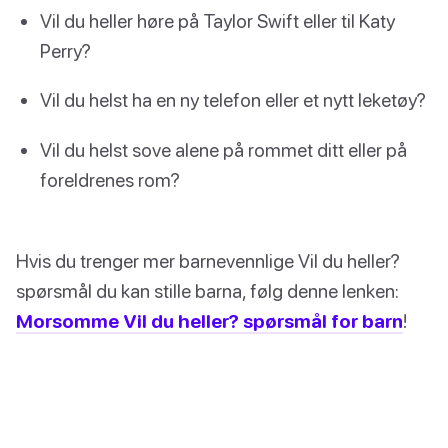
Vil du heller høre på Taylor Swift eller til Katy
Perry?
Vil du helst ha en ny telefon eller et nytt leketøy?
Vil du helst sove alene på rommet ditt eller på
foreldrenes rom?
Hvis du trenger mer barnevennlige Vil du heller?
spørsmål du kan stille barna, følg denne lenken:
Morsomme Vil du heller? spørsmål for barn
!