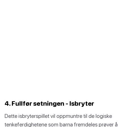
4. Fullfør setningen - Isbryter
Dette isbryterspillet vil oppmuntre til de logiske
tenkeferdighetene som barna fremdeles prøver å