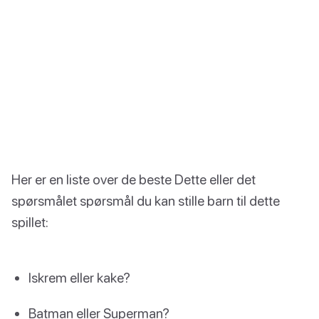
Her er en liste over de beste Dette eller det
spørsmålet spørsmål du kan stille barn til dette
spillet:
Iskrem eller kake?
Batman eller Superman?