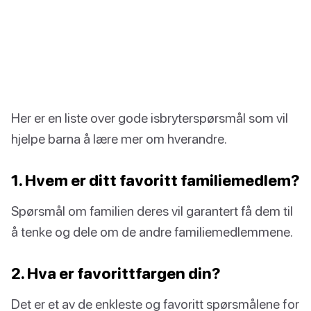
Her er en liste over gode isbryterspørsmål som vil
hjelpe barna å lære mer om hverandre.
1. Hvem er ditt favoritt familiemedlem?
Spørsmål om familien deres vil garantert få dem til
å tenke og dele om de andre familiemedlemmene.
2. Hva er favorittfargen din?
Det er et av de enkleste og favoritt spørsmålene for