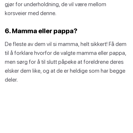
gjør for underholdning, de vil være mellom
korsveier med denne.
6. Mamma eller pappa?
De fleste av dem vil si mamma, helt sikkert! Få dem
til å forklare hvorfor de valgte mamma eller pappa,
men sørg for å til slutt påpeke at foreldrene deres
elsker dem like, og at de er heldige som har begge
deler.