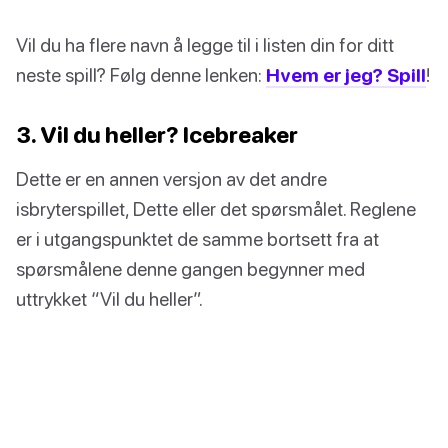
Vil du ha flere navn å legge til i listen din for ditt
neste spill? Følg denne lenken:
Hvem er jeg? Spill
!
3. Vil du heller? Icebreaker
Dette er en annen versjon av det andre
isbryterspillet, Dette eller det spørsmålet. Reglene
er i utgangspunktet de samme bortsett fra at
spørsmålene denne gangen begynner med
uttrykket “Vil du heller”.