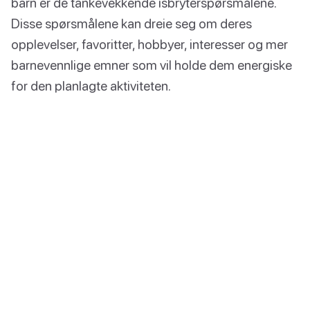
barn er de tankevekkende isbryterspørsmålene.
Disse spørsmålene kan dreie seg om deres
opplevelser, favoritter, hobbyer, interesser og mer
barnevennlige emner som vil holde dem energiske
for den planlagte aktiviteten.