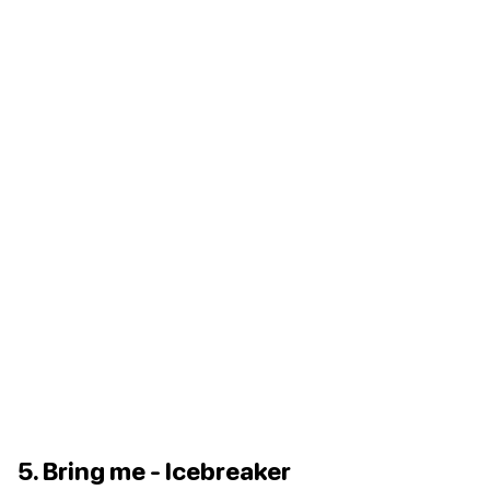
5. Bring me - Icebreaker