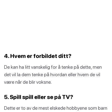
4. Hvem er forbildet ditt?
De kan ha litt vanskelig for å tenke på dette, men
det vil la dem tenke på hvordan eller hvem de vil
være når de blir voksne.
5. Spill spill eller se på TV?
Dette er to av de mest elskede hobbyene som barn