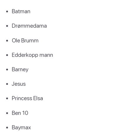
Batman
Drømmedama
Ole Brumm
Edderkopp mann
Barney
Jesus
Princess Elsa
Ben 10
Baymax