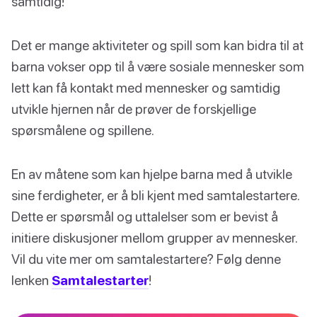
samtidig!
Det er mange aktiviteter og spill som kan bidra til at
barna vokser opp til å være sosiale mennesker som
lett kan få kontakt med mennesker og samtidig
utvikle hjernen når de prøver de forskjellige
spørsmålene og spillene.
En av måtene som kan hjelpe barna med å utvikle
sine ferdigheter, er å bli kjent med samtalestartere.
Dette er spørsmål og uttalelser som er bevist å
initiere diskusjoner mellom grupper av mennesker.
Vil du vite mer om samtalestartere? Følg denne
lenken
Samtalestarter
!