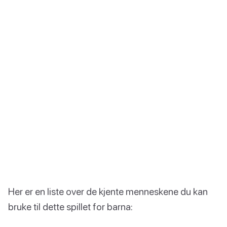
Her er en liste over de kjente menneskene du kan
bruke til dette spillet for barna: