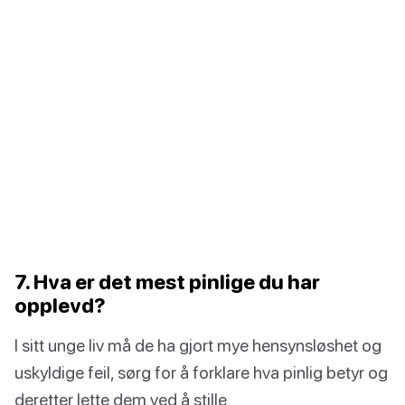
7. Hva er det mest pinlige du har
opplevd?
I sitt unge liv må de ha gjort mye hensynsløshet og
uskyldige feil, sørg for å forklare hva pinlig betyr og
deretter lette dem ved å stille