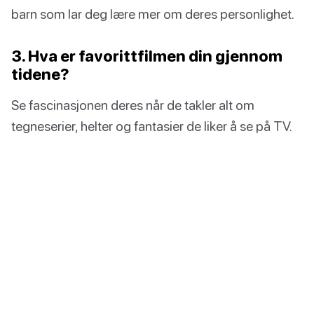
barn som lar deg lære mer om deres personlighet.
3. Hva er favorittfilmen din gjennom
tidene?
Se fascinasjonen deres når de takler alt om
tegneserier, helter og fantasier de liker å se på TV.