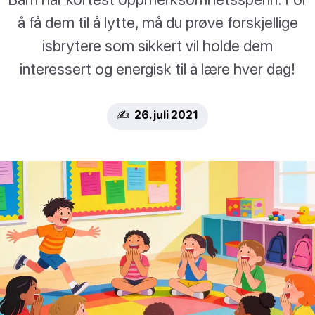
å få dem til å lytte, må du prøve forskjellige
isbrytere som sikkert vil holde dem
interessert og energisk til å lære hver dag!
✍️ 26. juli 2021