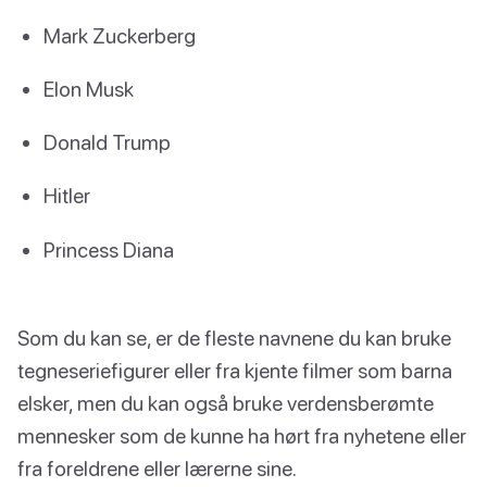
Mark Zuckerberg
Elon Musk
Donald Trump
Hitler
Princess Diana
Som du kan se, er de fleste navnene du kan bruke
tegneseriefigurer eller fra kjente filmer som barna
elsker, men du kan også bruke verdensberømte
mennesker som de kunne ha hørt fra nyhetene eller
fra foreldrene eller lærerne sine.