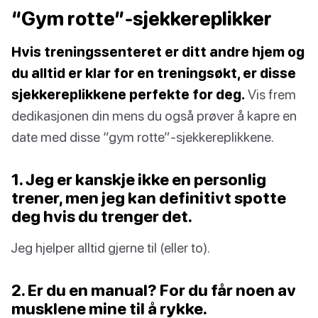
“Gym rotte”-sjekkereplikker
Hvis treningssenteret er ditt andre hjem og
du alltid er klar for en treningsøkt, er disse
sjekkereplikkene perfekte for deg.
Vis frem
dedikasjonen din mens du også prøver å kapre en
date med disse “gym rotte”-sjekkereplikkene.
1. Jeg er kanskje ikke en personlig
trener, men jeg kan definitivt spotte
deg hvis du trenger det.
Jeg hjelper alltid gjerne til (eller to).
2. Er du en manual? For du får noen av
musklene mine til å rykke.