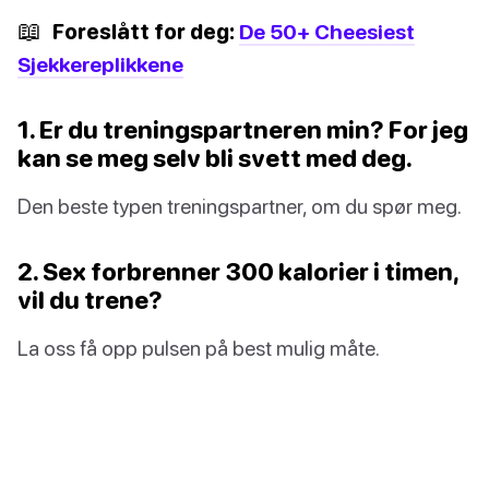
📖
Foreslått for deg:
De 50+ Cheesiest
Sjekkereplikkene
1. Er du treningspartneren min? For jeg
kan se meg selv bli svett med deg.
Den beste typen treningspartner, om du spør meg.
2. Sex forbrenner 300 kalorier i timen,
vil du trene?
La oss få opp pulsen på best mulig måte.