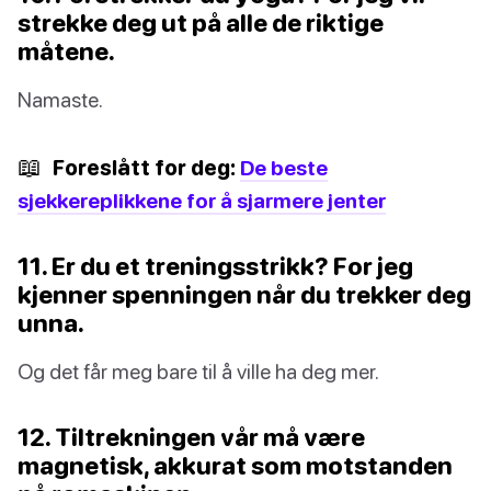
strekke deg ut på alle de riktige
måtene.
Namaste.
📖
Foreslått for deg:
De beste
sjekkereplikkene for å sjarmere jenter
11. Er du et treningsstrikk? For jeg
kjenner spenningen når du trekker deg
unna.
Og det får meg bare til å ville ha deg mer.
12. Tiltrekningen vår må være
magnetisk, akkurat som motstanden