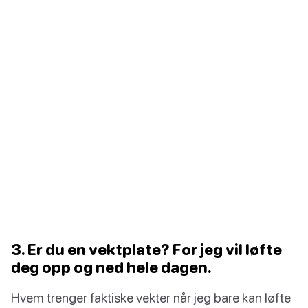
3. Er du en vektplate? For jeg vil løfte
deg opp og ned hele dagen.
Hvem trenger faktiske vekter når jeg bare kan løfte