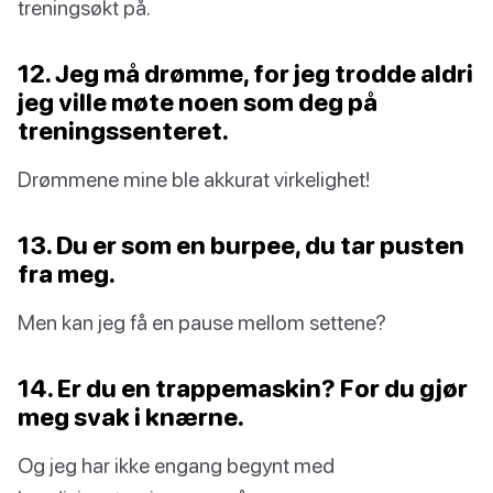
treningsøkt på.
12. Jeg må drømme, for jeg trodde aldri
jeg ville møte noen som deg på
treningssenteret.
Drømmene mine ble akkurat virkelighet!
13. Du er som en burpee, du tar pusten
fra meg.
Men kan jeg få en pause mellom settene?
14. Er du en trappemaskin? For du gjør
meg svak i knærne.
Og jeg har ikke engang begynt med