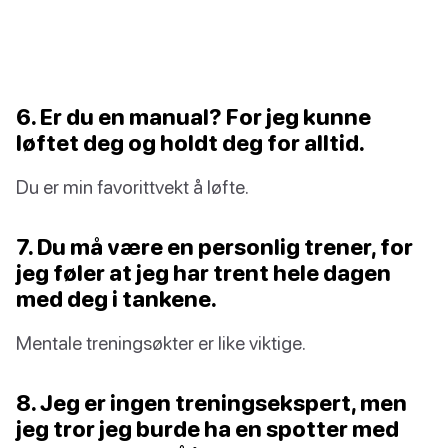
6. Er du en manual? For jeg kunne
løftet deg og holdt deg for alltid.
Du er min favorittvekt å løfte.
7. Du må være en personlig trener, for
jeg føler at jeg har trent hele dagen
med deg i tankene.
Mentale treningsøkter er like viktige.
8. Jeg er ingen treningsekspert, men
jeg tror jeg burde ha en spotter med