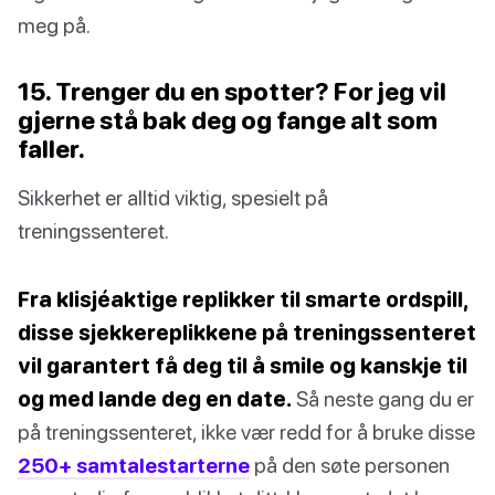
meg på.
15. Trenger du en spotter? For jeg vil
gjerne stå bak deg og fange alt som
faller.
Sikkerhet er alltid viktig, spesielt på
treningssenteret.
Fra klisjéaktige replikker til smarte ordspill,
disse sjekkereplikkene på treningssenteret
vil garantert få deg til å smile og kanskje til
og med lande deg en date.
Så neste gang du er
på treningssenteret, ikke vær redd for å bruke disse
250+ samtalestarterne
på den søte personen