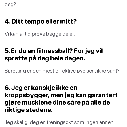
deg?
4. Ditt tempo eller mitt?
Vi kan alltid prøve begge deler.
5. Er du en fitnessball? For jeg vil
sprette på deg hele dagen.
Spretting er den mest effektive øvelsen, ikke sant?
6. Jeg er kanskje ikke en
kroppsbygger, men jeg kan garantert
gjøre musklene dine såre på alle de
riktige stedene.
Jeg skal gi deg en treningsøkt som ingen annen.