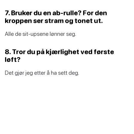
7. Bruker du en ab-rulle? For den
kroppen ser stram og tonet ut.
Alle de sit-upsene lønner seg.
8. Tror du på kjærlighet ved første
løft?
Det gjør jeg etter å ha sett deg.