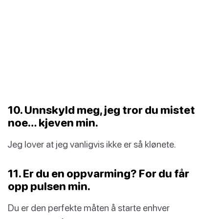
10. Unnskyld meg, jeg tror du mistet
noe… kjeven min.
Jeg lover at jeg vanligvis ikke er så klønete.
11. Er du en oppvarming? For du får
opp pulsen min.
Du er den perfekte måten å starte enhver