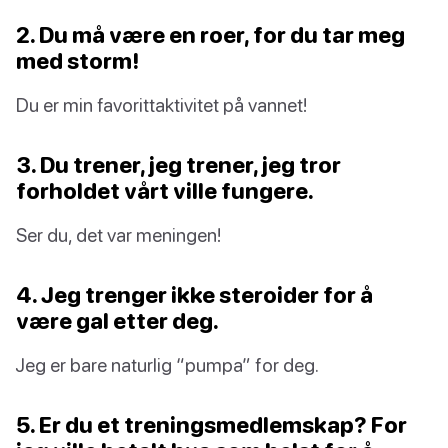
2. Du må være en roer, for du tar meg
med storm!
Du er min favorittaktivitet på vannet!
3. Du trener, jeg trener, jeg tror
forholdet vårt ville fungere.
Ser du, det var meningen!
4. Jeg trenger ikke steroider for å
være gal etter deg.
Jeg er bare naturlig “pumpa” for deg.
5. Er du et treningsmedlemskap? For