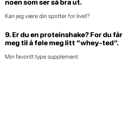
noen som ser så bra ut.
Kan jeg være din spotter for livet?
9. Er du en proteinshake? For du får
meg til å føle meg litt “whey-ted”.
Min favoritt type supplement.