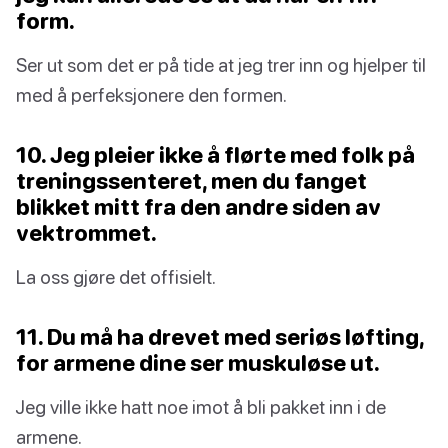
form.
Ser ut som det er på tide at jeg trer inn og hjelper til
med å perfeksjonere den formen.
10. Jeg pleier ikke å flørte med folk på
treningssenteret, men du fanget
blikket mitt fra den andre siden av
vektrommet.
La oss gjøre det offisielt.
11. Du må ha drevet med seriøs løfting,
for armene dine ser muskuløse ut.
Jeg ville ikke hatt noe imot å bli pakket inn i de
armene.