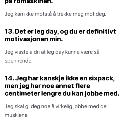
på romaskinen.
Jeg kan ikke motstå å trekke meg mot deg.
13. Det er leg day, og du er definitivt
motivasjonen min.
Jeg visste aldri at leg day kunne være så
spennende.
14. Jeg har kanskje ikke en sixpack,
men jeg har noe annet flere
centimeter lengre du kan jobbe med.
Jeg skal gi deg noe å virkelig jobbe med de
musklene.