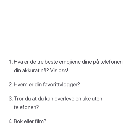
Hva er de tre beste emojiene dine på telefonen
din akkurat nå? Vis oss!
Hvem er din favorittvlogger?
Tror du at du kan overleve en uke uten
telefonen?
Bok eller film?