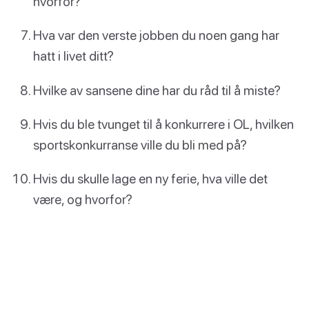
hvorfor?
Hva var den verste jobben du noen gang har
hatt i livet ditt?
Hvilke av sansene dine har du råd til å miste?
Hvis du ble tvunget til å konkurrere i OL, hvilken
sportskonkurranse ville du bli med på?
Hvis du skulle lage en ny ferie, hva ville det
være, og hvorfor?