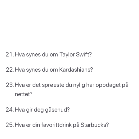
Hva synes du om Taylor Swift?
Hva synes du om Kardashians?
Hva er det sprøeste du nylig har oppdaget på
nettet?
Hva gir deg gåsehud?
Hva er din favorittdrink på Starbucks?