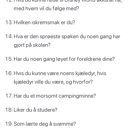
med hvem vil du følge med?
Hvilken iskremsmak er du?
Hva er den sprøeste spøken du noen gang har
gjort på skolen?
Har du noen gang løyet for foreldrene dine?
Hvis du kunne være noens kjæledyr, hvis
kjæledyr ville du være, og hvorfor?
Har du et morsomt campingminne?
Liker du å studere?
Som lærte deg å svømme?