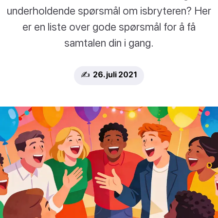
underholdende spørsmål om isbryteren? Her
er en liste over gode spørsmål for å få
samtalen din i gang.
✍️ 26. juli 2021