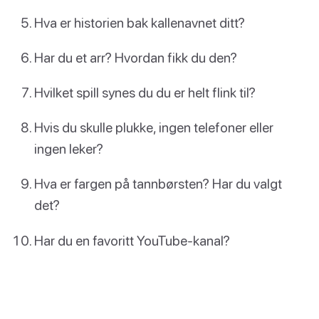
Hva er historien bak kallenavnet ditt?
Har du et arr? Hvordan fikk du den?
Hvilket spill synes du du er helt flink til?
Hvis du skulle plukke, ingen telefoner eller
ingen leker?
Hva er fargen på tannbørsten? Har du valgt
det?
Har du en favoritt YouTube-kanal?