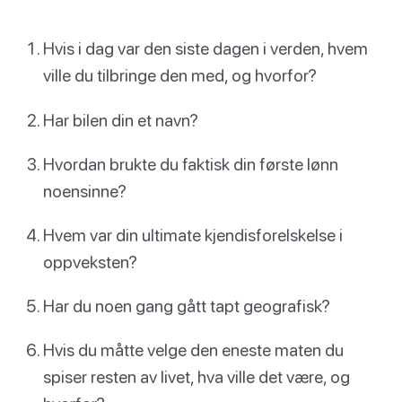
Hvis i dag var den siste dagen i verden, hvem
ville du tilbringe den med, og hvorfor?
Har bilen din et navn?
Hvordan brukte du faktisk din første lønn
noensinne?
Hvem var din ultimate kjendisforelskelse i
oppveksten?
Har du noen gang gått tapt geografisk?
Hvis du måtte velge den eneste maten du
spiser resten av livet, hva ville det være, og