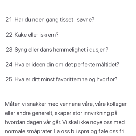
Har du noen gang tisset i søvne?
Kake eller iskrem?
Syng eller dans hemmelighet i dusjen?
Hva er ideen din om det perfekte måltidet?
Hva er ditt minst favorittemne og hvorfor?
Måten vi snakker med vennene våre, våre kolleger
eller andre generelt, skaper stor innvirkning på
hvordan dagen vår går. Vi skal ikke nøye oss med
normale småprater. La oss bli sprø og føle oss fri