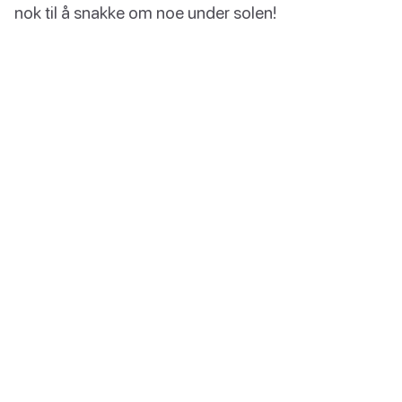
nok til å snakke om noe under solen!