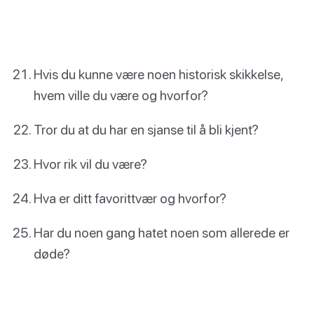
Hvis du kunne være noen historisk skikkelse,
hvem ville du være og hvorfor?
Tror du at du har en sjanse til å bli kjent?
Hvor rik vil du være?
Hva er ditt favorittvær og hvorfor?
Har du noen gang hatet noen som allerede er
døde?