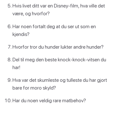
Hvis livet ditt var en Disney-film, hva ville det
være, og hvorfor?
Har noen fortalt deg at du ser ut som en
kjendis?
Hvorfor tror du hunder lukter andre hunder?
Del til meg den beste knock-knock-vitsen du
har!
Hva var det skumleste og tulleste du har gjort
bare for moro skyld?
Har du noen veldig rare matbehov?