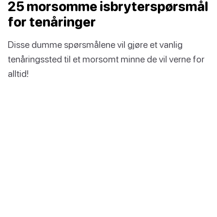
25 morsomme isbryterspørsmål
for tenåringer
Disse dumme spørsmålene vil gjøre et vanlig
tenåringssted til et morsomt minne de vil verne for
alltid!