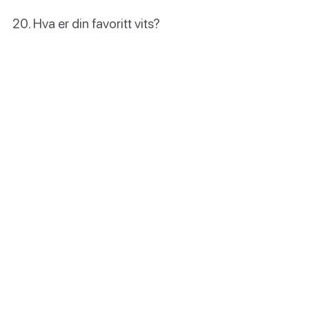
Hva er din favoritt vits?