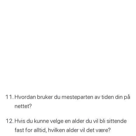
Hvordan bruker du mesteparten av tiden din på
nettet?
Hvis du kunne velge en alder du vil bli sittende
fast for alltid, hvilken alder vil det være?