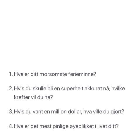
Hva er ditt morsomste ferieminne?
Hvis du skulle bli en superhelt akkurat nå, hvilke
krefter vil du ha?
Hvis du vant en million dollar, hva ville du gjort?
Hva er det mest pinlige øyeblikket i livet ditt?