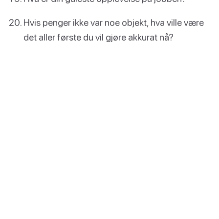
Hvis penger ikke var noe objekt, hva ville være
det aller første du vil gjøre akkurat nå?