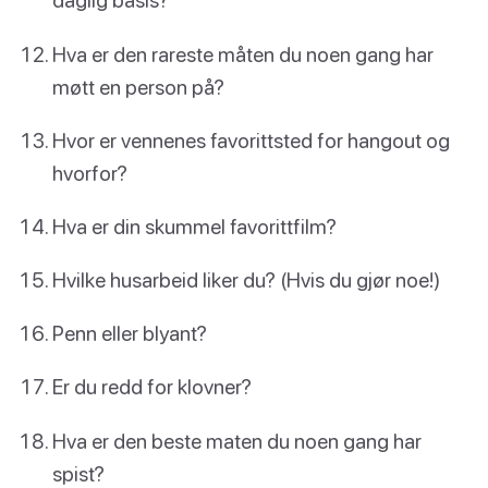
Hva er den rareste måten du noen gang har
møtt en person på?
Hvor er vennenes favorittsted for hangout og
hvorfor?
Hva er din skummel favorittfilm?
Hvilke husarbeid liker du? (Hvis du gjør noe!)
Penn eller blyant?
Er du redd for klovner?
Hva er den beste maten du noen gang har
spist?