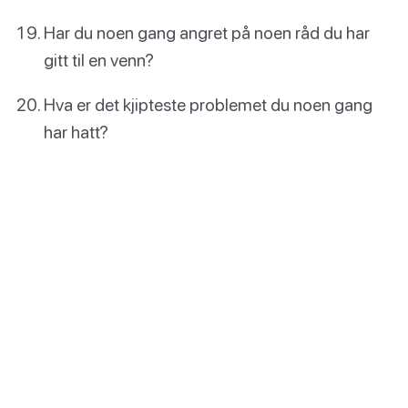
Har du noen gang angret på noen råd du har
gitt til en venn?
Hva er det kjipteste problemet du noen gang
har hatt?