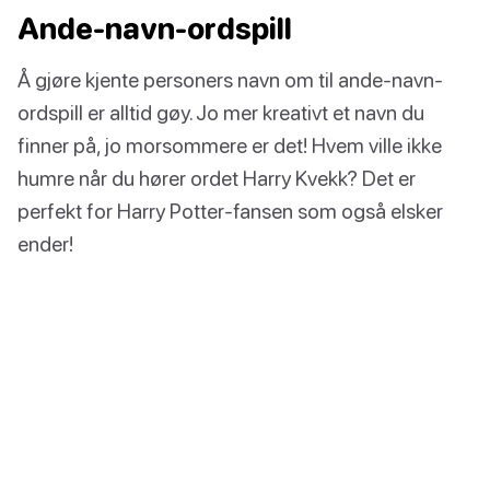
Ande-navn-ordspill
Å gjøre kjente personers navn om til ande-navn-
ordspill er alltid gøy. Jo mer kreativt et navn du
finner på, jo morsommere er det! Hvem ville ikke
humre når du hører ordet Harry Kvekk? Det er
perfekt for Harry Potter-fansen som også elsker
ender!