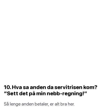
10. Hva sa anden da servitrisen kom?
“Sett det på min nebb-regning!”
Så lenge anden betaler, er alt bra her.