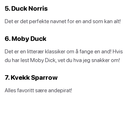
5. Duck Norris
Det er det perfekte navnet for en and som kan alt!
6. Moby Duck
Det er en litterær klassiker om å fange en and! Hvis
du har lest Moby Dick, vet du hva jeg snakker om!
7. Kvekk Sparrow
Alles favoritt sære andepirat!