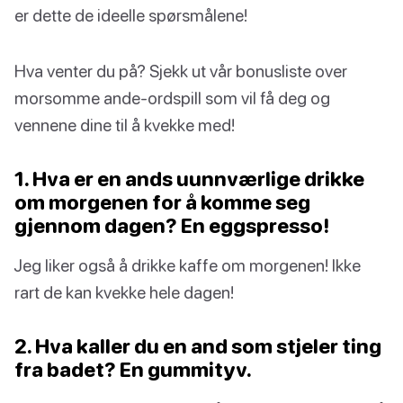
er dette de ideelle spørsmålene!
Hva venter du på? Sjekk ut vår bonusliste over
morsomme ande-ordspill som vil få deg og
vennene dine til å kvekke med!
1. Hva er en ands uunnværlige drikke
om morgenen for å komme seg
gjennom dagen? En eggspresso!
Jeg liker også å drikke kaffe om morgenen! Ikke
rart de kan kvekke hele dagen!
2. Hva kaller du en and som stjeler ting
fra badet? En gummityv.