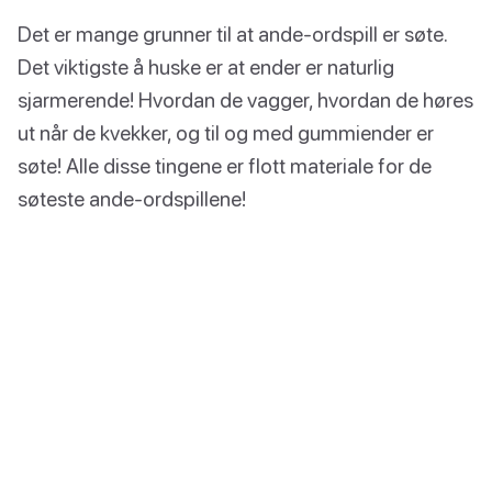
Det er mange grunner til at ande-ordspill er søte.
Det viktigste å huske er at ender er naturlig
sjarmerende! Hvordan de vagger, hvordan de høres
ut når de kvekker, og til og med gummiender er
søte! Alle disse tingene er flott materiale for de
søteste ande-ordspillene!