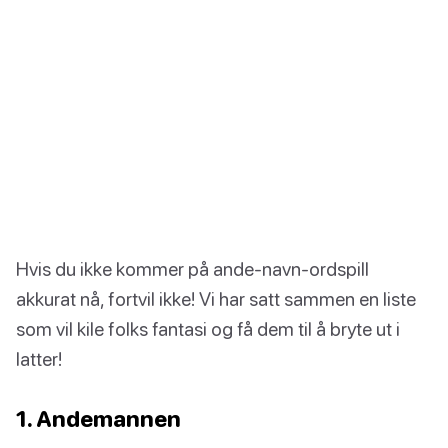
Hvis du ikke kommer på ande-navn-ordspill
akkurat nå, fortvil ikke! Vi har satt sammen en liste
som vil kile folks fantasi og få dem til å bryte ut i
latter!
1. Andemannen