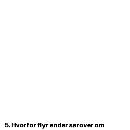
5. Hvorfor flyr ender sørover om