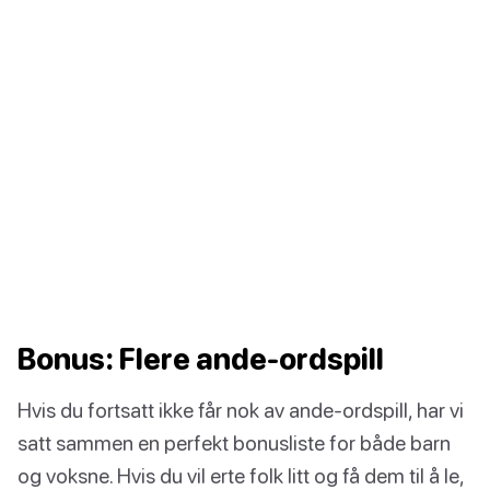
Bonus: Flere ande-ordspill
Hvis du fortsatt ikke får nok av ande-ordspill, har vi
satt sammen en perfekt bonusliste for både barn
og voksne. Hvis du vil erte folk litt og få dem til å le,