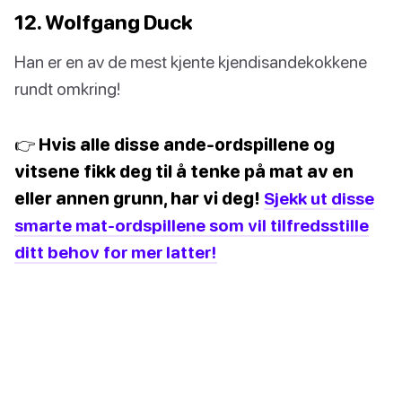
12. Wolfgang Duck
Han er en av de mest kjente kjendisandekokkene
rundt omkring!
👉 Hvis alle disse ande-ordspillene og
vitsene fikk deg til å tenke på mat av en
eller annen grunn, har vi deg!
Sjekk ut disse
smarte mat-ordspillene som vil tilfredsstille
ditt behov for mer latter!