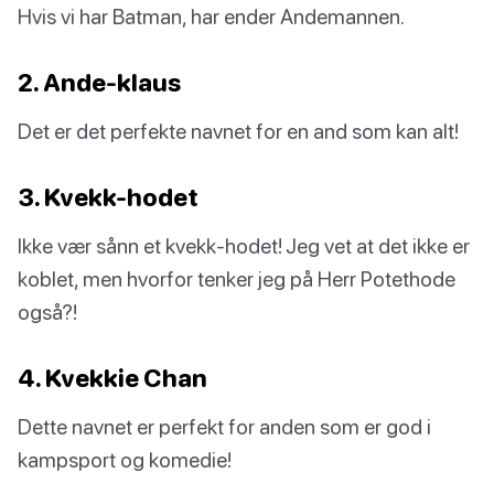
Hvis vi har Batman, har ender Andemannen.
2. Ande-klaus
Det er det perfekte navnet for en and som kan alt!
3. Kvekk-hodet
Ikke vær sånn et kvekk-hodet! Jeg vet at det ikke er
koblet, men hvorfor tenker jeg på Herr Potethode
også?!
4. Kvekkie Chan
Dette navnet er perfekt for anden som er god i
kampsport og komedie!