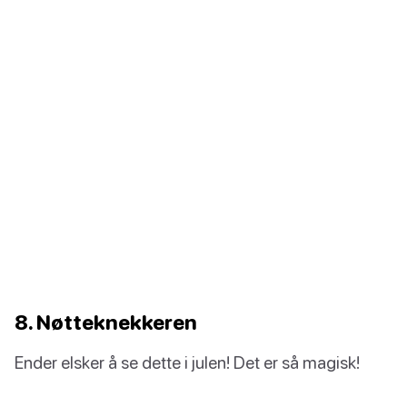
8. Nøtteknekkeren
Ender elsker å se dette i julen! Det er så magisk!