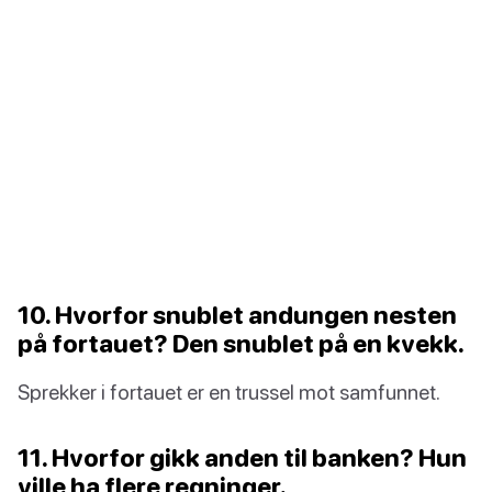
10. Hvorfor snublet andungen nesten
på fortauet? Den snublet på en kvekk.
Sprekker i fortauet er en trussel mot samfunnet.
11. Hvorfor gikk anden til banken? Hun
ville ha flere regninger.