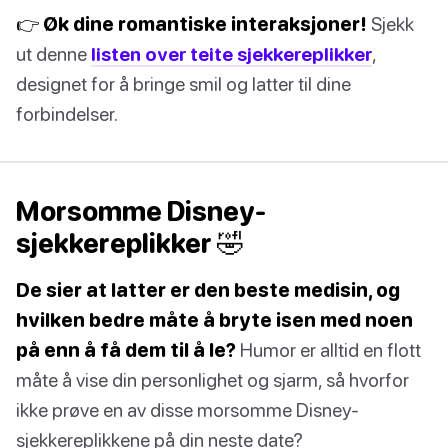
👉 Øk dine romantiske interaksjoner!
Sjekk
ut denne
listen over teite sjekkereplikker
,
designet for å bringe smil og latter til dine
forbindelser.
Morsomme Disney-
sjekkereplikker 🤣
De sier at latter er den beste medisin, og
hvilken bedre måte å bryte isen med noen
på enn å få dem til å le?
Humor er alltid en flott
måte å vise din personlighet og sjarm, så hvorfor
ikke prøve en av disse morsomme Disney-
sjekkereplikkene på din neste date?