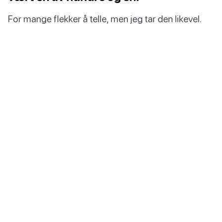
For mange flekker å telle, men jeg tar den likevel.