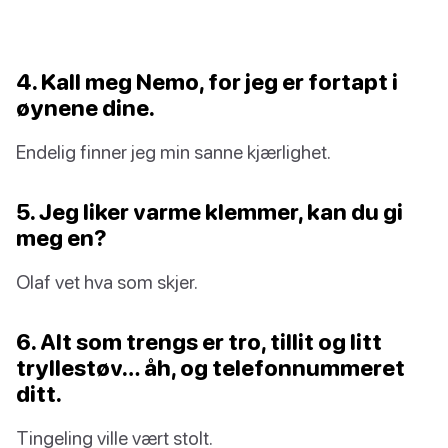
4. Kall meg Nemo, for jeg er fortapt i
øynene dine.
Endelig finner jeg min sanne kjærlighet.
5. Jeg liker varme klemmer, kan du gi
meg en?
Olaf vet hva som skjer.
6. Alt som trengs er tro, tillit og litt
tryllestøv… åh, og telefonnummeret
ditt.
Tingeling ville vært stolt.