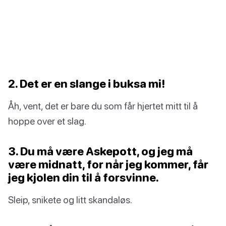
2. Det er en slange i buksa mi!
Åh, vent, det er bare du som får hjertet mitt til å
hoppe over et slag.
3. Du må være Askepott, og jeg må
være midnatt, for når jeg kommer, får
jeg kjolen din til å forsvinne.
Sleip, snikete og litt skandaløs.