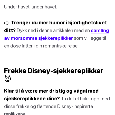
Under havet, under havet.
👉 Trenger du mer humor i kjærlighetslivet
ditt?
Dykk ned i denne artikkelen med en
samling
av morsomme sjekkereplikker
som vil legge til
en dose latter i din romantiske reise!
Frekke Disney-sjekkereplikker
😈
Klar til å være mer dristig og vågal med
sjekkereplikkene dine?
Ta det et hakk opp med
disse frekke og flørtende Disney-inspirerte
replikkene.