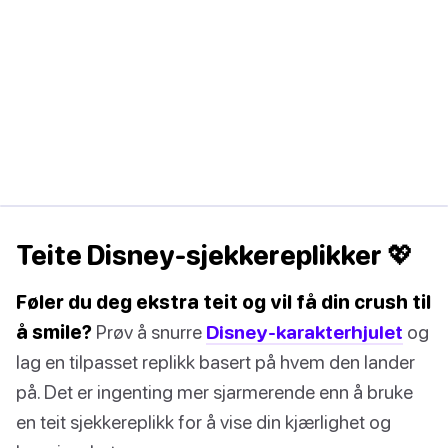
Teite Disney-sjekkereplikker 💖
Føler du deg ekstra teit og vil få din crush til
å smile?
Prøv å snurre
Disney-karakterhjulet
og
lag en tilpasset replikk basert på hvem den lander
på. Det er ingenting mer sjarmerende enn å bruke
en teit sjekkereplikk for å vise din kjærlighet og