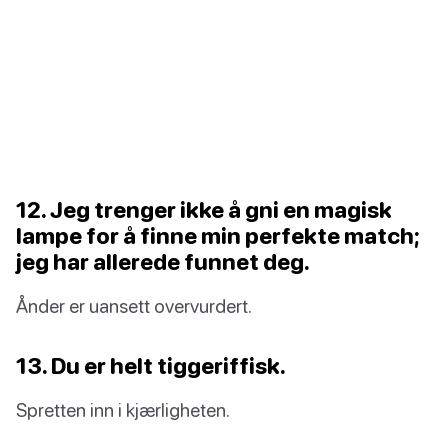
12. Jeg trenger ikke å gni en magisk
lampe for å finne min perfekte match;
jeg har allerede funnet deg.
Ånder er uansett overvurdert.
13. Du er helt tiggeriffisk.
Spretten inn i kjærligheten.