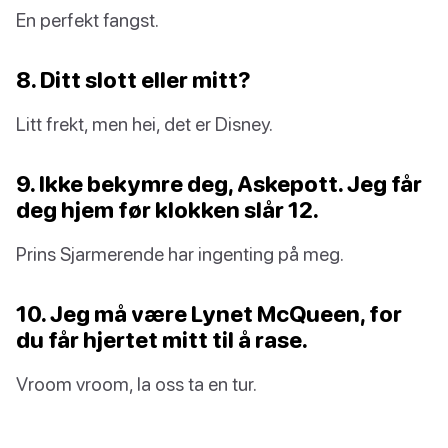
En perfekt fangst.
8. Ditt slott eller mitt?
Litt frekt, men hei, det er Disney.
9. Ikke bekymre deg, Askepott. Jeg får
deg hjem før klokken slår 12.
Prins Sjarmerende har ingenting på meg.
10. Jeg må være Lynet McQueen, for
du får hjertet mitt til å rase.
Vroom vroom, la oss ta en tur.