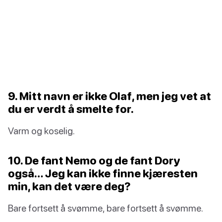
9. Mitt navn er ikke Olaf, men jeg vet at
du er verdt å smelte for.
Varm og koselig.
10. De fant Nemo og de fant Dory
også… Jeg kan ikke finne kjæresten
min, kan det være deg?
Bare fortsett å svømme, bare fortsett å svømme.