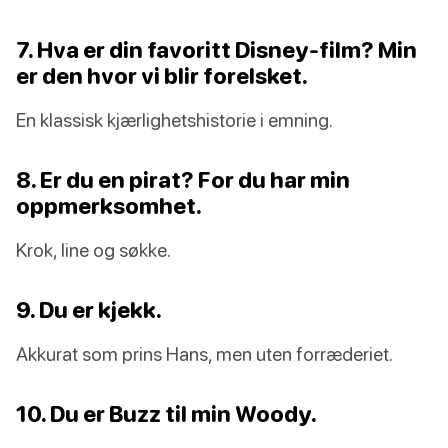
7. Hva er din favoritt Disney-film? Min
er den hvor vi blir forelsket.
En klassisk kjærlighetshistorie i emning.
8. Er du en pirat? For du har min
oppmerksomhet.
Krok, line og søkke.
9. Du er kjekk.
Akkurat som prins Hans, men uten forræderiet.
10. Du er Buzz til min Woody.