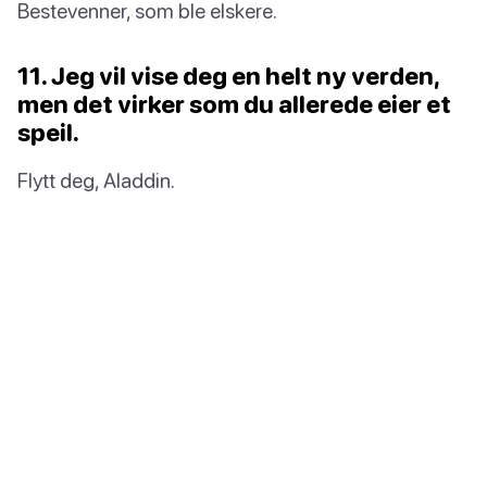
Bestevenner, som ble elskere.
11. Jeg vil vise deg en helt ny verden,
men det virker som du allerede eier et
speil.
Flytt deg, Aladdin.