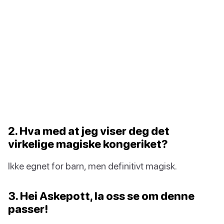
2. Hva med at jeg viser deg det
virkelige magiske kongeriket?
Ikke egnet for barn, men definitivt magisk.
3. Hei Askepott, la oss se om denne
passer!