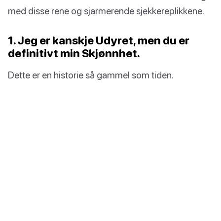
med disse rene og sjarmerende sjekkereplikkene.
1. Jeg er kanskje Udyret, men du er
definitivt min Skjønnhet.
Dette er en historie så gammel som tiden.