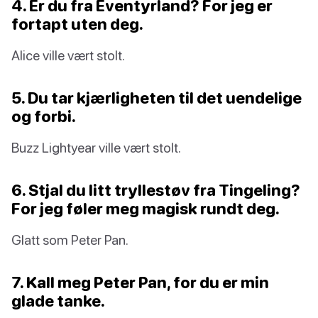
4. Er du fra Eventyrland? For jeg er
fortapt uten deg.
Alice ville vært stolt.
5. Du tar kjærligheten til det uendelige
og forbi.
Buzz Lightyear ville vært stolt.
6. Stjal du litt tryllestøv fra Tingeling?
For jeg føler meg magisk rundt deg.
Glatt som Peter Pan.
7. Kall meg Peter Pan, for du er min
glade tanke.