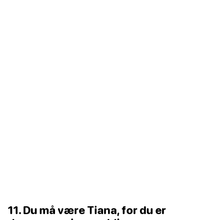
11. Du må være Tiana, for du er