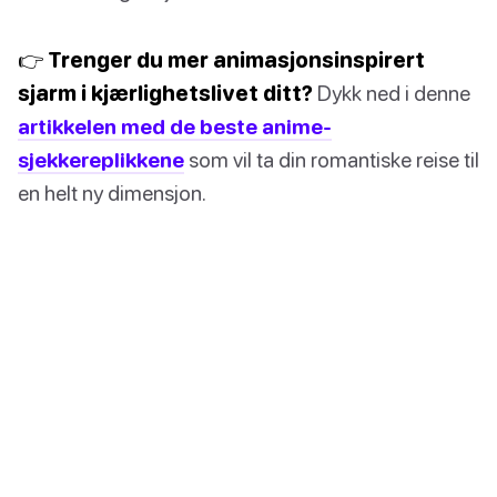
👉 Trenger du mer animasjonsinspirert
sjarm i kjærlighetslivet ditt?
Dykk ned i denne
artikkelen med de beste anime-
sjekkereplikkene
som vil ta din romantiske reise til
en helt ny dimensjon.