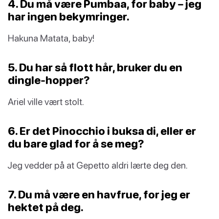
4. Du må være Pumbaa, for baby – jeg
har ingen bekymringer.
Hakuna Matata, baby!
5. Du har så flott hår, bruker du en
dingle-hopper?
Ariel ville vært stolt.
6. Er det Pinocchio i buksa di, eller er
du bare glad for å se meg?
Jeg vedder på at Gepetto aldri lærte deg den.
7. Du må være en havfrue, for jeg er
hektet på deg.