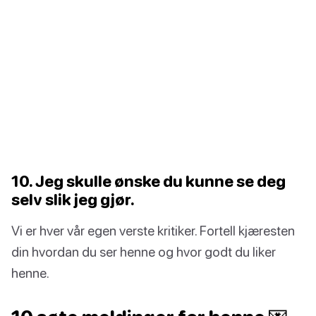
10. Jeg skulle ønske du kunne se deg
selv slik jeg gjør.
Vi er hver vår egen verste kritiker. Fortell kjæresten
din hvordan du ser henne og hvor godt du liker
henne.