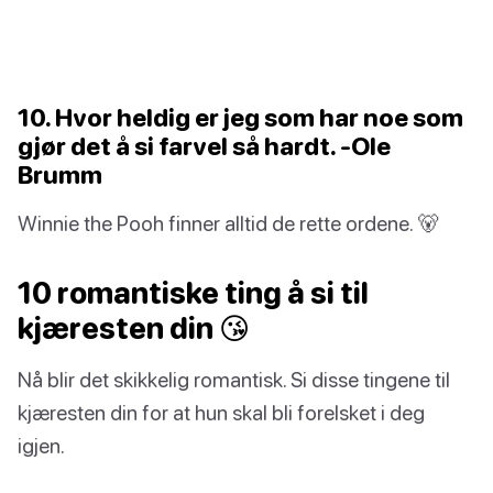
10. Hvor heldig er jeg som har noe som
gjør det å si farvel så hardt. -Ole
Brumm
Winnie the Pooh finner alltid de rette ordene. 🐻
10 romantiske ting å si til
kjæresten din 😘
Nå blir det skikkelig romantisk. Si disse tingene til
kjæresten din for at hun skal bli forelsket i deg
igjen.