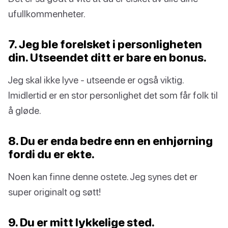
ufullkommenheter.
7. Jeg ble forelsket i personligheten
din. Utseendet ditt er bare en bonus.
Jeg skal ikke lyve - utseende er også viktig.
Imidlertid er en stor personlighet det som får folk til
å gløde.
8. Du er enda bedre enn en enhjørning
fordi du er ekte.
Noen kan finne denne ostete. Jeg synes det er
super originalt og søtt!
9. Du er mitt lykkelige sted.