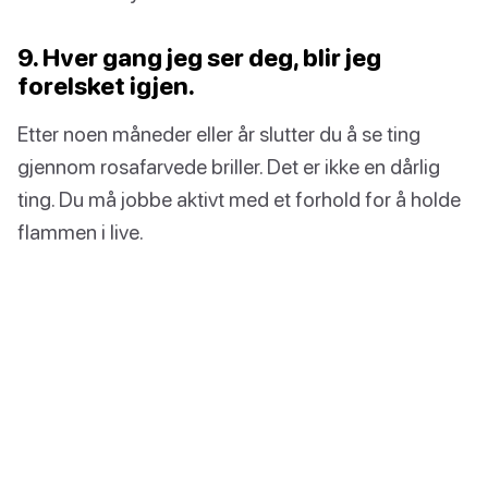
9. Hver gang jeg ser deg, blir jeg
forelsket igjen.
Etter noen måneder eller år slutter du å se ting
gjennom rosafarvede briller. Det er ikke en dårlig
ting. Du må jobbe aktivt med et forhold for å holde
flammen i live.