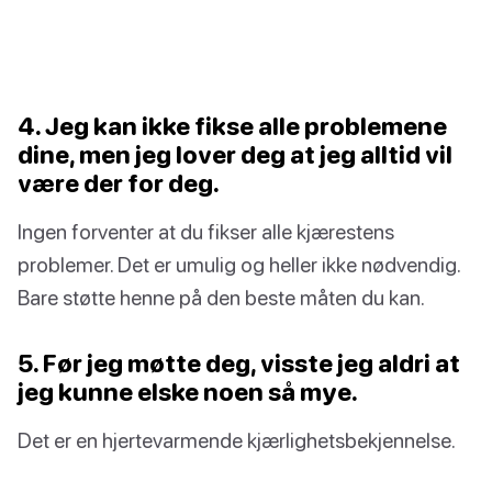
4. Jeg kan ikke fikse alle problemene
dine, men jeg lover deg at jeg alltid vil
være der for deg.
Ingen forventer at du fikser alle kjærestens
problemer. Det er umulig og heller ikke nødvendig.
Bare støtte henne på den beste måten du kan.
5. Før jeg møtte deg, visste jeg aldri at
jeg kunne elske noen så mye.
Det er en hjertevarmende kjærlighetsbekjennelse.