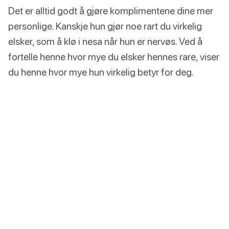
Det er alltid godt å gjøre komplimentene dine mer
personlige. Kanskje hun gjør noe rart du virkelig
elsker, som å klø i nesa når hun er nervøs. Ved å
fortelle henne hvor mye du elsker hennes rare, viser
du henne hvor mye hun virkelig betyr for deg.