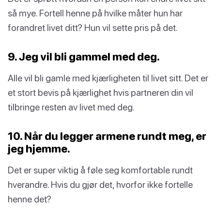
så mye. Fortell henne på hvilke måter hun har
forandret livet ditt? Hun vil sette pris på det.
9. Jeg vil bli gammel med deg.
Alle vil bli gamle med kjærligheten til livet sitt. Det er
et stort bevis på kjærlighet hvis partneren din vil
tilbringe resten av livet med deg.
10. Når du legger armene rundt meg, er
jeg hjemme.
Det er super viktig å føle seg komfortable rundt
hverandre. Hvis du gjør det, hvorfor ikke fortelle
henne det?