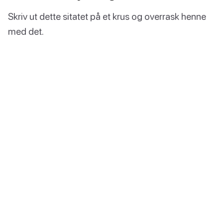
Skriv ut dette sitatet på et krus og overrask henne
med det.