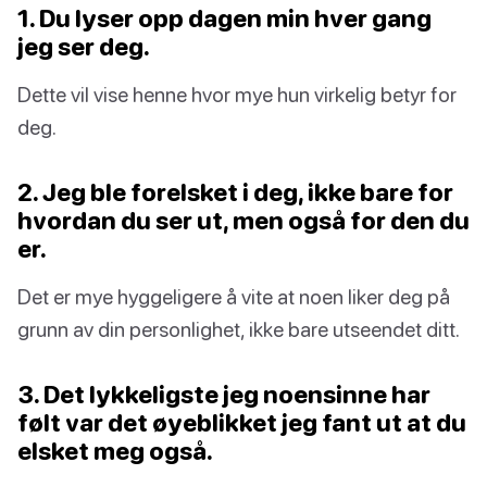
1. Du lyser opp dagen min hver gang
jeg ser deg.
Dette vil vise henne hvor mye hun virkelig betyr for
deg.
2. Jeg ble forelsket i deg, ikke bare for
hvordan du ser ut, men også for den du
er.
Det er mye hyggeligere å vite at noen liker deg på
grunn av din personlighet, ikke bare utseendet ditt.
3. Det lykkeligste jeg noensinne har
følt var det øyeblikket jeg fant ut at du
elsket meg også.