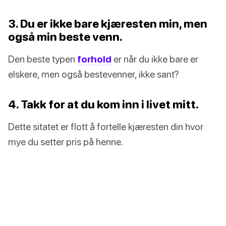
3. Du er ikke bare kjæresten min, men
også min beste venn.
Den beste typen
forhold
er når du ikke bare er
elskere, men også bestevenner, ikke sant?
4. Takk for at du kom inn i livet mitt.
Dette sitatet er flott å fortelle kjæresten din hvor
mye du setter pris på henne.