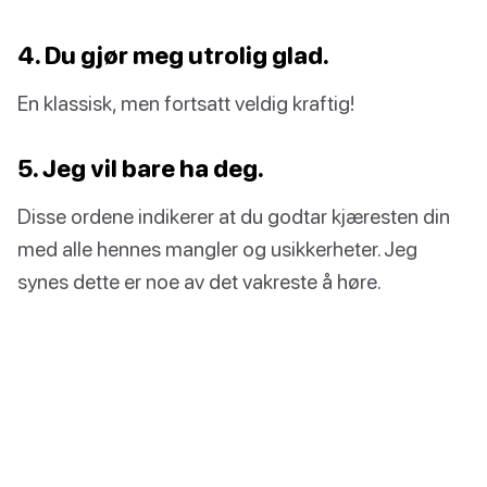
4. Du gjør meg utrolig glad.
En klassisk, men fortsatt veldig kraftig!
5. Jeg vil bare ha deg.
Disse ordene indikerer at du godtar kjæresten din
med alle hennes mangler og usikkerheter. Jeg
synes dette er noe av det vakreste å høre.