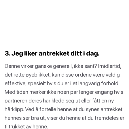
3. Jeg liker antrekket ditt i dag.
Denne virker ganske generell, ikke sant? Imidlertid, i
det rette øyeblikket, kan disse ordene være veldig
effektive, spesielt hvis du er i et langvarig forhold.
Med tiden merker ikke noen par lenger engang hvis
partneren deres har kledd seg ut eller fått en ny
hårklipp. Ved å fortelle henne at du synes antrekket
hennes ser bra ut, viser du henne at du fremdeles er
tiltrukket av henne.