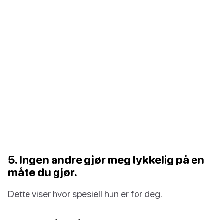
5. Ingen andre gjør meg lykkelig på en
måte du gjør.
Dette viser hvor spesiell hun er for deg.