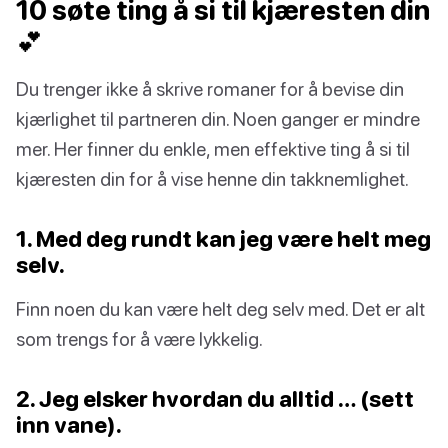
10 søte ting å si til kjæresten din
💕
Du trenger ikke å skrive romaner for å bevise din
kjærlighet til partneren din. Noen ganger er mindre
mer. Her finner du enkle, men effektive ting å si til
kjæresten din for å vise henne din takknemlighet.
1. Med deg rundt kan jeg være helt meg
selv.
Finn noen du kan være helt deg selv med. Det er alt
som trengs for å være lykkelig.
2. Jeg elsker hvordan du alltid … (sett
inn vane).