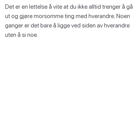
Det er en lettelse å vite at du ikke alltid trenger å gå
ut og gjøre morsomme ting med hverandre. Noen
ganger er det bare å ligge ved siden av hverandre
uten å si noe.