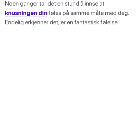
Noen ganger tar det en stund å innse at
knusningen din
føles på samme måte med deg.
Endelig erkjenner det, er en fantastisk følelse.