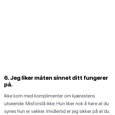
6. Jeg liker måten sinnet ditt fungerer
på.
Ikke kom med komplimenter om kjærestens
utseende. Misforstå ikke. Hun liker nok å høre at du
synes hun er vakker. Imidlertid er jeg sikker på at du