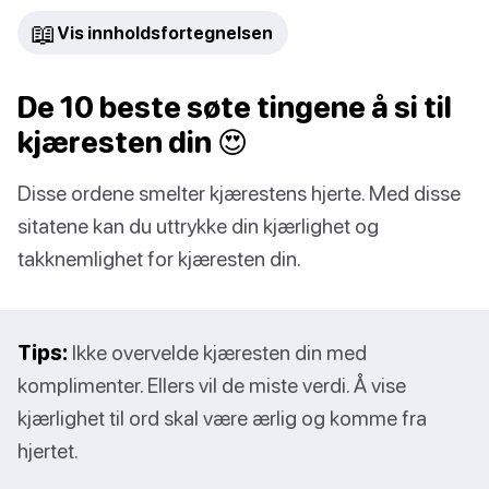
📖
Vis innholdsfortegnelsen
De 10 beste søte tingene å si til
kjæresten din 😍
Disse ordene smelter kjærestens hjerte. Med disse
sitatene kan du uttrykke din kjærlighet og
takknemlighet for kjæresten din.
Tips:
Ikke overvelde kjæresten din med
komplimenter. Ellers vil de miste verdi. Å vise
kjærlighet til ord skal være ærlig og komme fra
hjertet.