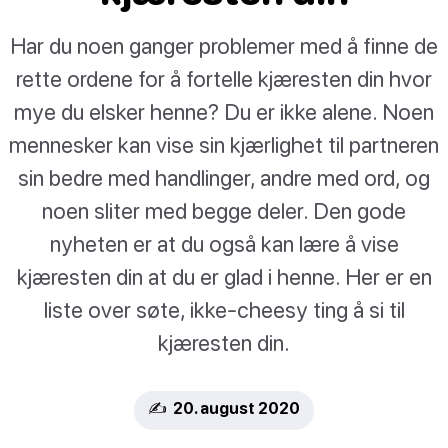
Har du noen ganger problemer med å finne de
rette ordene for å fortelle kjæresten din hvor
mye du elsker henne? Du er ikke alene. Noen
mennesker kan vise sin kjærlighet til partneren
sin bedre med handlinger, andre med ord, og
noen sliter med begge deler. Den gode
nyheten er at du også kan lære å vise
kjæresten din at du er glad i henne. Her er en
liste over søte, ikke-cheesy ting å si til
kjæresten din.
✍️ 20. august 2020