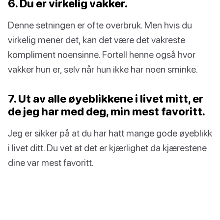
6. Du er virkelig vakker.
Denne setningen er ofte overbruk. Men hvis du
virkelig mener det, kan det være det vakreste
kompliment noensinne. Fortell henne også hvor
vakker hun er, selv når hun ikke har noen sminke.
7. Ut av alle øyeblikkene i livet mitt, er
de jeg har med deg, min mest favoritt.
Jeg er sikker på at du har hatt mange gode øyeblikk
i livet ditt. Du vet at det er kjærlighet da kjærestene
dine var mest favoritt.