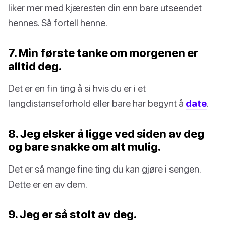
liker mer med kjæresten din enn bare utseendet
hennes. Så fortell henne.
7. Min første tanke om morgenen er
alltid deg.
Det er en fin ting å si hvis du er i et
langdistanseforhold eller bare har begynt å
date
.
8. Jeg elsker å ligge ved siden av deg
og bare snakke om alt mulig.
Det er så mange fine ting du kan gjøre i sengen.
Dette er en av dem.
9. Jeg er så stolt av deg.