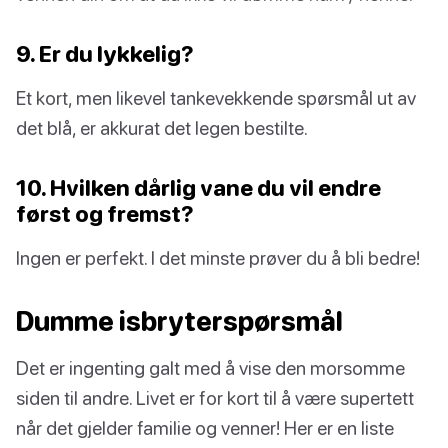
9. Er du lykkelig?
Et kort, men likevel tankevekkende spørsmål ut av
det blå, er akkurat det legen bestilte.
10. Hvilken dårlig vane du vil endre
først og fremst?
Ingen er perfekt. I det minste prøver du å bli bedre!
Dumme isbryterspørsmål
Det er ingenting galt med å vise den morsomme
siden til andre. Livet er for kort til å være supertett
når det gjelder familie og venner! Her er en liste