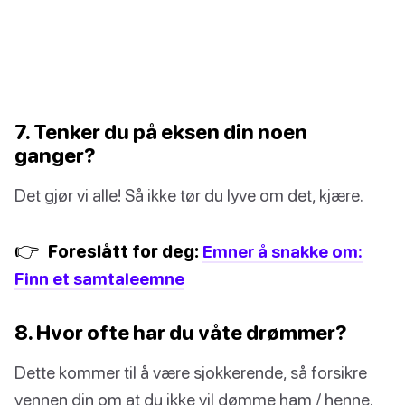
7. Tenker du på eksen din noen
ganger?
Det gjør vi alle! Så ikke tør du lyve om det, kjære.
👉
Foreslått for deg:
Emner å snakke om:
Finn et samtaleemne
8. Hvor ofte har du våte drømmer?
Dette kommer til å være sjokkerende, så forsikre
vennen din om at du ikke vil dømme ham / henne.