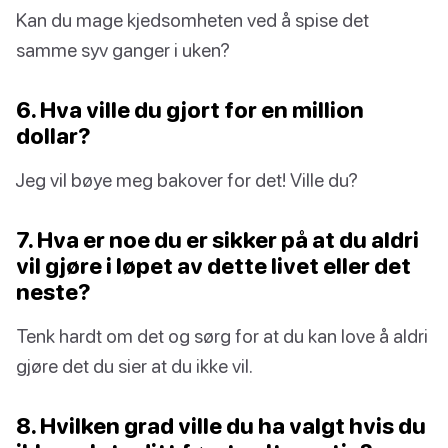
Kan du mage kjedsomheten ved å spise det
samme syv ganger i uken?
6. Hva ville du gjort for en million
dollar?
Jeg vil bøye meg bakover for det! Ville du?
7. Hva er noe du er sikker på at du aldri
vil gjøre i løpet av dette livet eller det
neste?
Tenk hardt om det og sørg for at du kan love å aldri
gjøre det du sier at du ikke vil.
8. Hvilken grad ville du ha valgt hvis du