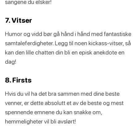
sangene du elsker!
7. Vitser
Humor og vidd bør gå hånd i hånd med fantastiske
samtaleferdigheter. Legg til noen kickass-vitser, så
kan den lille chatten din bli en episk anekdote en
dag!
8. Firsts
Hvis du vil ha det bra sammen med dine beste
venner, er dette absolutt et av de beste og mest
spennende emnene du kan snakke om,
hemmeligheter vil bli avslørt!