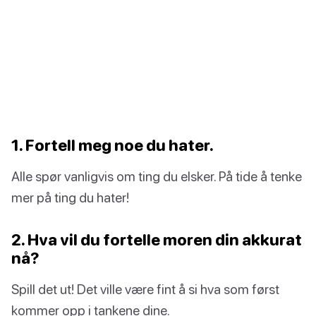
1. Fortell meg noe du hater.
Alle spør vanligvis om ting du elsker. På tide å tenke
mer på ting du hater!
2. Hva vil du fortelle moren din akkurat
nå?
Spill det ut! Det ville være fint å si hva som først
kommer opp i tankene dine.