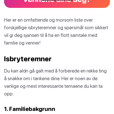
Her er en omfattende og morsom liste over
forskjellige isbryteremner og spørsmål som sikkert
vil gi deg sjansen til å ha en flott samtale med
familie og venner!
Isbryteremner
Du kan aldri gå galt med å forberede en rekke ting
å snakke om i tankene dine. Her er noen av de
vanlige og mest interessante temaene du kan ta
opp:
1. Familiebakgrunn