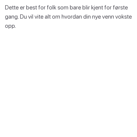
Dette er best for folk som bare blir kjent for første
gang. Du vil vite alt om hvordan din nye venn vokste
opp.