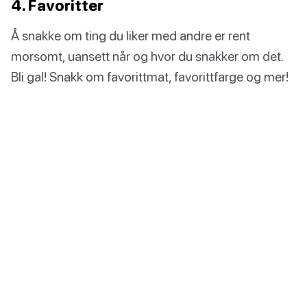
4. Favoritter
Å snakke om ting du liker med andre er rent
morsomt, uansett når og hvor du snakker om det.
Bli gal! Snakk om favorittmat, favorittfarge og mer!