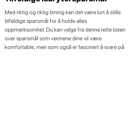
Med riktig og riktig timing kan det være lurt å stille
tilfeldige spørsmål for å holde alles
oppmerksomhet. Du kan velge fra denne lette listen
over spørsmål som vennene dine vil være
komfortable, men som også er fascinert å svare på: