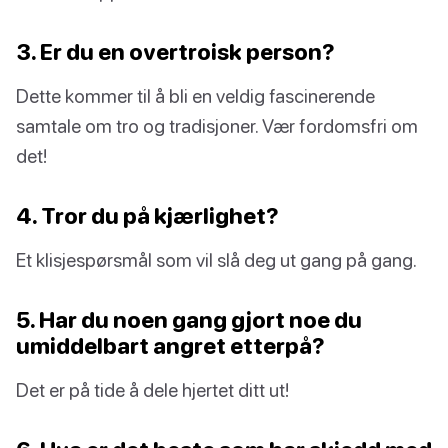
3. Er du en overtroisk person?
Dette kommer til å bli en veldig fascinerende
samtale om tro og tradisjoner. Vær fordomsfri om
det!
4. Tror du på kjærlighet?
Et klisjespørsmål som vil slå deg ut gang på gang.
5. Har du noen gang gjort noe du
umiddelbart angret etterpå?
Det er på tide å dele hjertet ditt ut!