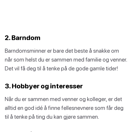
2. Barndom
Barndomsminner er bare det beste å snakke om
når som helst du er sammen med familie og venner.
Det vil få deg til å tenke på de gode gamle tider!
3. Hobbyer og interesser
Når du er sammen med venner og kolleger, er det
alltid en god idé å finne fellesnevnere som får deg
til å tenke på ting du kan gjøre sammen.