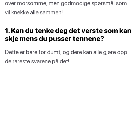
over morsomme, men godmodige spørsmål som
vil knekke alle sammen!
1. Kan du tenke deg det verste som kan
skje mens du pusser tennene?
Dette er bare for dumt, og dere kan alle gjøre opp
de rareste svarene på det!