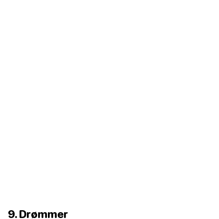
9. Drømmer