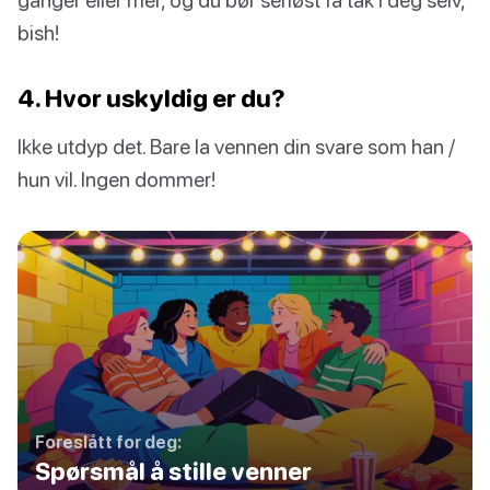
bish!
4. Hvor uskyldig er du?
Ikke utdyp det. Bare la vennen din svare som han /
hun vil. Ingen dommer!
Foreslått for deg:
Spørsmål å stille venner