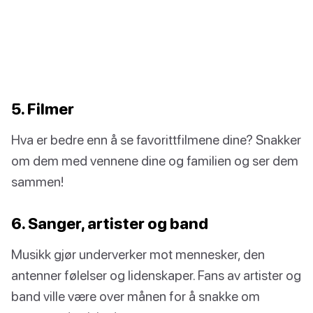
5. Filmer
Hva er bedre enn å se favorittfilmene dine? Snakker
om dem med vennene dine og familien og ser dem
sammen!
6. Sanger, artister og band
Musikk gjør underverker mot mennesker, den
antenner følelser og lidenskaper. Fans av artister og
band ville være over månen for å snakke om