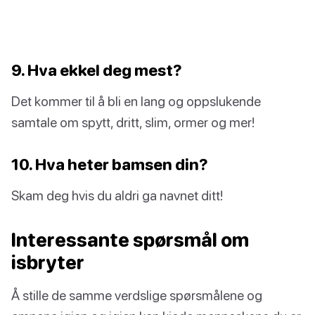
9. Hva ekkel deg mest?
Det kommer til å bli en lang og oppslukende
samtale om spytt, dritt, slim, ormer og mer!
10. Hva heter bamsen din?
Skam deg hvis du aldri ga navnet ditt!
Interessante spørsmål om
isbryter
Å stille de samme verdslige spørsmålene og