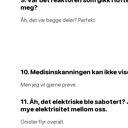
meg?
Åh, det var begge deler? Perfekt.
10. Medisinskanningen kan ikke vise
Men jeg vil gjerne prøve.
11. Åh, det elektriske ble sabotert?
mye elektrisitet mellom oss.
Gnister flyr overalt.