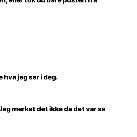
 hva jeg ser i deg.
 Jeg merket det ikke da det var så