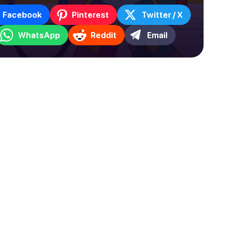
Facebook
Pinterest
Twitter / X
WhatsApp
Reddit
Email