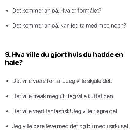
Det kommer an på. Hva er formålet?
Det kommer an på. Kan jeg ta med meg noen?
9. Hva ville du gjort hvis du hadde en
hale?
Det ville være for rart. Jeg ville skjule det.
Det ville freak meg ut. Jeg ville kuttet den.
Det ville vært fantastisk! Jeg ville flagre det.
Jeg ville bare leve med det og bli med i sirkuset.