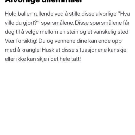
Hold ballen rullende ved å stille disse alvorlige “Hva
ville du gjort?” spørsmålene. Disse spørsmålene får
deg til å velge mellom en stein og et vanskelig sted.
Vær forsiktig! Du og vennene dine kan ende opp
med å krangle! Husk at disse situasjonene kanskje
eller ikke kan skje i det hele tatt!