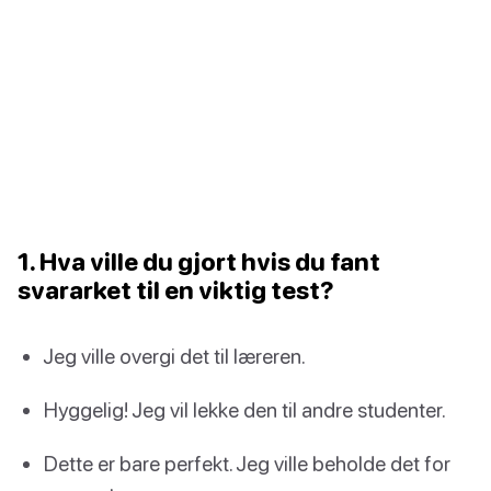
1. Hva ville du gjort hvis du fant
svararket til en viktig test?
Jeg ville overgi det til læreren.
Hyggelig! Jeg vil lekke den til andre studenter.
Dette er bare perfekt. Jeg ville beholde det for