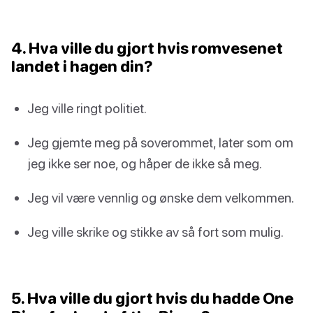
4. Hva ville du gjort hvis romvesenet
landet i hagen din?
Jeg ville ringt politiet.
Jeg gjemte meg på soverommet, later som om
jeg ikke ser noe, og håper de ikke så meg.
Jeg vil være vennlig og ønske dem velkommen.
Jeg ville skrike og stikke av så fort som mulig.
5. Hva ville du gjort hvis du hadde One