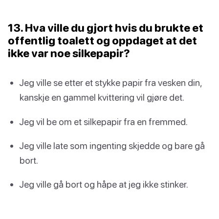
13. Hva ville du gjort hvis du brukte et
offentlig toalett og oppdaget at det
ikke var noe silkepapir?
Jeg ville se etter et stykke papir fra vesken din,
kanskje en gammel kvittering vil gjøre det.
Jeg vil be om et silkepapir fra en fremmed.
Jeg ville late som ingenting skjedde og bare gå
bort.
Jeg ville gå bort og håpe at jeg ikke stinker.