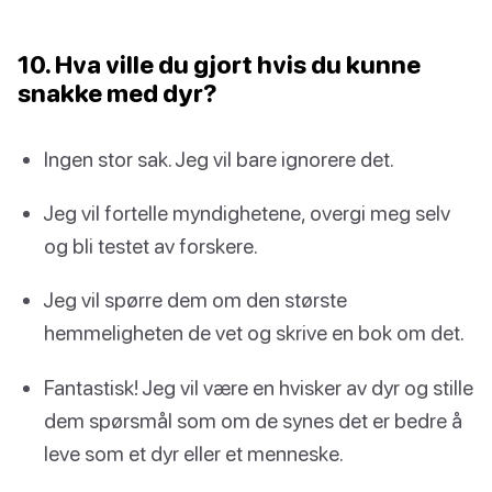
10. Hva ville du gjort hvis du kunne
snakke med dyr?
Ingen stor sak. Jeg vil bare ignorere det.
Jeg vil fortelle myndighetene, overgi meg selv
og bli testet av forskere.
Jeg vil spørre dem om den største
hemmeligheten de vet og skrive en bok om det.
Fantastisk! Jeg vil være en hvisker av dyr og stille
dem spørsmål som om de synes det er bedre å
leve som et dyr eller et menneske.