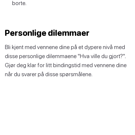
borte.
Personlige dilemmaer
Bli kjent med vennene dine på et dypere nivå med
disse personlige dilemmaene "Hva ville du gjort?".
Gjør deg klar for litt bindingstid med vennene dine
når du svarer på disse spørsmålene.