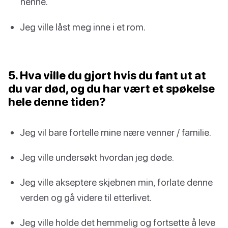
henne.
Jeg ville låst meg inne i et rom.
5. Hva ville du gjort hvis du fant ut at
du var død, og du har vært et spøkelse
hele denne tiden?
Jeg vil bare fortelle mine nære venner / familie.
Jeg ville undersøkt hvordan jeg døde.
Jeg ville akseptere skjebnen min, forlate denne
verden og gå videre til etterlivet.
Jeg ville holde det hemmelig og fortsette å leve