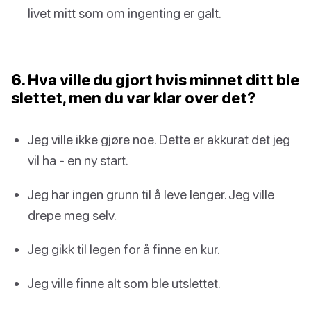
livet mitt som om ingenting er galt.
6. Hva ville du gjort hvis minnet ditt ble
slettet, men du var klar over det?
Jeg ville ikke gjøre noe. Dette er akkurat det jeg
vil ha - en ny start.
Jeg har ingen grunn til å leve lenger. Jeg ville
drepe meg selv.
Jeg gikk til legen for å finne en kur.
Jeg ville finne alt som ble utslettet.