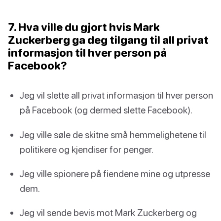
7. Hva ville du gjort hvis Mark
Zuckerberg ga deg tilgang til all privat
informasjon til hver person på
Facebook?
Jeg vil slette all privat informasjon til hver person
på Facebook (og dermed slette Facebook).
Jeg ville søle de skitne små hemmelighetene til
politikere og kjendiser for penger.
Jeg ville spionere på fiendene mine og utpresse
dem.
Jeg vil sende bevis mot Mark Zuckerberg og