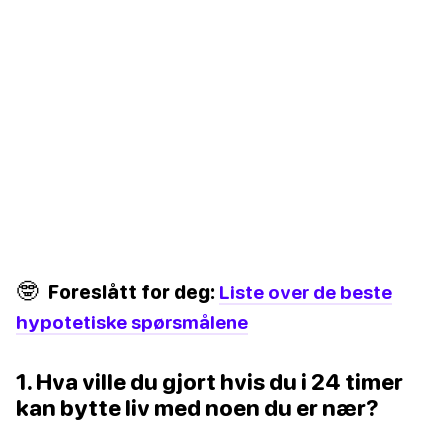
🤓
Foreslått for deg:
Liste over de beste
hypotetiske spørsmålene
1. Hva ville du gjort hvis du i 24 timer
kan bytte liv med noen du er nær?