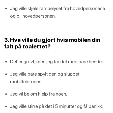
Jeg ville stjele rampelyset fra hovedpersonene
og bli hovedpersonen.
3. Hva ville du gjort hvis mobilen din
falt på toalettet?
Det er grovt, men jeg tar det med bare hender.
Jeg ville bare spylt den og sluppet
mobiltelefonen.
Jeg vil be om hjelp fra noen.
Jeg ville stirre på det i 5 minutter og få panikk.