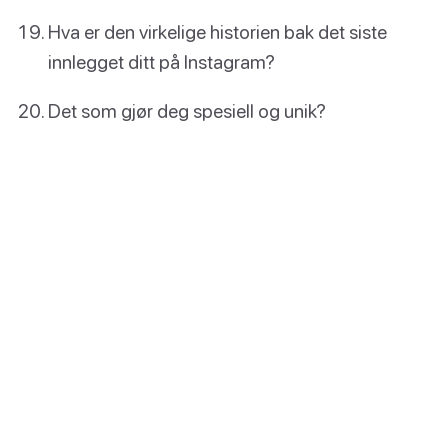
Hva er den virkelige historien bak det siste
innlegget ditt på Instagram?
Det som gjør deg spesiell og unik?