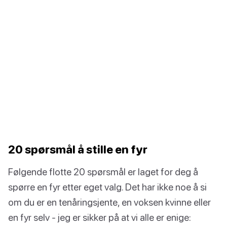
20 spørsmål å stille en fyr
Følgende flotte 20 spørsmål er laget for deg å
spørre en fyr etter eget valg. Det har ikke noe å si
om du er en tenåringsjente, en voksen kvinne eller
en fyr selv - jeg er sikker på at vi alle er enige: