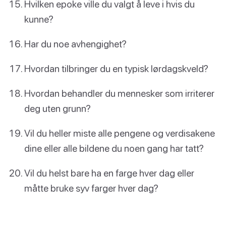
Hvilken epoke ville du valgt å leve i hvis du
kunne?
Har du noe avhengighet?
Hvordan tilbringer du en typisk lørdagskveld?
Hvordan behandler du mennesker som irriterer
deg uten grunn?
Vil du heller miste alle pengene og verdisakene
dine eller alle bildene du noen gang har tatt?
Vil du helst bare ha en farge hver dag eller
måtte bruke syv farger hver dag?