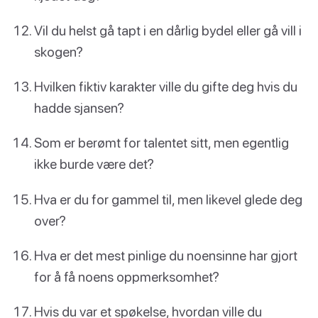
Vil du helst gå tapt i en dårlig bydel eller gå vill i
skogen?
Hvilken fiktiv karakter ville du gifte deg hvis du
hadde sjansen?
Som er berømt for talentet sitt, men egentlig
ikke burde være det?
Hva er du for gammel til, men likevel glede deg
over?
Hva er det mest pinlige du noensinne har gjort
for å få noens oppmerksomhet?
Hvis du var et spøkelse, hvordan ville du