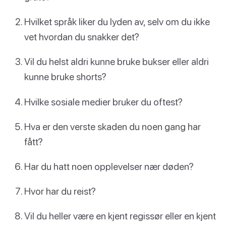
Hvilket språk liker du lyden av, selv om du ikke
vet hvordan du snakker det?
Vil du helst aldri kunne bruke bukser eller aldri
kunne bruke shorts?
Hvilke sosiale medier bruker du oftest?
Hva er den verste skaden du noen gang har
fått?
Har du hatt noen opplevelser nær døden?
Hvor har du reist?
Vil du heller være en kjent regissør eller en kjent