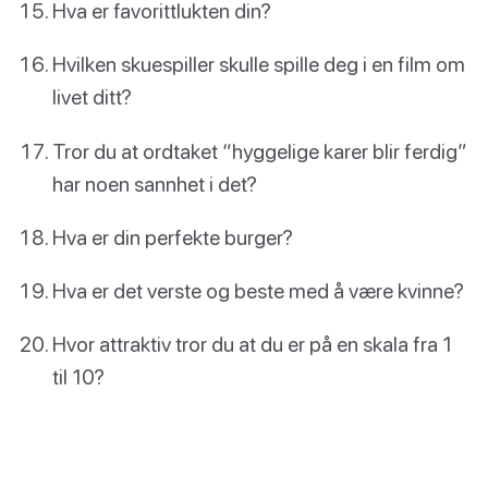
Hva er favorittlukten din?
Hvilken skuespiller skulle spille deg i en film om
livet ditt?
Tror du at ordtaket “hyggelige karer blir ferdig”
har noen sannhet i det?
Hva er din perfekte burger?
Hva er det verste og beste med å være kvinne?
Hvor attraktiv tror du at du er på en skala fra 1
til 10?