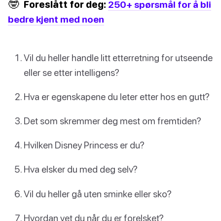
🤓
Foreslått for deg:
250+ spørsmål for å bli
bedre kjent med noen
Vil du heller handle litt etterretning for utseende
eller se etter intelligens?
Hva er egenskapene du leter etter hos en gutt?
Det som skremmer deg mest om fremtiden?
Hvilken Disney Princess er du?
Hva elsker du med deg selv?
Vil du heller gå uten sminke eller sko?
Hvordan vet du når du er forelsket?