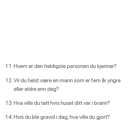
Hvem er den heldigste personen du kjenner?
Vil du helst være en mann som er fem år yngre
eller eldre enn deg?
Hva ville du tatt hvis huset ditt var i brann?
Hvis du ble gravid i dag, hva ville du gjort?