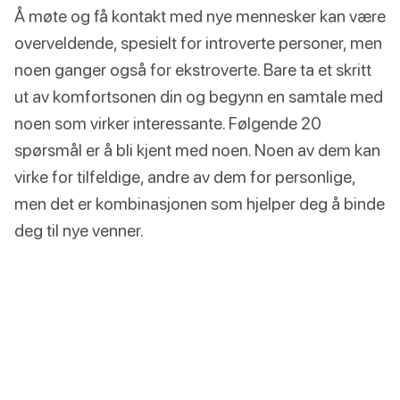
Å møte og få kontakt med nye mennesker kan være
overveldende, spesielt for introverte personer, men
noen ganger også for ekstroverte. Bare ta et skritt
ut av komfortsonen din og begynn en samtale med
noen som virker interessante. Følgende 20
spørsmål er å bli kjent med noen. Noen av dem kan
virke for tilfeldige, andre av dem for personlige,
men det er kombinasjonen som hjelper deg å binde
deg til nye venner.