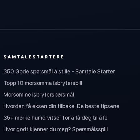
SAMTALESTARTERE
350 Gode spørsmål å stille - Samtale Starter
Topp 10 morsomme isbryterspill
Morsomme isbryterspørsmål
Hvordan få eksen din tilbake: De beste tipsene
35+ mørke humorvitser for å få deg til å le
Hvor godt kjenner du meg? Spørsmålsspill