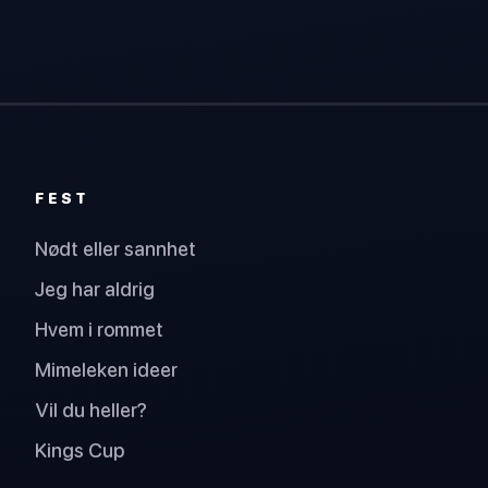
FEST
Nødt eller sannhet
Jeg har aldrig
Hvem i rommet
Mimeleken ideer
Vil du heller?
Kings Cup