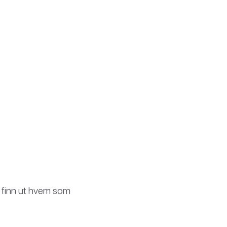
g finn ut hvem som