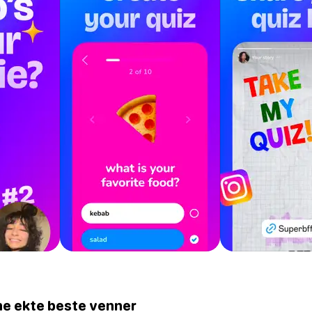
ine ekte beste venner