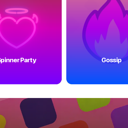
pinner Party
Gossip