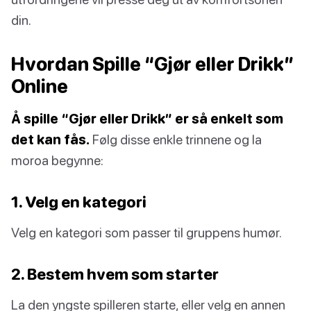
din.
Hvordan Spille “Gjør eller Drikk”
Online
Å spille “Gjør eller Drikk” er så enkelt som
det kan fås.
Følg disse enkle trinnene og la
moroa begynne:
1. Velg en kategori
Velg en kategori som passer til gruppens humør.
2. Bestem hvem som starter
La den yngste spilleren starte, eller velg en annen