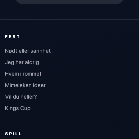
FEST
Nødt eller sannhet
Jeg har aldrig
Hvem i rommet
Mimeleken ideer
Vil du heller?
Kings Cup
SPILL