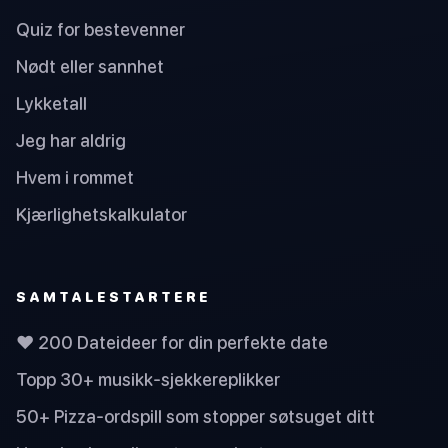
Quiz for bestevenner
Nødt eller sannhet
Lykketall
Jeg har aldrig
Hvem i rommet
Kjærlighetskalkulator
SAMTALESTARTERE
❤️ 200 Dateideer for din perfekte date
Topp 30+ musikk-sjekkereplikker
50+ Pizza-ordspill som stopper søtsuget ditt