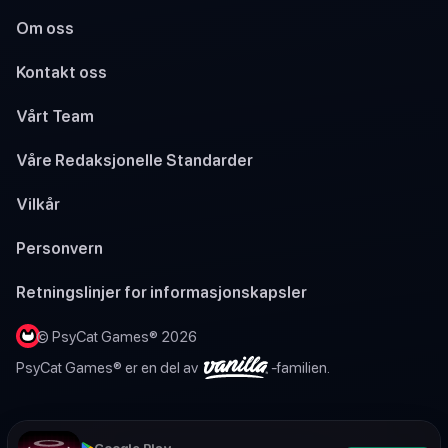
Om oss
Kontakt oss
Vårt Team
Våre Redaksjonelle Standarder
Vilkår
Personvern
Retningslinjer for informasjonskapsler
© PsyCat Games® 2026
PsyCat Games® er en del av
-familien.