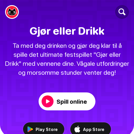
Gjør eller Drikk
Ta med deg drinken og gjør deg klar til å
spille det ultimate festspillet "Gjør eller
Drikk" med vennene dine. Vågale utfordringer
og morsomme stunder venter deg!
Spill online
Play Store
App Store