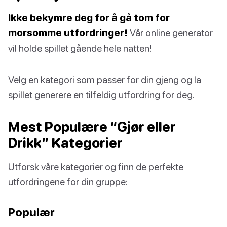
Ikke bekymre deg for å gå tom for
morsomme utfordringer!
Vår online generator
vil holde spillet gående hele natten!
Velg en kategori som passer for din gjeng og la
spillet generere en tilfeldig utfordring for deg.
Mest Populære “Gjør eller
Drikk” Kategorier
Utforsk våre kategorier og finn de perfekte
utfordringene for din gruppe:
Populær