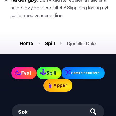
ha det gøy og være tullete! Slipp deg løs og nyt
spillet med vennene dine.
Home
Spill
Gjør eller Drikk
🕹
🥳
👋
Fest
Spill
Samtalestartere
📱
Apper
Søk