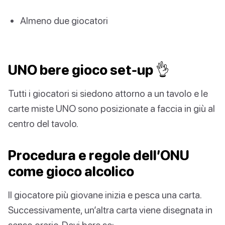
Almeno due giocatori
UNO bere gioco set-up 👌
Tutti i giocatori si siedono attorno a un tavolo e le
carte miste UNO sono posizionate a faccia in giù al
centro del tavolo.
Procedura e regole dell’ONU
come gioco alcolico
Il giocatore più giovane inizia e pesca una carta.
Successivamente, un’altra carta viene disegnata in
senso orario. Devi bere se: