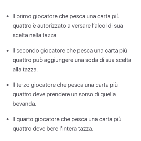
Il primo giocatore che pesca una carta più
quattro è autorizzato a versare l’alcol di sua
scelta nella tazza.
Il secondo giocatore che pesca una carta più
quattro può aggiungere una soda di sua scelta
alla tazza.
Il terzo giocatore che pesca una carta più
quattro deve prendere un sorso di quella
bevanda.
Il quarto giocatore che pesca una carta più
quattro deve bere l’intera tazza.