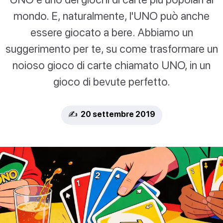
mondo. E, naturalmente, l'UNO può anche
essere giocato a bere. Abbiamo un
suggerimento per te, su come trasformare un
noioso gioco di carte chiamato UNO, in un
gioco di bevute perfetto.
✍️ 20 settembre 2019