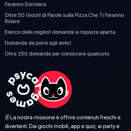
Faranno Sorridere
Oltre 50 Giochi di Parole sulla Pizza Che Ti Faranno
Ridere
Elenco delle migliori domande a risposta aperta
Domande da porre agli amici
Oltre 250 domande per conoscere qualcuno
✌️ La nostra missione è offrire contenuti freschi e
divertenti. Dai giochi mobili, app e quiz, ai party e