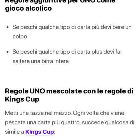
gioco alcolico
Se peschi qualche tipo di carta più devi bere un
colpo
Se peschi qualche tipo di carta plus devi far
saltare una birra intera
Regole UNO mescolate con le regole di
Kings Cup
Metti una tazza nel mezzo. Ogni volta che viene
pescata una carta più quattro, succede qualcosa di
simile a
Kings Cup
: