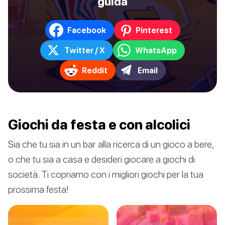
guida
Facebook
Pinterest
Twitter / X
WhatsApp
Reddit
Email
Giochi da festa e con alcolici
Sia che tu sia in un bar alla ricerca di un gioco a bere,
o che tu sia a casa e desideri giocare a giochi di
società. Ti copriamo con i migliori giochi per la tua
prossima festa!