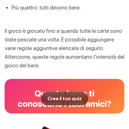
Più quattro: tutti devono bere.
Il gioco è giocato fino a quando tutte le carte sono
state pescate una volta. È possibile aggiungere
varie regole aggiuntive elencate di seguito.
Attenzione, queste regole aumentano l’intensità del
gioco del bere.
Quanto bene ti
Crea il tuo quiz
conoscono i tuoi amici?