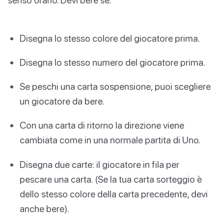
Disegna lo stesso colore del giocatore prima.
Disegna lo stesso numero del giocatore prima.
Se peschi una carta sospensione, puoi scegliere
un giocatore da bere.
Con una carta di ritorno la direzione viene
cambiata come in una normale partita di Uno.
Disegna due carte: il giocatore in fila per
pescare una carta. (Se la tua carta sorteggio è
dello stesso colore della carta precedente, devi
anche bere).