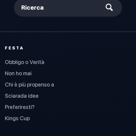
Ricerca
FESTA
Obbligo o Verità
Non ho mai
Chi è più propenso a
Sciarada idee
Preferiresti?
Kings Cup