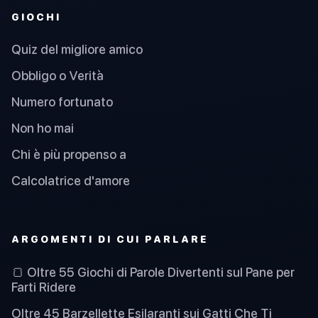
GIOCHI
Quiz del migliore amico
Obbligo o Verità
Numero fortunato
Non ho mai
Chi è più propenso a
Calcolatrice d'amore
ARGOMENTI DI CUI PARLARE
🍞 Oltre 55 Giochi di Parole Divertenti sul Pane per
Farti Ridere
Oltre 45 Barzellette Esilaranti sui Gatti Che Ti