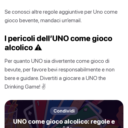
Se conosci altre regole aggiuntive per Uno come
gioco bevente, mandaci un’email.
I pericoli dell’UNO come gioco
alcolico ⚠️
Per quanto UNO sia divertente come gioco di
bevute, per favore bevi responsabilmente e non
bere e guidare. Divertiti a giocare a UNO the
Drinking Game! ✌️
Condividi
UNO come gioco alcolico: regole e