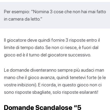
Per esempio: “Nomina 3 cose che non hai mai fatto
in camera da letto.”
Il giocatore deve quindi fornire 3 risposte entro il
limite di tempo dato. Se non ci riesce, è fuori dal
gioco ed è il turno del giocatore successivo.
Le domande diventeranno sempre più audaci man
mano che il gioco avanza, quindi tenetevi forte (e le
vostre inibizioni). E ricorda, in questo gioco non ci
sono risposte sbagliate, solo risposte esilaranti!
Domande Scandalose “5