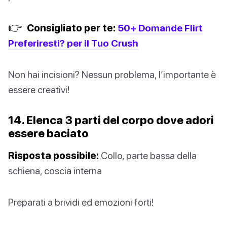
👉
Consigliato per te:
50+ Domande Flirt
Preferiresti? per il Tuo Crush
Non hai incisioni? Nessun problema, l’importante è
essere creativi!
14. Elenca 3 parti del corpo dove adori
essere baciato
Risposta possibile:
Collo, parte bassa della
schiena, coscia interna
Preparati a brividi ed emozioni forti!