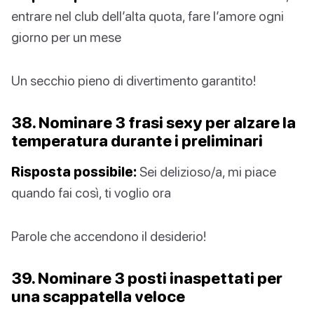
entrare nel club dell’alta quota, fare l’amore ogni
giorno per un mese
Un secchio pieno di divertimento garantito!
38. Nominare 3 frasi sexy per alzare la
temperatura durante i preliminari
Risposta possibile:
Sei delizioso/a, mi piace
quando fai così, ti voglio ora
Parole che accendono il desiderio!
39. Nominare 3 posti inaspettati per
una scappatella veloce