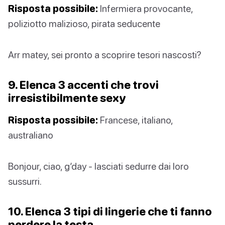
Risposta possibile:
Infermiera provocante,
poliziotto malizioso, pirata seducente
Arr matey, sei pronto a scoprire tesori nascosti?
9. Elenca 3 accenti che trovi
irresistibilmente sexy
Risposta possibile:
Francese, italiano,
australiano
Bonjour, ciao, g’day - lasciati sedurre dai loro
sussurri.
10. Elenca 3 tipi di lingerie che ti fanno
perdere la testa