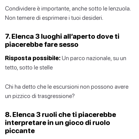
Condividere è importante, anche sotto le lenzuola.
Non temere di esprimere i tuoi desideri.
7. Elenca 3 luoghi all’aperto dove ti
piacerebbe fare sesso
Risposta possibile:
Un parco nazionale, su un
tetto, sotto le stelle
Chi ha detto che le escursioni non possono avere
un pizzico di trasgressione?
8. Elenca 3 ruoli che ti piacerebbe
interpretare in un gioco di ruolo
piccante