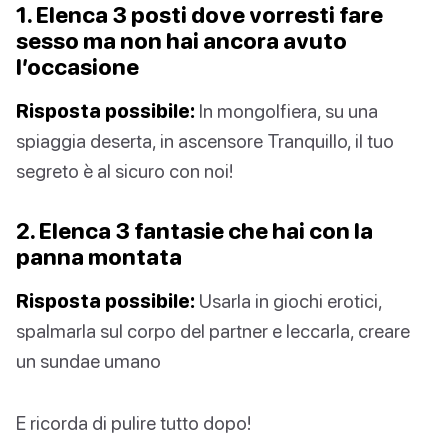
1. Elenca 3 posti dove vorresti fare
sesso ma non hai ancora avuto
l’occasione
Risposta possibile:
In mongolfiera, su una
spiaggia deserta, in ascensore Tranquillo, il tuo
segreto è al sicuro con noi!
2. Elenca 3 fantasie che hai con la
panna montata
Risposta possibile:
Usarla in giochi erotici,
spalmarla sul corpo del partner e leccarla, creare
un sundae umano
E ricorda di pulire tutto dopo!