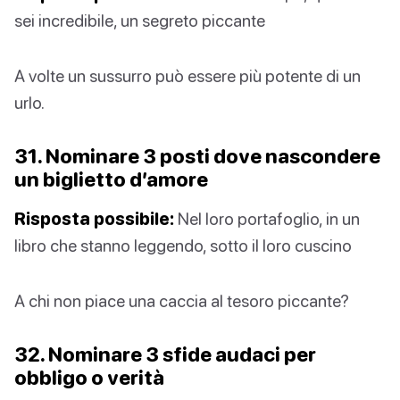
sei incredibile, un segreto piccante
A volte un sussurro può essere più potente di un
urlo.
31. Nominare 3 posti dove nascondere
un biglietto d’amore
Risposta possibile:
Nel loro portafoglio, in un
libro che stanno leggendo, sotto il loro cuscino
A chi non piace una caccia al tesoro piccante?
32. Nominare 3 sfide audaci per
obbligo o verità