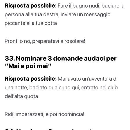
Risposta possibile:
Fare il bagno nudi, baciare la
persona alla tua destra, inviare un messaggio
piccante alla tua cotta
Pronti o no, preparatevi a rosolare!
33. Nominare 3 domande audaci per
“Mai e poi mai”
Risposta possibile:
Mai avuto un’avventura di
una notte, baciato qualcuno qui, entrato nel club
dell’alta quota
Ridi, imbarazzati, e poi ricomincia!