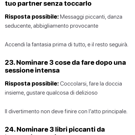
tuo partner senza toccarlo
Risposta possibile:
Messaggi piccanti, danza
seducente, abbigliamento provocante
Accendi la fantasia prima di tutto, e il resto seguirà.
23. Nominare 3 cose da fare dopo una
sessione intensa
Risposta possibile:
Coccolarsi, fare la doccia
insieme, gustare qualcosa di delizioso
Il divertimento non deve finire con l’atto principale.
24. Nominare 3 libri piccanti da