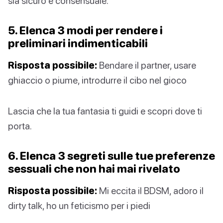
sia sicuro e consensuale.
5. Elenca 3 modi per rendere i
preliminari indimenticabili
Risposta possibile:
Bendare il partner, usare
ghiaccio o piume, introdurre il cibo nel gioco
Lascia che la tua fantasia ti guidi e scopri dove ti
porta.
6. Elenca 3 segreti sulle tue preferenze
sessuali che non hai mai rivelato
Risposta possibile:
Mi eccita il BDSM, adoro il
dirty talk, ho un feticismo per i piedi