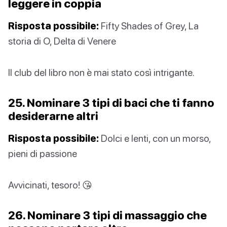
leggere in coppia
Risposta possibile:
Fifty Shades of Grey, La
storia di O, Delta di Venere
Il club del libro non è mai stato così intrigante.
25. Nominare 3 tipi di baci che ti fanno
desiderarne altri
Risposta possibile:
Dolci e lenti, con un morso,
pieni di passione
Avvicinati, tesoro! 😘
26. Nominare 3 tipi di massaggio che