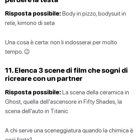
Risposta possibile:
Body in pizzo, bodysuit in
rete, kimono di seta
Una cosa è certa: non li indosserai per molto
tempo. 😉
11. Elenca 3 scene di film che sogni di
ricreare con un partner
Risposta possibile:
La scena della ceramica in
Ghost, quella dell’ascensore in Fifty Shades, la
scena dell’auto in Titanic
A chi serve una sceneggiatura quando la chimica è
così forte?