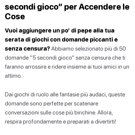
secondi gioco” per Accendere le
Cose
Vuoi aggiungere un po’ di pepe alla tua
serata di giochi con domande piccanti e
senza censura?
Abbiamo selezionato più di 50
domande “5 secondi gioco” senza censura che ti
faranno arrossire e ridere insieme ai tuoi amici in un
attimo.
Dai giochi di ruolo alle fantasie più audaci, queste
domande sono perfette per scatenare
conversazioni sulle cose più birichine. Allora,
respira profondamente e preparati a divertirti!