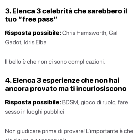
3. Elenca 3 celebrità che sarebbero il
tuo “free pass”
Risposta possibile:
Chris Hemsworth, Gal
Gadot, Idris Elba
Il bello è che non ci sono complicazioni.
4. Elenca 3 esperienze che non hai
ancora provato ma ti incuriosiscono
Risposta possibile:
BDSM, gioco di ruolo, fare
sesso in luoghi pubblici
Non giudicare prima di provare! L’importante è che