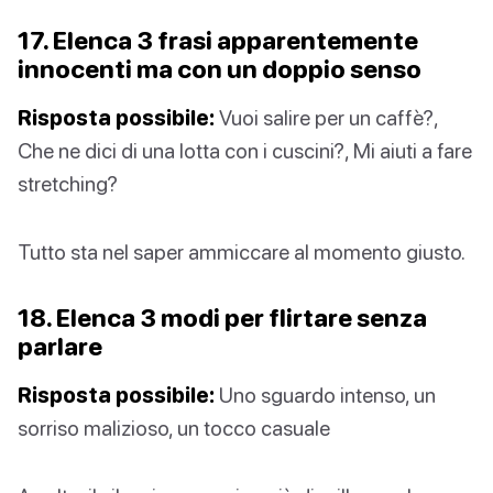
17. Elenca 3 frasi apparentemente
innocenti ma con un doppio senso
Risposta possibile:
Vuoi salire per un caffè?,
Che ne dici di una lotta con i cuscini?, Mi aiuti a fare
stretching?
Tutto sta nel saper ammiccare al momento giusto.
18. Elenca 3 modi per flirtare senza
parlare
Risposta possibile:
Uno sguardo intenso, un
sorriso malizioso, un tocco casuale