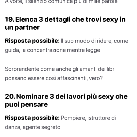
A volte, il silenzio comunica più di mille parole.
19. Elenca 3 dettagli che trovi sexy in
un partner
Risposta possibile:
Il suo modo di ridere, come
guida, la concentrazione mentre legge
Sorprendente come anche gli amanti dei libri
possano essere così affascinanti, vero?
20. Nominare 3 dei lavori più sexy che
puoi pensare
Risposta possibile:
Pompiere, istruttore di
danza, agente segreto