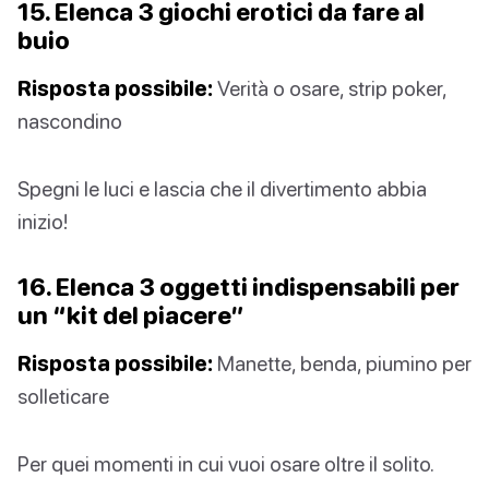
15. Elenca 3 giochi erotici da fare al
buio
Risposta possibile:
Verità o osare, strip poker,
nascondino
Spegni le luci e lascia che il divertimento abbia
inizio!
16. Elenca 3 oggetti indispensabili per
un “kit del piacere”
Risposta possibile:
Manette, benda, piumino per
solleticare
Per quei momenti in cui vuoi osare oltre il solito.