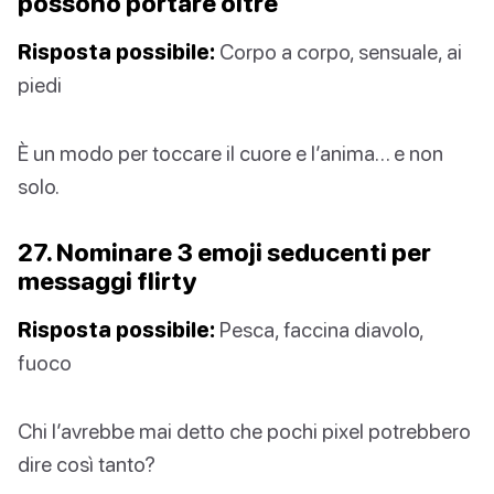
possono portare oltre
Risposta possibile:
Corpo a corpo, sensuale, ai
piedi
È un modo per toccare il cuore e l’anima… e non
solo.
27. Nominare 3 emoji seducenti per
messaggi flirty
Risposta possibile:
Pesca, faccina diavolo,
fuoco
Chi l’avrebbe mai detto che pochi pixel potrebbero
dire così tanto?