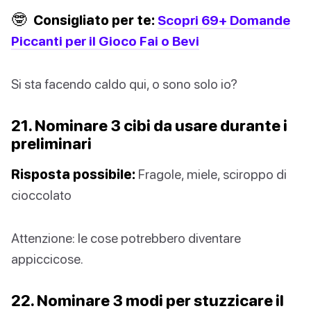
🤓
Consigliato per te:
Scopri 69+ Domande
Piccanti per il Gioco Fai o Bevi
Si sta facendo caldo qui, o sono solo io?
21. Nominare 3 cibi da usare durante i
preliminari
Risposta possibile:
Fragole, miele, sciroppo di
cioccolato
Attenzione: le cose potrebbero diventare
appiccicose.
22. Nominare 3 modi per stuzzicare il