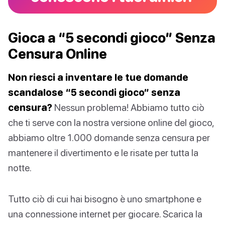
Gioca a “5 secondi gioco” Senza
Censura Online
Non riesci a inventare le tue domande
scandalose “5 secondi gioco” senza
censura?
Nessun problema! Abbiamo tutto ciò
che ti serve con la nostra versione online del gioco,
abbiamo oltre 1.000 domande senza censura per
mantenere il divertimento e le risate per tutta la
notte.
Tutto ciò di cui hai bisogno è uno smartphone e
una connessione internet per giocare. Scarica la