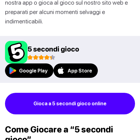
nostra app o gioca al gioco sul nostro sito web e
preparati per alcuni momenti selvaggi e
indimenticabili.
5 secondi gioco
Google Play
App Store
Gioca a 5 secondi gioco online
Come Giocare a “5 secondi
gioco”