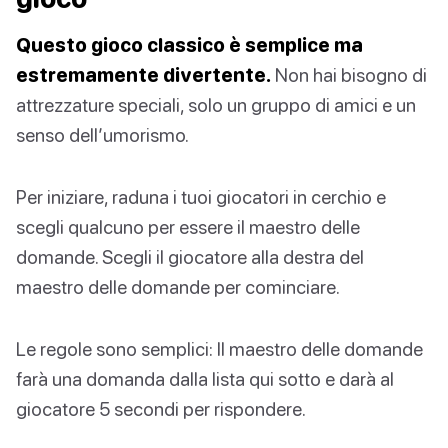
Questo gioco classico è semplice ma
estremamente divertente.
Non hai bisogno di
attrezzature speciali, solo un gruppo di amici e un
senso dell’umorismo.
Per iniziare, raduna i tuoi giocatori in cerchio e
scegli qualcuno per essere il maestro delle
domande. Scegli il giocatore alla destra del
maestro delle domande per cominciare.
Le regole sono semplici: Il maestro delle domande
farà una domanda dalla lista qui sotto e darà al
giocatore 5 secondi per rispondere.