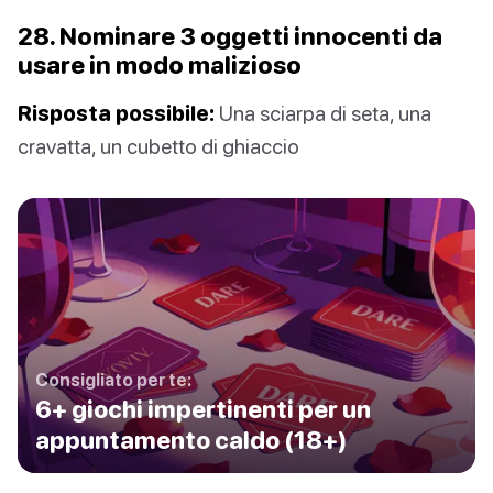
28. Nominare 3 oggetti innocenti da
usare in modo malizioso
Risposta possibile:
Una sciarpa di seta, una
cravatta, un cubetto di ghiaccio
Consigliato per te:
6+ giochi impertinenti per un
appuntamento caldo (18+)