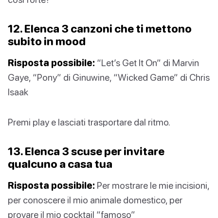
12. Elenca 3 canzoni che ti mettono
subito in mood
Risposta possibile:
“Let’s Get It On” di Marvin
Gaye, “Pony” di Ginuwine, “Wicked Game” di Chris
Isaak
Premi play e lasciati trasportare dal ritmo.
13. Elenca 3 scuse per invitare
qualcuno a casa tua
Risposta possibile:
Per mostrare le mie incisioni,
per conoscere il mio animale domestico, per
provare il mio cocktail “famoso”