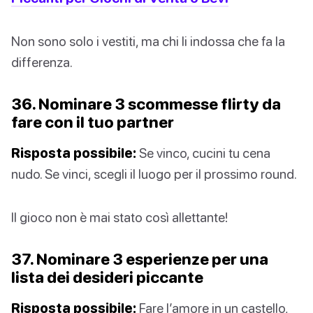
Non sono solo i vestiti, ma chi li indossa che fa la
differenza.
36. Nominare 3 scommesse flirty da
fare con il tuo partner
Risposta possibile:
Se vinco, cucini tu cena
nudo. Se vinci, scegli il luogo per il prossimo round.
Il gioco non è mai stato così allettante!
37. Nominare 3 esperienze per una
lista dei desideri piccante
Risposta possibile:
Fare l’amore in un castello,