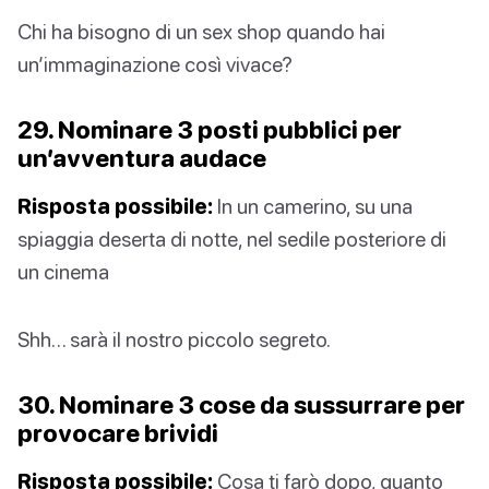
Chi ha bisogno di un sex shop quando hai
un’immaginazione così vivace?
29. Nominare 3 posti pubblici per
un’avventura audace
Risposta possibile:
In un camerino, su una
spiaggia deserta di notte, nel sedile posteriore di
un cinema
Shh… sarà il nostro piccolo segreto.
30. Nominare 3 cose da sussurrare per
provocare brividi
Risposta possibile:
Cosa ti farò dopo, quanto