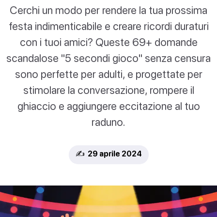
Cerchi un modo per rendere la tua prossima
festa indimenticabile e creare ricordi duraturi
con i tuoi amici? Queste 69+ domande
scandalose "5 secondi gioco" senza censura
sono perfette per adulti, e progettate per
stimolare la conversazione, rompere il
ghiaccio e aggiungere eccitazione al tuo
raduno.
✍️ 29 aprile 2024