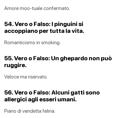
Amore moo-tuale confermato.
54. Vero o Falso: I pinguini si
accoppiano per tutta la vita.
Romanticismo in smoking.
55. Vero o Falso: Un ghepardo non può
ruggire.
Veloce ma riservato.
56. Vero o Falso: Alcuni gatti sono
allergici agli esseri umani.
Piano di vendetta felina.