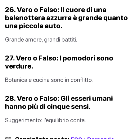
26. Vero o Falso: Il cuore di una
balenottera azzurra è grande quanto
una piccola auto.
Grande amore, grandi battiti.
27. Vero o Falso: I pomodori sono
verdure.
Botanica e cucina sono in conflitto.
28. Vero o Falso: Gli esseri umani
hanno più di cinque sensi.
Suggerimento: l’equilibrio conta.
📖