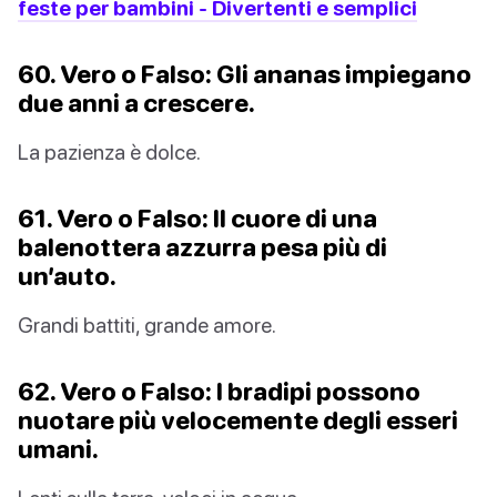
feste per bambini - Divertenti e semplici
60. Vero o Falso: Gli ananas impiegano
due anni a crescere.
La pazienza è dolce.
61. Vero o Falso: Il cuore di una
balenottera azzurra pesa più di
un’auto.
Grandi battiti, grande amore.
62. Vero o Falso: I bradipi possono
nuotare più velocemente degli esseri
umani.