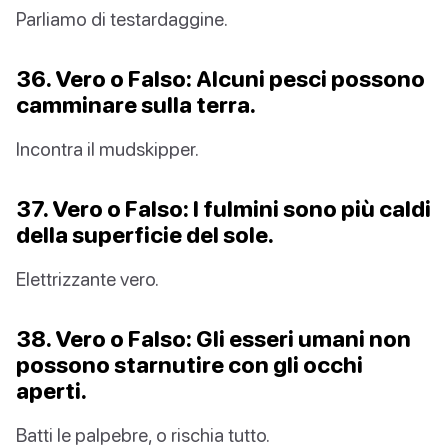
Parliamo di testardaggine.
36. Vero o Falso: Alcuni pesci possono
camminare sulla terra.
Incontra il mudskipper.
37. Vero o Falso: I fulmini sono più caldi
della superficie del sole.
Elettrizzante vero.
38. Vero o Falso: Gli esseri umani non
possono starnutire con gli occhi
aperti.
Batti le palpebre, o rischia tutto.