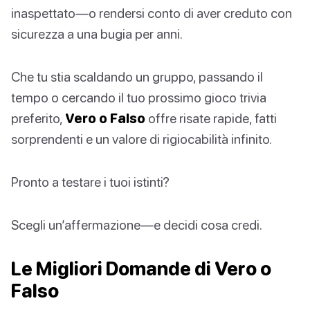
inaspettato—o rendersi conto di aver creduto con
sicurezza a una bugia per anni.
Che tu stia scaldando un gruppo, passando il
tempo o cercando il tuo prossimo gioco trivia
preferito,
Vero o Falso
offre risate rapide, fatti
sorprendenti e un valore di rigiocabilità infinito.
Pronto a testare i tuoi istinti?
Scegli un’affermazione—e decidi cosa credi.
Le Migliori Domande di Vero o
Falso