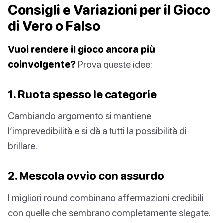
Consigli e Variazioni per il Gioco
di Vero o Falso
Vuoi rendere il gioco ancora più
coinvolgente?
Prova queste idee:
1. Ruota spesso le categorie
Cambiando argomento si mantiene
l’imprevedibilità e si dà a tutti la possibilità di
brillare.
2. Mescola ovvio con assurdo
I migliori round combinano affermazioni credibili
con quelle che sembrano completamente slegate.