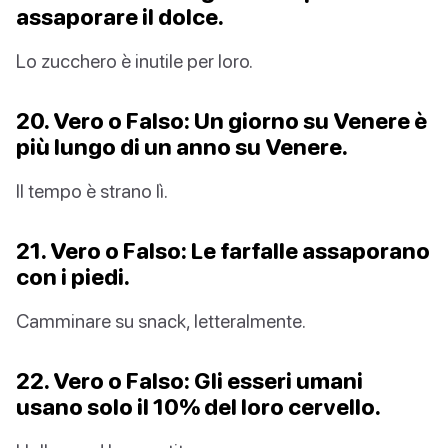
assaporare il dolce.
Lo zucchero è inutile per loro.
20. Vero o Falso: Un giorno su Venere è
più lungo di un anno su Venere.
Il tempo è strano lì.
21. Vero o Falso: Le farfalle assaporano
con i piedi.
Camminare su snack, letteralmente.
22. Vero o Falso: Gli esseri umani
usano solo il 10% del loro cervello.