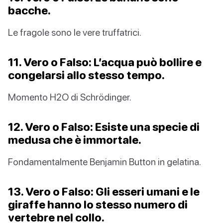
bacche.
Le fragole sono le vere truffatrici.
11. Vero o Falso: L’acqua può bollire e
congelarsi allo stesso tempo.
Momento H2O di Schrödinger.
12. Vero o Falso: Esiste una specie di
medusa che è immortale.
Fondamentalmente Benjamin Button in gelatina.
13. Vero o Falso: Gli esseri umani e le
giraffe hanno lo stesso numero di
vertebre nel collo.