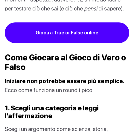
per testare ciò che sai (e ciò che
pensi
di sapere).
Gioca a True or False online
Come Giocare al Gioco di Vero o
Falso
Iniziare non potrebbe essere più semplice.
Ecco come funziona un round tipico:
1. Scegli una categoria e leggi
l’affermazione
Scegli un argomento come scienza, storia,