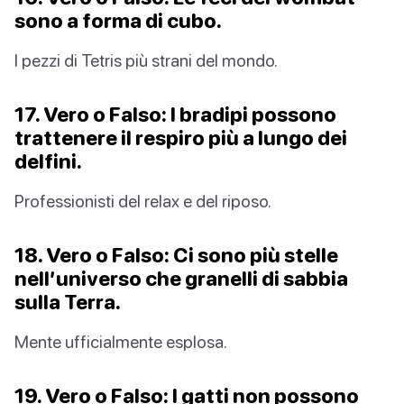
sono a forma di cubo.
I pezzi di Tetris più strani del mondo.
17. Vero o Falso: I bradipi possono
trattenere il respiro più a lungo dei
delfini.
Professionisti del relax e del riposo.
18. Vero o Falso: Ci sono più stelle
nell’universo che granelli di sabbia
sulla Terra.
Mente ufficialmente esplosa.
19. Vero o Falso: I gatti non possono