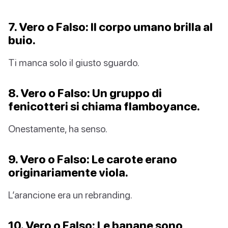
7. Vero o Falso: Il corpo umano brilla al
buio.
Ti manca solo il giusto sguardo.
8. Vero o Falso: Un gruppo di
fenicotteri si chiama flamboyance.
Onestamente, ha senso.
9. Vero o Falso: Le carote erano
originariamente viola.
L’arancione era un rebranding.
10. Vero o Falso: Le banane sono