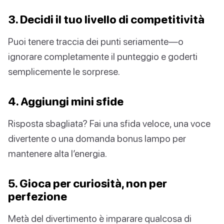
3. Decidi il tuo livello di competitività
Puoi tenere traccia dei punti seriamente—o
ignorare completamente il punteggio e goderti
semplicemente le sorprese.
4. Aggiungi mini sfide
Risposta sbagliata? Fai una sfida veloce, una voce
divertente o una domanda bonus lampo per
mantenere alta l’energia.
5. Gioca per curiosità, non per
perfezione
Metà del divertimento è imparare qualcosa di