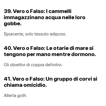
39. Vero o Falso: I cammelli
immagazzinano acqua nelle loro
gobbe.
Spiacente, solo tessuto adiposo.
40. Vero o Falso: Le otarie di mare si
tengono per mano mentre dormono.
Gli obiettivi di coppia definitivi.
41. Vero o Falso: Un gruppo di corvi si
chiama omicidio.
Allerta goth.