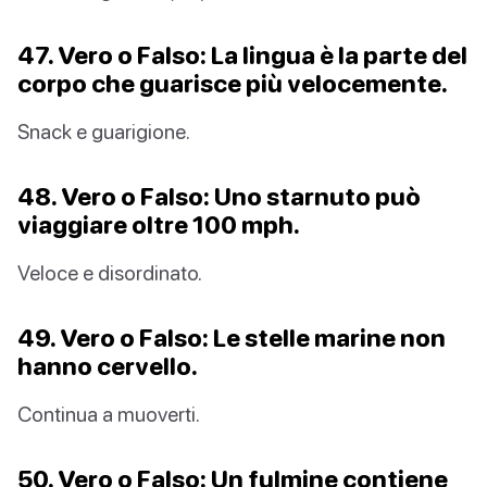
47. Vero o Falso: La lingua è la parte del
corpo che guarisce più velocemente.
Snack e guarigione.
48. Vero o Falso: Uno starnuto può
viaggiare oltre 100 mph.
Veloce e disordinato.
49. Vero o Falso: Le stelle marine non
hanno cervello.
Continua a muoverti.
50. Vero o Falso: Un fulmine contiene