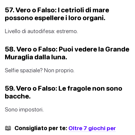
57. Vero o Falso: I cetrioli di mare
possono espellere i loro organi.
Livello di autodifesa: estremo.
58. Vero o Falso: Puoi vedere la Grande
Muraglia dalla luna.
Selfie spaziale? Non proprio.
59. Vero o Falso: Le fragole non sono
bacche.
Sono impostori.
📖
Consigliato per te:
Oltre 7 giochi per