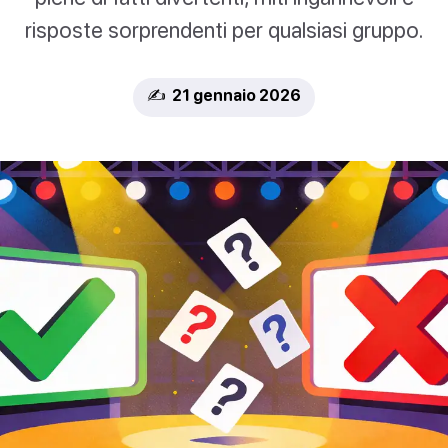
risposte sorprendenti per qualsiasi gruppo.
✍️ 21 gennaio 2026