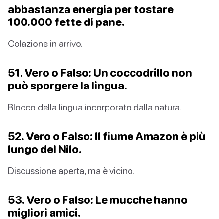
abbastanza energia per tostare
100.000 fette di pane.
Colazione in arrivo.
51. Vero o Falso: Un coccodrillo non
può sporgere la lingua.
Blocco della lingua incorporato dalla natura.
52. Vero o Falso: Il fiume Amazon è più
lungo del Nilo.
Discussione aperta, ma è vicino.
53. Vero o Falso: Le mucche hanno
migliori amici.