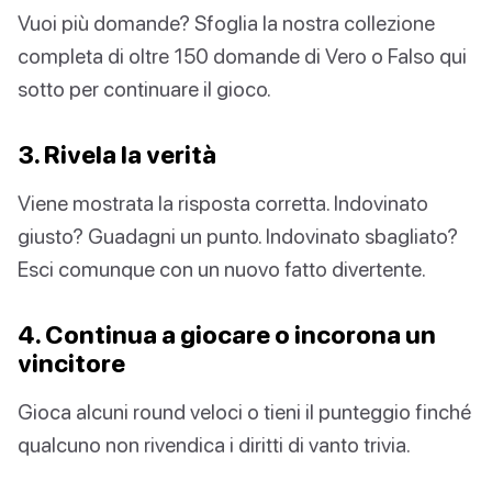
Vuoi più domande? Sfoglia la nostra collezione
completa di oltre 150 domande di Vero o Falso qui
sotto per continuare il gioco.
3. Rivela la verità
Viene mostrata la risposta corretta. Indovinato
giusto? Guadagni un punto. Indovinato sbagliato?
Esci comunque con un nuovo fatto divertente.
4. Continua a giocare o incorona un
vincitore
Gioca alcuni round veloci o tieni il punteggio finché
qualcuno non rivendica i diritti di vanto trivia.