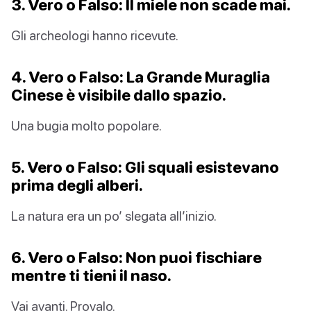
3. Vero o Falso: Il miele non scade mai.
Gli archeologi hanno ricevute.
4. Vero o Falso: La Grande Muraglia
Cinese è visibile dallo spazio.
Una bugia molto popolare.
5. Vero o Falso: Gli squali esistevano
prima degli alberi.
La natura era un po’ slegata all’inizio.
6. Vero o Falso: Non puoi fischiare
mentre ti tieni il naso.
Vai avanti. Provalo.