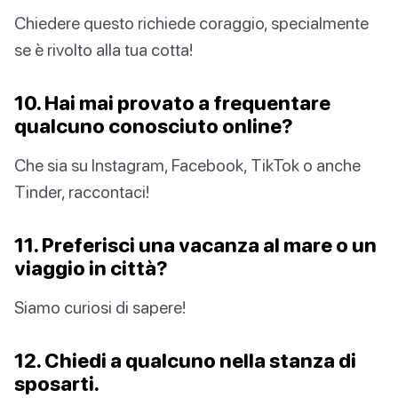
Chiedere questo richiede coraggio, specialmente
se è rivolto alla tua cotta!
10. Hai mai provato a frequentare
qualcuno conosciuto online?
Che sia su Instagram, Facebook, TikTok o anche
Tinder, raccontaci!
11. Preferisci una vacanza al mare o un
viaggio in città?
Siamo curiosi di sapere!
12. Chiedi a qualcuno nella stanza di
sposarti.