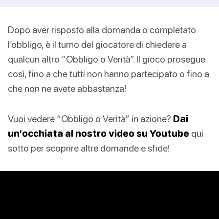
Dopo aver risposto alla domanda o completato
l’obbligo, è il turno del giocatore di chiedere a
qualcun altro “Obbligo o Verità”. Il gioco prosegue
così, fino a che tutti non hanno partecipato o fino a
che non ne avete abbastanza!
Vuoi vedere “Obbligo o Verità” in azione?
Dai
un’occhiata al nostro video su Youtube
qui
sotto per scoprire altre domande e sfide!