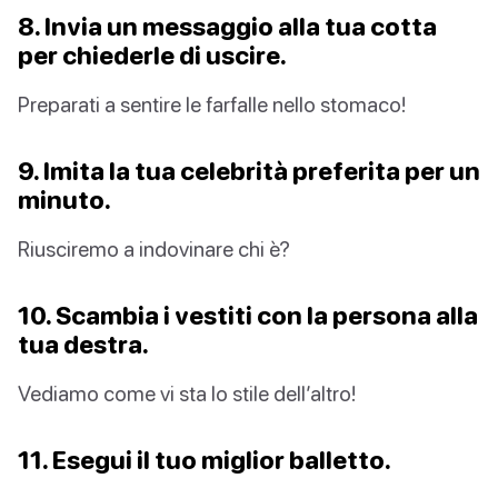
8. Invia un messaggio alla tua cotta
per chiederle di uscire.
Preparati a sentire le farfalle nello stomaco!
9. Imita la tua celebrità preferita per un
minuto.
Riusciremo a indovinare chi è?
10. Scambia i vestiti con la persona alla
tua destra.
Vediamo come vi sta lo stile dell’altro!
11. Esegui il tuo miglior balletto.