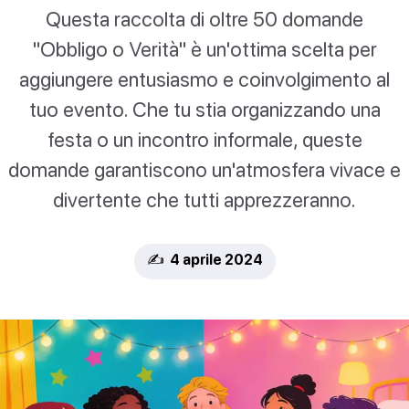
Questa raccolta di oltre 50 domande
"Obbligo o Verità" è un'ottima scelta per
aggiungere entusiasmo e coinvolgimento al
tuo evento. Che tu stia organizzando una
festa o un incontro informale, queste
domande garantiscono un'atmosfera vivace e
divertente che tutti apprezzeranno.
✍️ 4 aprile 2024