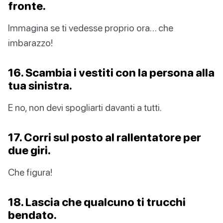
fronte.
Immagina se ti vedesse proprio ora… che
imbarazzo!
16. Scambia i vestiti con la persona alla
tua sinistra.
E no, non devi spogliarti davanti a tutti.
17. Corri sul posto al rallentatore per
due giri.
Che figura!
18. Lascia che qualcuno ti trucchi
bendato.