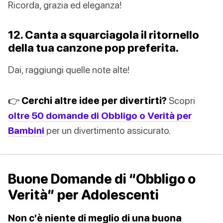
Ricorda, grazia ed eleganza!
12. Canta a squarciagola il ritornello
della tua canzone pop preferita.
Dai, raggiungi quelle note alte!
👉 Cerchi altre idee per divertirti?
Scopri
oltre 50 domande di Obbligo o Verità per
Bambini
per un divertimento assicurato.
Buone Domande di “Obbligo o
Verità” per Adolescenti
Non c’è niente di meglio di una buona