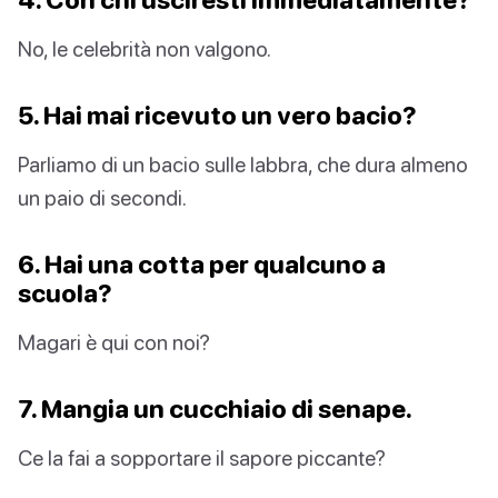
No, le celebrità non valgono.
5. Hai mai ricevuto un vero bacio?
Parliamo di un bacio sulle labbra, che dura almeno
un paio di secondi.
6. Hai una cotta per qualcuno a
scuola?
Magari è qui con noi?
7. Mangia un cucchiaio di senape.
Ce la fai a sopportare il sapore piccante?