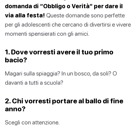
domanda di “Obbligo o Verità” per dare il
via alla festa!
Queste domande sono perfette
per gli adolescenti che cercano di divertirsi e vivere
momenti spensierati con gli amici.
1. Dove vorresti avere il tuo primo
bacio?
Magari sulla spiaggia? In un bosco, da soli? O
davanti a tutti a scuola?
2. Chi vorresti portare al ballo di fine
anno?
Scegli con attenzione.