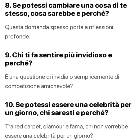
8. Se potessi cambiare una cosa di te
stesso, cosa sarebbe e perché?
Questa domanda spesso porta a riflessioni
profonde.
9. Chi ti fa sentire più invidioso e
perché?
È una questione di invidia o semplicemente di
competizione amichevole?
10. Se potessi essere una celebrità per
un giorno, chi saresti e perché?
Tra red carpet, glamour e fama, chi non vorrebbe
essere una celebrità per un giorno?