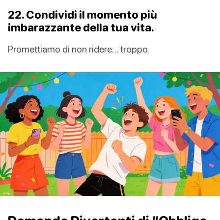
22. Condividi il momento più
imbarazzante della tua vita.
Promettiamo di non ridere… troppo.