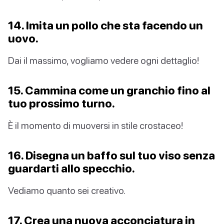
14. Imita un pollo che sta facendo un
uovo.
Dai il massimo, vogliamo vedere ogni dettaglio!
15. Cammina come un granchio fino al
tuo prossimo turno.
È il momento di muoversi in stile crostaceo!
16. Disegna un baffo sul tuo viso senza
guardarti allo specchio.
Vediamo quanto sei creativo.
17. Crea una nuova acconciatura in