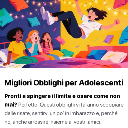
Migliori Obblighi per Adolescenti
Pronti a spingere il limite e osare come non
mai?
Perfetto! Questi obblighi vi faranno scoppiare
dalle risate, sentirvi un po’ in imbarazzo e, perché
no, anche arrossire insieme ai vostri amici.