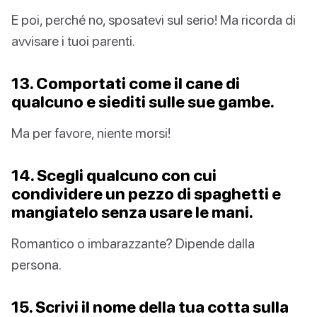
E poi, perché no, sposatevi sul serio! Ma ricorda di
avvisare i tuoi parenti.
13. Comportati come il cane di
qualcuno e siediti sulle sue gambe.
Ma per favore, niente morsi!
14. Scegli qualcuno con cui
condividere un pezzo di spaghetti e
mangiatelo senza usare le mani.
Romantico o imbarazzante? Dipende dalla
persona.
15. Scrivi il nome della tua cotta sulla