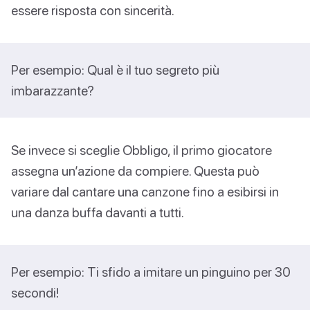
essere risposta con sincerità.
Per esempio: Qual è il tuo segreto più
imbarazzante?
Se invece si sceglie Obbligo, il primo giocatore
assegna un’azione da compiere. Questa può
variare dal cantare una canzone fino a esibirsi in
una danza buffa davanti a tutti.
Per esempio: Ti sfido a imitare un pinguino per 30
secondi!