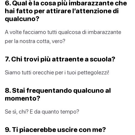
6. Qual è la cosa più imbarazzante che
hai fatto per attirare l’attenzione di
qualcuno?
A volte facciamo tutti qualcosa di imbarazzante
per la nostra cotta, vero?
7. Chi trovi più attraente a scuola?
Siamo tutti orecchie per i tuoi pettegolezzi!
8. Stai frequentando qualcuno al
momento?
Se sì, chi? E da quanto tempo?
9. Ti piacerebbe uscire con me?