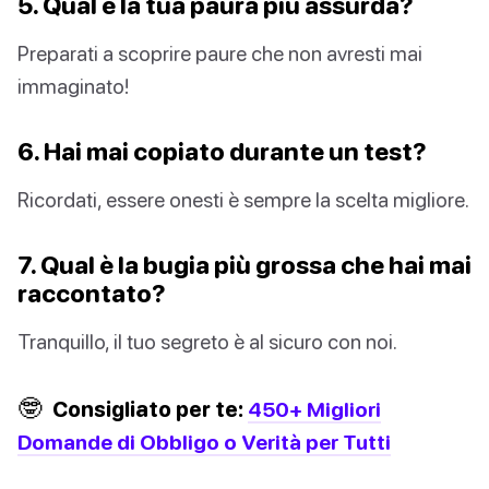
5. Qual è la tua paura più assurda?
Preparati a scoprire paure che non avresti mai
immaginato!
6. Hai mai copiato durante un test?
Ricordati, essere onesti è sempre la scelta migliore.
7. Qual è la bugia più grossa che hai mai
raccontato?
Tranquillo, il tuo segreto è al sicuro con noi.
🤓
Consigliato per te:
450+ Migliori
Domande di Obbligo o Verità per Tutti