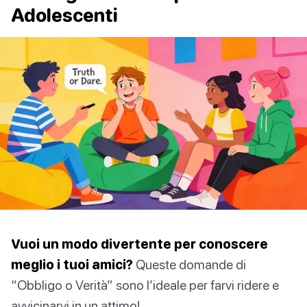
Adolescenti
Vuoi un modo divertente per conoscere
meglio i tuoi amici?
Queste domande di
“Obbligo o Verità” sono l’ideale per farvi ridere e
avvicinarvi in un attimo!