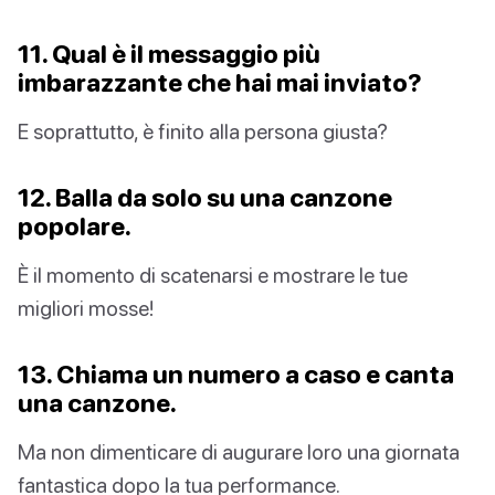
11. Qual è il messaggio più
imbarazzante che hai mai inviato?
E soprattutto, è finito alla persona giusta?
12. Balla da solo su una canzone
popolare.
È il momento di scatenarsi e mostrare le tue
migliori mosse!
13. Chiama un numero a caso e canta
una canzone.
Ma non dimenticare di augurare loro una giornata
fantastica dopo la tua performance.