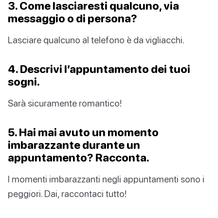
3. Come lasciaresti qualcuno, via
messaggio o di persona?
Lasciare qualcuno al telefono è da vigliacchi.
4. Descrivi l’appuntamento dei tuoi
sogni.
Sarà sicuramente romantico!
5. Hai mai avuto un momento
imbarazzante durante un
appuntamento? Racconta.
I momenti imbarazzanti negli appuntamenti sono i
peggiori. Dai, raccontaci tutto!