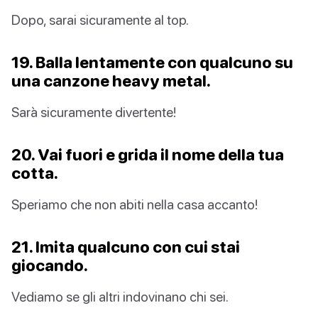
Dopo, sarai sicuramente al top.
19. Balla lentamente con qualcuno su
una canzone heavy metal.
Sarà sicuramente divertente!
20. Vai fuori e grida il nome della tua
cotta.
Speriamo che non abiti nella casa accanto!
21. Imita qualcuno con cui stai
giocando.
Vediamo se gli altri indovinano chi sei.