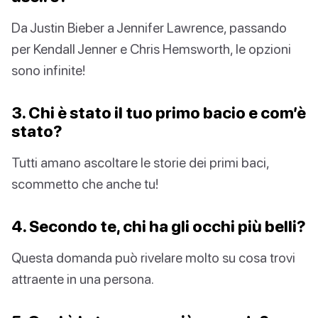
Da Justin Bieber a Jennifer Lawrence, passando
per Kendall Jenner e Chris Hemsworth, le opzioni
sono infinite!
3. Chi è stato il tuo primo bacio e com’è
stato?
Tutti amano ascoltare le storie dei primi baci,
scommetto che anche tu!
4. Secondo te, chi ha gli occhi più belli?
Questa domanda può rivelare molto su cosa trovi
attraente in una persona.