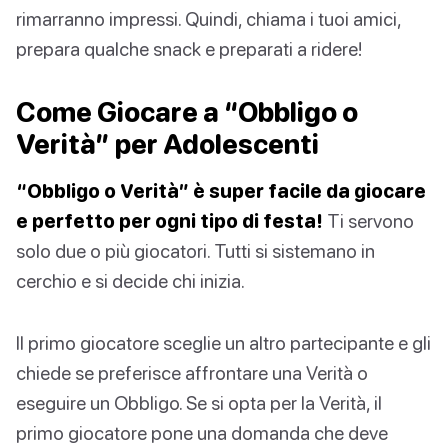
rimarranno impressi. Quindi, chiama i tuoi amici,
prepara qualche snack e preparati a ridere!
Come Giocare a “Obbligo o
Verità” per Adolescenti
“Obbligo o Verità” è super facile da giocare
e perfetto per ogni tipo di festa!
Ti servono
solo due o più giocatori. Tutti si sistemano in
cerchio e si decide chi inizia.
Il primo giocatore sceglie un altro partecipante e gli
chiede se preferisce affrontare una Verità o
eseguire un Obbligo. Se si opta per la Verità, il
primo giocatore pone una domanda che deve