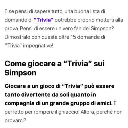
E se pensi di sapere tutto, una buona lista di
domande di
“Trivia”
potrebbe proprio metterti alla
prova. Pensi di essere un vero fan dei Simpson?
Dimostralo con queste oltre 15 domande di
“Trivia” impegnative!
Come giocare a “Trivia” sui
Simpson
Giocare a un gioco di “Trivia” può essere
tanto divertente da soli quanto in
compagnia di un grande gruppo di amici.
È
perfetto per rompere il ghiaccio! Allora, perché non
provarci?