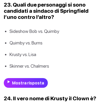
23. Quali due personaggi si sono
candidati a sindaco di Springfield
l’uno contro l’altro?
Sideshow Bob vs. Quimby
Quimby vs. Burns
Krusty vs. Lisa
Skinner vs. Chalmers
Mostra risposta
24. Il vero nome di Krusty il Clown è?