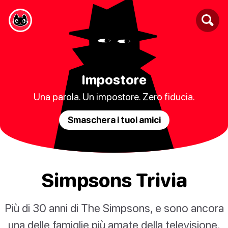
Impostore
Una parola. Un impostore. Zero fiducia.
Smaschera i tuoi amici
Simpsons Trivia
Più di 30 anni di The Simpsons, e sono ancora
una delle famiglie più amate della televisione.