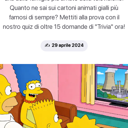
Quanto ne sai sui cartoni animati gialli più
famosi di sempre? Mettiti alla prova con il
nostro quiz di oltre 15 domande di "Trivia" ora!
✍️ 29 aprile 2024