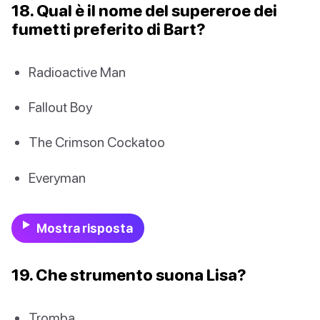
18. Qual è il nome del supereroe dei
fumetti preferito di Bart?
Radioactive Man
Fallout Boy
The Crimson Cockatoo
Everyman
Mostra risposta
19. Che strumento suona Lisa?
Tromba