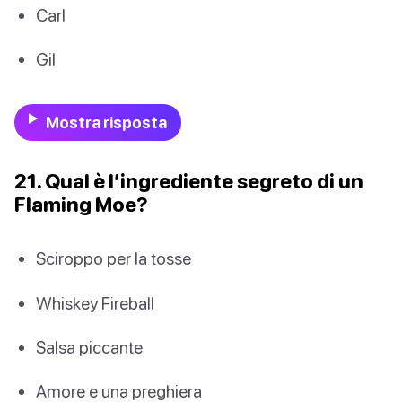
Carl
Gil
Mostra risposta
21. Qual è l’ingrediente segreto di un
Flaming Moe?
Sciroppo per la tosse
Whiskey Fireball
Salsa piccante
Amore e una preghiera