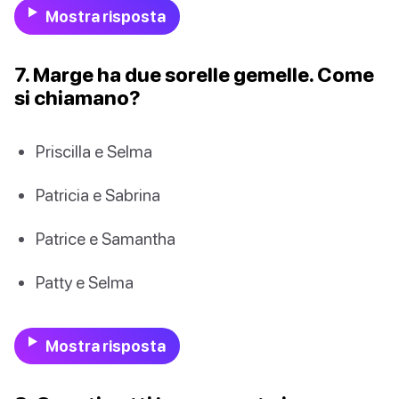
Mostra risposta
7. Marge ha due sorelle gemelle. Come
si chiamano?
Priscilla e Selma
Patricia e Sabrina
Patrice e Samantha
Patty e Selma
Mostra risposta