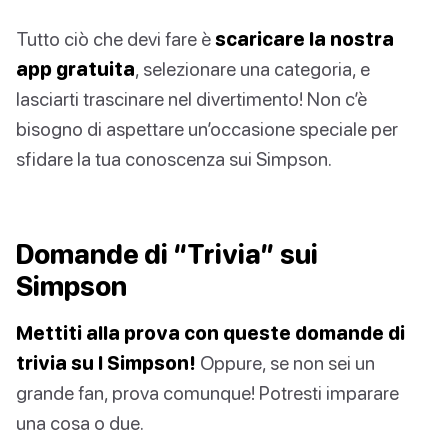
Tutto ciò che devi fare è
scaricare la nostra
app gratuita
, selezionare una categoria, e
lasciarti trascinare nel divertimento! Non c’è
bisogno di aspettare un’occasione speciale per
sfidare la tua conoscenza sui Simpson.
Domande di “Trivia” sui
Simpson
Mettiti alla prova con queste domande di
trivia su I Simpson!
Oppure, se non sei un
grande fan, prova comunque! Potresti imparare
una cosa o due.