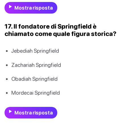
Mostra risposta
17. Il fondatore di Springfield è
chiamato come quale figura storica?
Jebediah Springfield
Zachariah Springfield
Obadiah Springfield
Mordecai Springfield
Mostra risposta