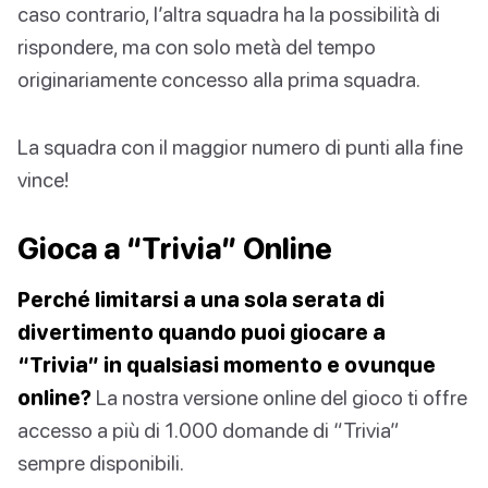
caso contrario, l’altra squadra ha la possibilità di
rispondere, ma con solo metà del tempo
originariamente concesso alla prima squadra.
La squadra con il maggior numero di punti alla fine
vince!
Gioca a “Trivia” Online
Perché limitarsi a una sola serata di
divertimento quando puoi giocare a
“Trivia” in qualsiasi momento e ovunque
online?
La nostra versione online del gioco ti offre
accesso a più di 1.000 domande di “Trivia”
sempre disponibili.