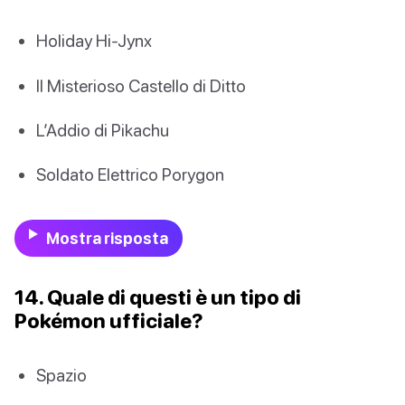
Holiday Hi-Jynx
Il Misterioso Castello di Ditto
L’Addio di Pikachu
Soldato Elettrico Porygon
Mostra risposta
14. Quale di questi è un tipo di
Pokémon ufficiale?
Spazio