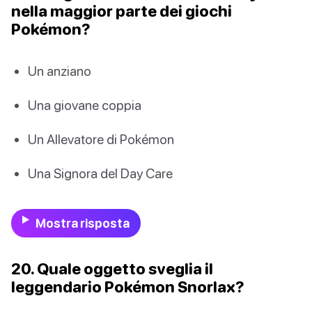
nella maggior parte dei giochi
Pokémon?
Un anziano
Una giovane coppia
Un Allevatore di Pokémon
Una Signora del Day Care
Mostra risposta
20. Quale oggetto sveglia il
leggendario Pokémon Snorlax?