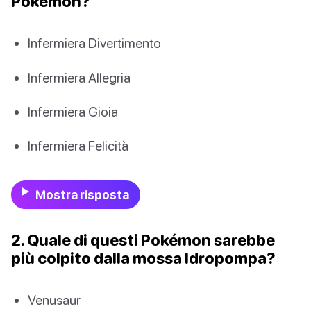
Pokémon?
Infermiera Divertimento
Infermiera Allegria
Infermiera Gioia
Infermiera Felicità
Mostra risposta
2. Quale di questi Pokémon sarebbe
più colpito dalla mossa Idropompa?
Venusaur