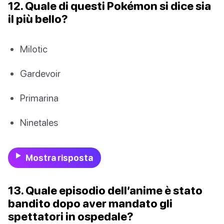
12. Quale di questi Pokémon si dice sia
il più bello?
Milotic
Gardevoir
Primarina
Ninetales
Mostra risposta
13. Quale episodio dell’anime è stato
bandito dopo aver mandato gli
spettatori in ospedale?