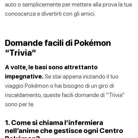
auto o semplicemente per mettere alla prova la tua
conoscenza e divertirti con gli amici.
Domande facili di Pokémon
“Trivia”
A volte, le basi sono altrettanto
impegnative.
Se stai appena iniziando il tuo
viaggio Pokémon o hai bisogno di un giro di
riscaldamento, queste facili domande di “Trivia”
sono per te.
1. Come si chiama l’infermiera
nell’anime che gestisce ogni Centro