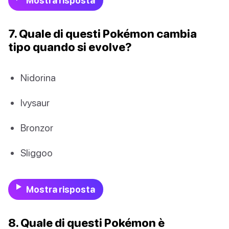
Mostra risposta
7. Quale di questi Pokémon cambia
tipo quando si evolve?
Nidorina
Ivysaur
Bronzor
Sliggoo
Mostra risposta
8. Quale di questi Pokémon è