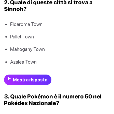
2. Quale di queste città si trova a
Sinnoh?
Floaroma Town
Pallet Town
Mahogany Town
Azalea Town
Mostra risposta
3. Quale Pokémon è il numero 50 nel
Pokédex Nazionale?