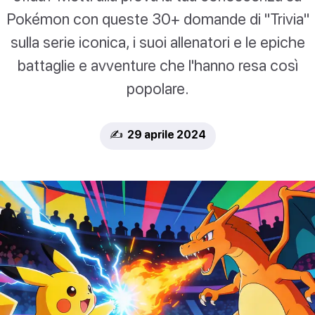
Pokémon con queste 30+ domande di "Trivia"
sulla serie iconica, i suoi allenatori e le epiche
battaglie e avventure che l'hanno resa così
popolare.
✍️ 29 aprile 2024