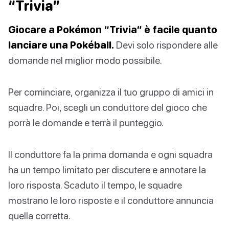
“Trivia”
Giocare a Pokémon “Trivia” è facile quanto
lanciare una Pokéball.
Devi solo rispondere alle
domande nel miglior modo possibile.
Per cominciare, organizza il tuo gruppo di amici in
squadre. Poi, scegli un conduttore del gioco che
porrà le domande e terrà il punteggio.
Il conduttore fa la prima domanda e ogni squadra
ha un tempo limitato per discutere e annotare la
loro risposta. Scaduto il tempo, le squadre
mostrano le loro risposte e il conduttore annuncia
quella corretta.