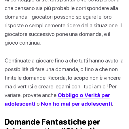
che pensano sia più probabile corrispondere alla
domanda. I giocatori possono spiegare le loro
risposte o semplicemente ridere della situazione. Il
giocatore successivo pone una domanda, e il
gioco continua.
Continuate a giocare fino a che tutti hanno avuto la
possibilità di fare una domanda, o fino a che non
finite le domande. Ricorda, lo scopo non è vincere
ma divertirsi e creare legami con i tuoi amici! Per
variare, provate anche
Obbligo o Verità per
adolescenti
o
Non ho mai per adolescenti
.
Domande Fantastiche per