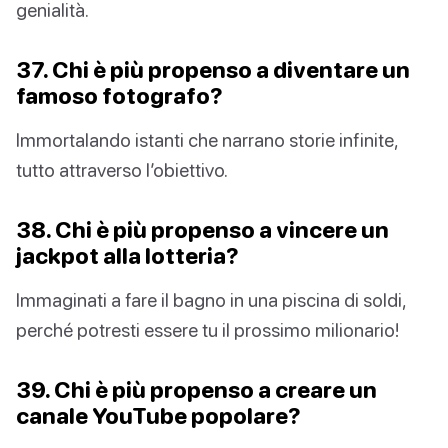
genialità.
37. Chi è più propenso a diventare un
famoso fotografo?
Immortalando istanti che narrano storie infinite,
tutto attraverso l’obiettivo.
38. Chi è più propenso a vincere un
jackpot alla lotteria?
Immaginati a fare il bagno in una piscina di soldi,
perché potresti essere tu il prossimo milionario!
39. Chi è più propenso a creare un
canale YouTube popolare?