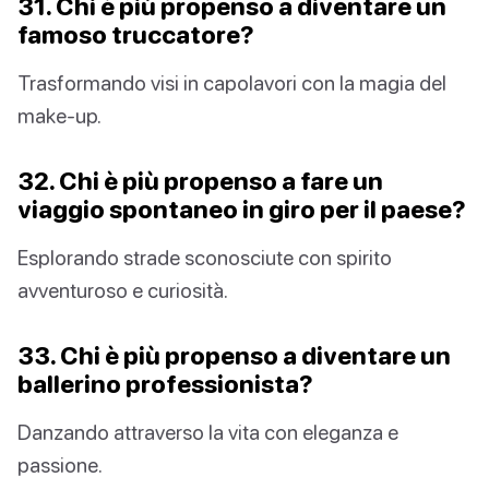
31. Chi è più propenso a diventare un
famoso truccatore?
Trasformando visi in capolavori con la magia del
make-up.
32. Chi è più propenso a fare un
viaggio spontaneo in giro per il paese?
Esplorando strade sconosciute con spirito
avventuroso e curiosità.
33. Chi è più propenso a diventare un
ballerino professionista?
Danzando attraverso la vita con eleganza e
passione.