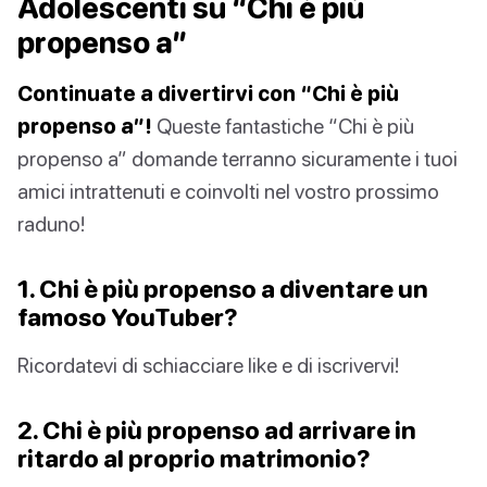
Adolescenti su “Chi è più
propenso a”
Continuate a divertirvi con “Chi è più
propenso a”!
Queste fantastiche “Chi è più
propenso a” domande terranno sicuramente i tuoi
amici intrattenuti e coinvolti nel vostro prossimo
raduno!
1. Chi è più propenso a diventare un
famoso YouTuber?
Ricordatevi di schiacciare like e di iscrivervi!
2. Chi è più propenso ad arrivare in
ritardo al proprio matrimonio?