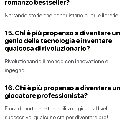
romanzo bestseller?
Narrando storie che conquistano cuori e librerie.
15. Chi è più propenso a diventare un
genio della tecnologia e inventare
qualcosa di rivoluzionario?
Rivoluzionando il mondo con innovazione e
ingegno.
16. Chi è più propenso a diventare un
giocatore professionista?
È ora di portare le tue abilità di gioco al livello
successivo, qualcuno sta per diventare pro!