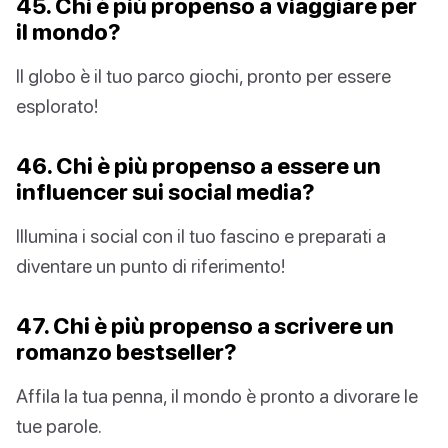
45. Chi è più propenso a viaggiare per
il mondo?
Il globo è il tuo parco giochi, pronto per essere
esplorato!
46. Chi è più propenso a essere un
influencer sui social media?
Illumina i social con il tuo fascino e preparati a
diventare un punto di riferimento!
47. Chi è più propenso a scrivere un
romanzo bestseller?
Affila la tua penna, il mondo è pronto a divorare le
tue parole.