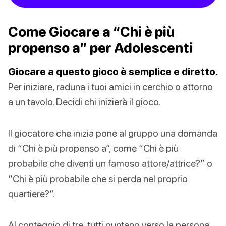
Come Giocare a “Chi è più
propenso a” per Adolescenti
Giocare a questo gioco è semplice e diretto.
Per iniziare, raduna i tuoi amici in cerchio o attorno
a un tavolo. Decidi chi inizierà il gioco.
Il giocatore che inizia pone al gruppo una domanda
di “Chi è più propenso a”, come “Chi è più
probabile che diventi un famoso attore/attrice?” o
“Chi è più probabile che si perda nel proprio
quartiere?”.
Al conteggio di tre, tutti puntano verso la persona