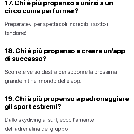
17. Chi è più propenso a unirsi a un
circo come performer?
Preparatevi per spettacoli incredibili sotto il
tendone!
18. Chi è più propenso a creare un’app
di successo?
Scorrete verso destra per scoprire la prossima
grande hit nel mondo delle app.
19. Chi è più propenso a padroneggiare
gli sport estremi?
Dallo skydiving al surf, ecco l’amante
dell’adrenalina del gruppo.