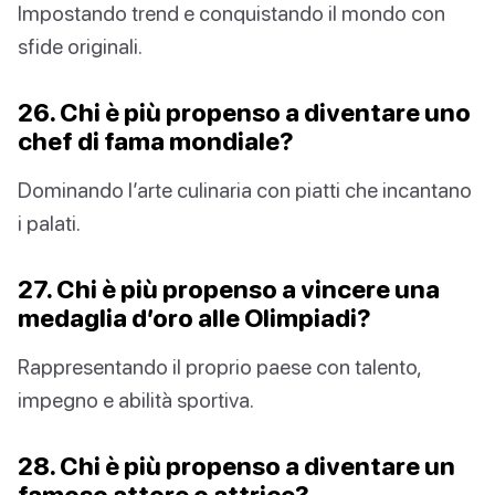
Impostando trend e conquistando il mondo con
sfide originali.
26. Chi è più propenso a diventare uno
chef di fama mondiale?
Dominando l’arte culinaria con piatti che incantano
i palati.
27. Chi è più propenso a vincere una
medaglia d’oro alle Olimpiadi?
Rappresentando il proprio paese con talento,
impegno e abilità sportiva.
28. Chi è più propenso a diventare un
famoso attore o attrice?